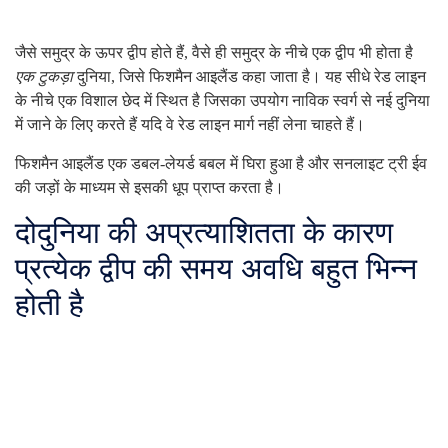
जैसे समुद्र के ऊपर द्वीप होते हैं, वैसे ही समुद्र के नीचे एक द्वीप भी होता है
एक टुकड़ा
दुनिया, जिसे फिशमैन आइलैंड कहा जाता है। यह सीधे रेड लाइन
के नीचे एक विशाल छेद में स्थित है जिसका उपयोग नाविक स्वर्ग से नई दुनिया
में जाने के लिए करते हैं यदि वे रेड लाइन मार्ग नहीं लेना चाहते हैं।
फिशमैन आइलैंड एक डबल-लेयर्ड बबल में घिरा हुआ है और सनलाइट ट्री ईव
की जड़ों के माध्यम से इसकी धूप प्राप्त करता है।
दो
दुनिया की अप्रत्याशितता के कारण
प्रत्येक द्वीप की समय अवधि बहुत भिन्न
होती है