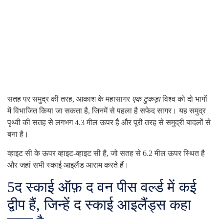
सतह पर समुद्र की तरह, आकाश के महासागर
एक टुकड़ा
विश्व को दो भागों
में विभाजित किया जा सकता है, जिनमें से पहला है सफेद सागर। यह समुद्र
पृथ्वी की सतह से लगभग 4.3 मील ऊपर है और पूरी तरह से समुद्री बादलों से
बना है।
व्हाइट सी के ऊपर व्हाइट-व्हाइट सी है, जो सतह से 6.2 मील ऊपर स्थित है
और जहां सभी स्काई आइलैंड आराम करते हैं।
5
द स्काई ऑफ़ द वन पीस वर्ल्ड में कई
द्वीप हैं, जिन्हें द स्काई आइलैंड्स कहा