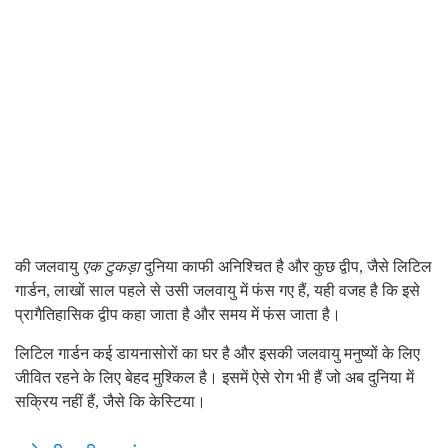
की जलवायु
एक टुकड़ा
दुनिया काफी अनिश्चित है और कुछ द्वीप, जैसे लिटिल
गार्डन, लाखों साल पहले से उसी जलवायु में फंस गए हैं, यही वजह है कि इसे
प्रागैतिहासिक द्वीप कहा जाता है और समय में फंस जाता है।
लिटिल गार्डन कई डायनासोरों का घर है और इसकी जलवायु मनुष्यों के लिए
जीवित रहने के लिए बेहद मुश्किल है। इसमें ऐसे रोग भी हैं जो अब दुनिया में
सक्रिय नहीं हैं, जैसे कि केस्टिया।