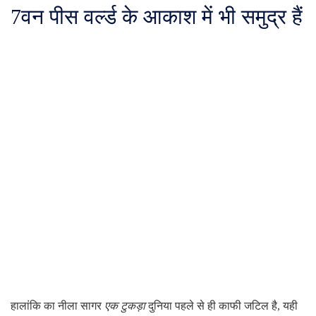
7
वन पीस वर्ल्ड के आकाश में भी समुद्र हैं
हालांकि का नीला सागर
एक टुकड़ा
दुनिया पहले से ही काफी जटिल है, यही