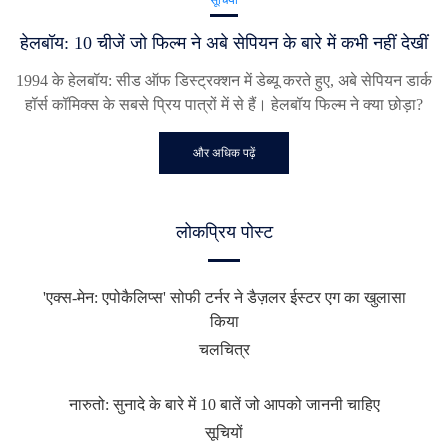
सूचियों
हेलबॉय: 10 चीजें जो फिल्म ने अबे सेपियन के बारे में कभी नहीं देखीं
1994 के हेलबॉय: सीड ऑफ डिस्ट्रक्शन में डेब्यू करते हुए, अबे सेपियन डार्क
हॉर्स कॉमिक्स के सबसे प्रिय पात्रों में से हैं। हेलबॉय फिल्म ने क्या छोड़ा?
और अधिक पढ़ें
लोकप्रिय पोस्ट
'एक्स-मेन: एपोकैलिप्स' सोफी टर्नर ने डैज़लर ईस्टर एग का खुलासा
किया
चलचित्र
नारुतो: सुनादे के बारे में 10 बातें जो आपको जाननी चाहिए
सूचियों