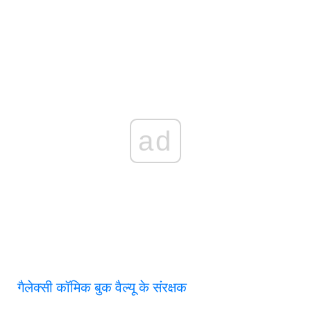
ad
गैलेक्सी कॉमिक बुक वैल्यू के संरक्षक