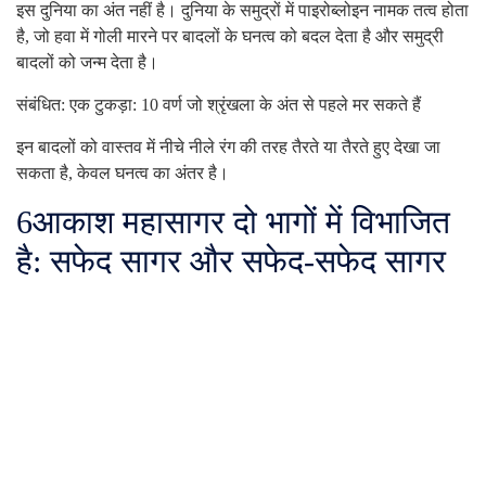
इस दुनिया का अंत नहीं है। दुनिया के समुद्रों में पाइरोब्लोइन नामक तत्व होता
है, जो हवा में गोली मारने पर बादलों के घनत्व को बदल देता है और समुद्री
बादलों को जन्म देता है।
संबंधित: एक टुकड़ा: 10 वर्ण जो श्रृंखला के अंत से पहले मर सकते हैं
इन बादलों को वास्तव में नीचे नीले रंग की तरह तैरते या तैरते हुए देखा जा
सकता है, केवल घनत्व का अंतर है।
6
आकाश महासागर दो भागों में विभाजित
है: सफेद सागर और सफेद-सफेद सागर