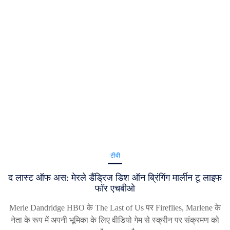
टीवी
द लास्ट ऑफ अस: मेरले डैंड्रिज डिश ऑन ब्रिंगिंग मार्लीन टू लाइफ
फॉर एचबीओ
Merle Dandridge HBO के The Last of Us पर Fireflies, Marlene के
नेता के रूप में अपनी भूमिका के लिए वीडियो गेम से स्क्रीन पर संक्रमण को