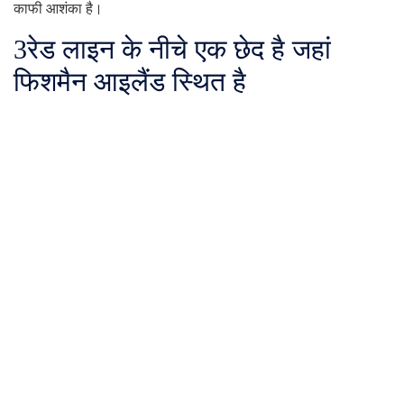
काफी आशंका है।
3
रेड लाइन के नीचे एक छेद है जहां
फिशमैन आइलैंड स्थित है