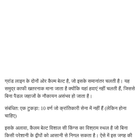
ग्रांड लाइन के दोनों ओर कैल्म बेल्ट है, जो इसके समानांतर चलती है। यह
समुद्र काफी खतरनाक माना जाता है क्योंकि यहां हवाएं नहीं चलती हैं, जिससे
बिना पैडल जहाजों के नौकायन असंभव हो जाता है।
संबंधित: एक टुकड़ा: 10 वर्ण जो क्रांतिकारी सेना में नहीं हैं (लेकिन होना
चाहिए)
इसके अलावा, कैलम बेल्ट विशाल सी किंग्स का विश्राम स्थल है जो बिना
किसी परेशानी के द्वीपों को आसानी से निगल सकता है। ऐसे में इस जगह की