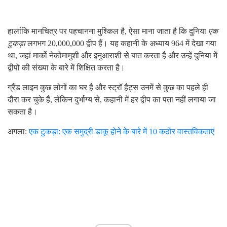
हालांकि मानचित्र पर पहचानना मुश्किल है, ऐसा माना जाता है कि दुनिया
एक
टुकड़ा
लगभग 20,000,000 द्वीप हैं। यह कहानी के अध्याय 964 में देखा गया
था, जहां मार्को नेकोमामुशी और इनुआराशी से बात करता है और उन्हें दुनिया में
द्वीपों की संख्या के बारे में शिक्षित करता है।
ग्रैंड लाइन कुछ लोगों का घर है और स्ट्रॉ हैट्स उनमें से कुछ का पहले ही
दौरा कर चुके हैं, लेकिन दुर्भाग्य से, कहानी में हर द्वीप का पता नहीं लगाया जा
सकता है।
अगला:
एक टुकड़ा: एक समुद्री डाकू होने के बारे में 10 कठोर वास्तविकताएं