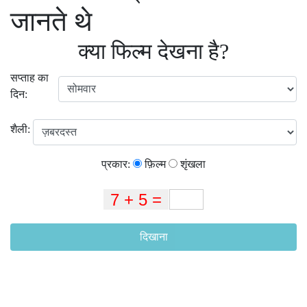
जानते थे
क्या फिल्म देखना है?
सप्ताह का
दिन:
शैली:
प्रकार:
फ़िल्म
शृंखला
दिखाना