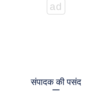
ad
संपादक की पसंद