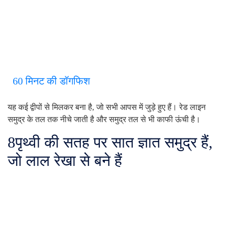
60 मिनट की डॉगफिश
यह कई द्वीपों से मिलकर बना है, जो सभी आपस में जुड़े हुए हैं। रेड लाइन
समुद्र के तल तक नीचे जाती है और समुद्र तल से भी काफी ऊंची है।
8
पृथ्वी की सतह पर सात ज्ञात समुद्र हैं,
जो लाल रेखा से बने हैं