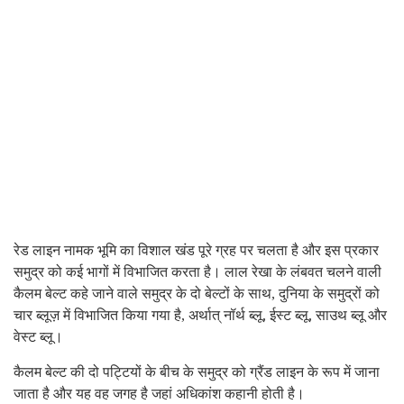
रेड लाइन नामक भूमि का विशाल खंड पूरे ग्रह पर चलता है और इस प्रकार
समुद्र को कई भागों में विभाजित करता है। लाल रेखा के लंबवत चलने वाली
कैलम बेल्ट कहे जाने वाले समुद्र के दो बेल्टों के साथ, दुनिया के समुद्रों को
चार ब्लूज़ में विभाजित किया गया है, अर्थात् नॉर्थ ब्लू, ईस्ट ब्लू, साउथ ब्लू और
वेस्ट ब्लू।
कैलम बेल्ट की दो पट्टियों के बीच के समुद्र को ग्रैंड लाइन के रूप में जाना
जाता है और यह वह जगह है जहां अधिकांश कहानी होती है।