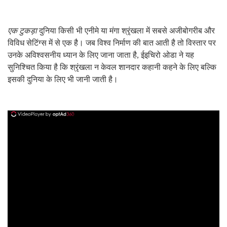
एक टुकड़ा
दुनिया किसी भी एनीमे या मंगा श्रृंखला में सबसे अजीबोगरीब और
विविध सेटिंग्स में से एक है। जब विश्व निर्माण की बात आती है तो विस्तार पर
उनके अविश्वसनीय ध्यान के लिए जाना जाता है, ईइचिरो ओडा ने यह
सुनिश्चित किया है कि श्रृंखला न केवल शानदार कहानी कहने के लिए बल्कि
इसकी दुनिया के लिए भी जानी जाती है।
ad