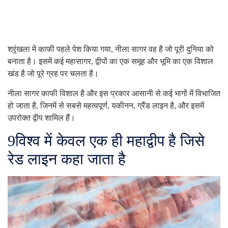
श्रृंखला में काफी पहले पेश किया गया, नीला सागर वह है जो पूरी दुनिया को
बनाता है। इसमें कई महासागर, द्वीपों का एक समूह और भूमि का एक विशाल
खंड है जो पूरे ग्रह पर चलता है।
नीला सागर काफी विशाल है और इस प्रकार आसानी से कई भागों में विभाजित
हो जाता है, जिनमें से सबसे महत्वपूर्ण, यकीनन, ग्रैंड लाइन है, और इसमें
उपरोक्त द्वीप शामिल हैं।
9
विश्व में केवल एक ही महाद्वीप है जिसे
रेड लाइन कहा जाता है