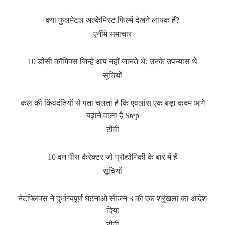
क्या फुलमेटल अल्केमिस्ट फिल्में देखने लायक हैं?
एनीमे समाचार
10 डीसी कॉमिक्स जिन्हें आप नहीं जानते थे, उनके उपन्यास थे
सूचियों
कल की किंवदंतियों से पता चलता है कि एवलांस एक बड़ा कदम आगे
बढ़ाने वाला है Step
टीवी
10 वन पीस कैरेक्टर जो प्रौद्योगिकी के बारे में हैं
सूचियों
नेटफ्लिक्स ने दुर्भाग्यपूर्ण घटनाओं सीजन 3 की एक श्रृंखला का आदेश
दिया
टीवी