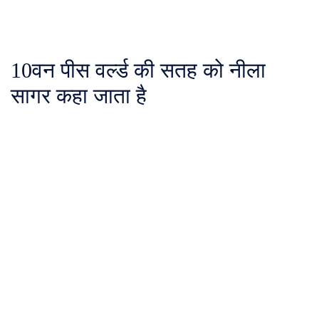
10
वन पीस वर्ल्ड की सतह को नीला
सागर कहा जाता है