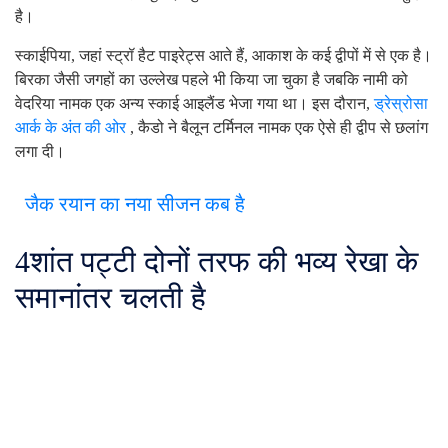
है।
स्काईपिया, जहां स्ट्रॉ हैट पाइरेट्स आते हैं, आकाश के कई द्वीपों में से एक है।
बिरका जैसी जगहों का उल्लेख पहले भी किया जा चुका है जबकि नामी को
वेदरिया नामक एक अन्य स्काई आइलैंड भेजा गया था। इस दौरान,
ड्रेस्रोसा
आर्क के अंत की ओर
, कैडो ने बैलून टर्मिनल नामक एक ऐसे ही द्वीप से छलांग
लगा दी।
जैक रयान का नया सीजन कब है
4
शांत पट्टी दोनों तरफ की भव्य रेखा के
समानांतर चलती है