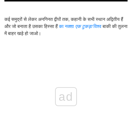
कई समुद्रों से लेकर अनगिनत द्वीपों तक, कहानी के सभी स्थान अद्वितीय हैं
और जो बनाता है उसका हिस्सा हैं
का नक्शा
एक टुकड़ा
विश्व
बाकी की तुलना
में बाहर खड़े हो जाओ।
ad