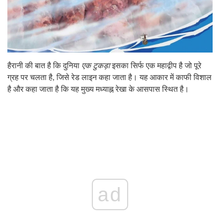
हैरानी की बात है कि दुनिया
एक टुकड़ा
इसका सिर्फ एक महाद्वीप है जो पूरे
ग्रह पर चलता है, जिसे रेड लाइन कहा जाता है। यह आकार में काफी विशाल
है और कहा जाता है कि यह मुख्य मध्याह्न रेखा के आसपास स्थित है।
ad