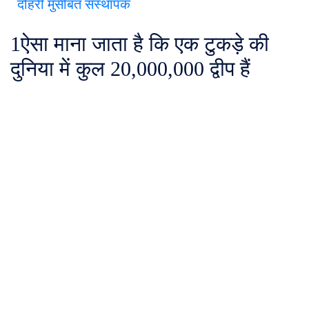
दोहरी मुसीबत संस्थापक
1
ऐसा माना जाता है कि एक टुकड़े की
दुनिया में कुल 20,000,000 द्वीप हैं