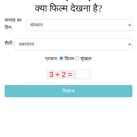
क्या फिल्म देखना है?
सप्ताह का
दिन:
शैली:
प्रकार:
फ़िल्म
शृंखला
दिखाना