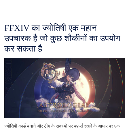
FFXIV का ज्योतिषी एक महान
उपचारक है जो कुछ शौकीनों का उपयोग
कर सकता है
ज्योतिषी कार्ड बनाने और टीम के सदस्यों पर बफ़र्स रखने के आधार पर एक