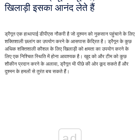
खिलाड़ी इसका आनंद लेते हैं
ड्रैगून एक हाथापाई डीपीएस नौकरी है जो दुश्मन को नुकसान पहुंचाने के लिए
शक्तिशाली छलांग का उपयोग करने के आसपास केंद्रित है। ड्रैगून के कुछ
अधिक शक्तिशाली कौशल के लिए खिलाड़ी को क्षमता का उपयोग करने के
लिए एक निश्चित स्थिति में होना आवश्यक है। खुद को और टीम को कुछ
शौकीन प्रदान करने के अलावा, ड्रैगून भी पीछे की ओर कूद सकते हैं और
दुश्मन के हमलों से तुरंत बच सकते हैं।
ad