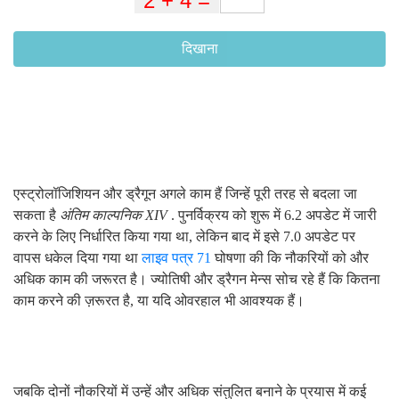
दिखाना
एस्ट्रोलॉजिशियन और ड्रैगून अगले काम हैं जिन्हें पूरी तरह से बदला जा
सकता है
अंतिम काल्पनिक XIV
. पुनर्विक्रय को शुरू में 6.2 अपडेट में जारी
करने के लिए निर्धारित किया गया था, लेकिन बाद में इसे 7.0 अपडेट पर
वापस धकेल दिया गया था
लाइव पत्र 71
घोषणा की कि नौकरियों को और
अधिक काम की जरूरत है। ज्योतिषी और ड्रैगन मेन्स सोच रहे हैं कि कितना
काम करने की ज़रूरत है, या यदि ओवरहाल भी आवश्यक हैं।
जबकि दोनों नौकरियों में उन्हें और अधिक संतुलित बनाने के प्रयास में कई