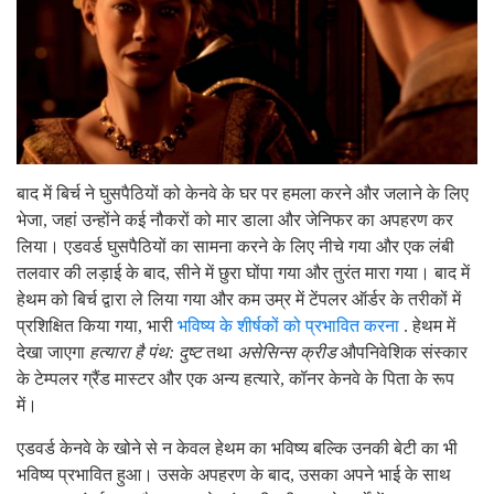
बाद में बिर्च ने घुसपैठियों को केनवे के घर पर हमला करने और जलाने के लिए
भेजा, जहां उन्होंने कई नौकरों को मार डाला और जेनिफर का अपहरण कर
लिया। एडवर्ड घुसपैठियों का सामना करने के लिए नीचे गया और एक लंबी
तलवार की लड़ाई के बाद, सीने में छुरा घोंपा गया और तुरंत मारा गया। बाद में
हेथम को बिर्च द्वारा ले लिया गया और कम उम्र में टेंपलर ऑर्डर के तरीकों में
प्रशिक्षित किया गया, भारी
भविष्य के शीर्षकों को प्रभावित करना
. हेथम में
देखा जाएगा
हत्यारा है पंथ: दुष्ट
तथा
असेसिन्स क्रीड
औपनिवेशिक संस्कार
के टेम्पलर ग्रैंड मास्टर और एक अन्य हत्यारे, कॉनर केनवे के पिता के रूप
में।
एडवर्ड केनवे के खोने से न केवल हेथम का भविष्य बल्कि उनकी बेटी का भी
भविष्य प्रभावित हुआ। उसके अपहरण के बाद, उसका अपने भाई के साथ