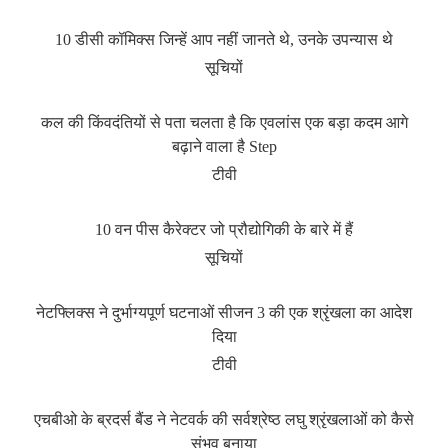
10 डीसी कॉमिक्स जिन्हें आप नहीं जानते थे, उनके उपन्यास थे
सूचियों
कल की किंवदंतियों से पता चलता है कि एवलांस एक बड़ा कदम आगे
बढ़ाने वाला है Step
टीवी
10 वन पीस कैरेक्टर जो प्रौद्योगिकी के बारे में हैं
सूचियों
नेटफ्लिक्स ने दुर्भाग्यपूर्ण घटनाओं सीजन 3 की एक श्रृंखला का आदेश
दिया
टीवी
एचबीओ के ब्रदर्स बैंड ने नेटवर्क की सर्वश्रेष्ठ लघु श्रृंखलाओं को कैसे
संभव बनाया