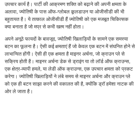
उपचार कार्य है। पार्टी की आक्रमण शक्ति को बढ़ाने की अपनी क्षमता के
अलावा, ज्योतिषी के पास ऑफ-ग्लोबल कूलडाउन या ओजीसीडी की भी
बहुतायत है। ये तत्काल ओजीसीडी हैं ज्योतिषी को एक मजबूत चिकित्सक
क्या बनाता है जो मप्र से कभी खत्म नहीं होता।
अपने अनूठे फायदों के बावजूद, ज्योतिषी खिलाड़ियों के सामने एक समस्या
बटन का फूलना है। ऐसी कई क्षमताएं हैं जो केवल एक बटन में संघनित होने से
लाभान्वित होंगी। ऐसी ही एक क्षमता है माइनर अर्चना, जो क्राउन प्ले से
सक्रिय होती है। माइनर अर्चना डेक से ड्राइंग या तो लॉर्ड ऑफ क्राउन्स,
एक क्षेत्र-व्यापी हमले, या लेडी ऑफ क्राउन्स, एक उपचार क्षमता को प्रकट
करेगा। ज्योतिषी खिलाड़ियों ने लंबे समय से माइनर अर्चना और क्राउन प्ले
को एक ही बटन साझा करने की वकालत की है, क्योंकि ड्रॉ हमेशा नाटक की
ओर ले जाता है।