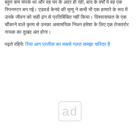
बहुत कम संपर्क था और वह घर के अंदर ही रही, बाद के वर्षों में वह एक
स्पिनस्टर बन गई। एडवर्ड केनवे की मृत्यु ने कभी भी एक हत्यारे के रूप में
उनके जीवन को सही ढंग से प्रतिबिंबित नहीं किया। विश्वासघात के एक
चौंकाने वाले कृत्य से उनका असामयिक निधन हमेशा के लिए एक तेजतर्रार
नायक का दुखद अंत होगा।
पढ़ते रहिये:
रिया आग प्रतीक का सबसे गलत समझा चरित्र है
ad