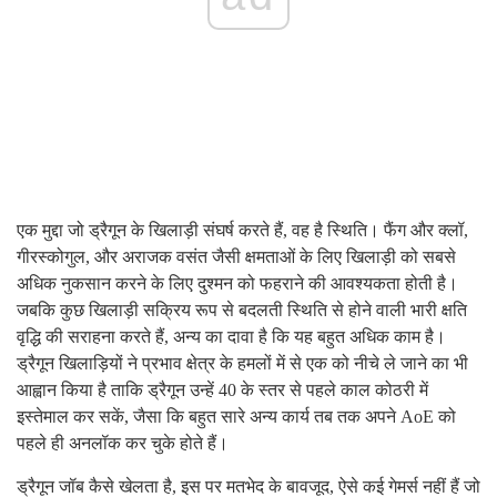
एक मुद्दा जो ड्रैगून के खिलाड़ी संघर्ष करते हैं, वह है स्थिति। फैंग और क्लॉ,
गीरस्कोगुल, और अराजक वसंत जैसी क्षमताओं के लिए खिलाड़ी को सबसे
अधिक नुकसान करने के लिए दुश्मन को फहराने की आवश्यकता होती है।
जबकि कुछ खिलाड़ी सक्रिय रूप से बदलती स्थिति से होने वाली भारी क्षति
वृद्धि की सराहना करते हैं, अन्य का दावा है कि यह बहुत अधिक काम है।
ड्रैगून खिलाड़ियों ने प्रभाव क्षेत्र के हमलों में से एक को नीचे ले जाने का भी
आह्वान किया है ताकि ड्रैगून उन्हें 40 के स्तर से पहले काल कोठरी में
इस्तेमाल कर सकें, जैसा कि बहुत सारे अन्य कार्य तब तक अपने AoE को
पहले ही अनलॉक कर चुके होते हैं।
ड्रैगून जॉब कैसे खेलता है, इस पर मतभेद के बावजूद, ऐसे कई गेमर्स नहीं हैं जो