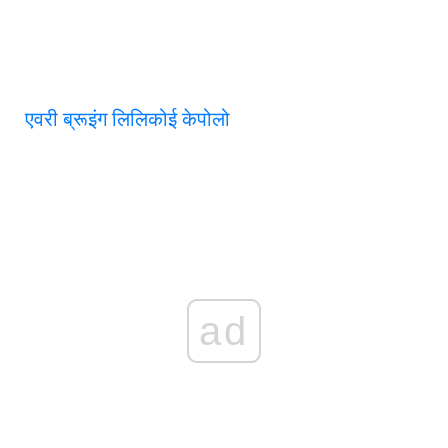
एवरी ब्रूइंग लिलिकोई केपोलो
ad