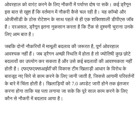
ओवरहाल को वारंट करने के लिए नौकरी में पर्याप्त दोष पा सकें। कई ड्रैगून
इस बात से खुश हैं कि वर्तमान में नौकरी कैसे चल रही है। यह कॉम्बो और
ओजीसीडी के ठोस रोटेशन के साथ पहले से ही एक शक्तिशाली डीपीएस जॉब
है। दरअसल, ड्रैगून इतना नुकसान करता है कि टैंक से दुश्मनी चुराना उनके
लिए आम बात है।
जबकि दोनों नौकरियों में मामूली बदलाव की जरूरत है, पूर्ण ओवरहाल
आवश्यक नहीं हैं। जब ड्रैगन अच्छी स्थिति में होता है तो ज्योतिषी कुछ छोटे
बदलावों का उपयोग कर सकता है और उसे कई बदलावों की आवश्यकता नहीं
होती है।
एफएफएक्सआईवी
की विकास टीम खिलाड़ी आधार के विरोध के
बावजूद नए सिरे से काम करने के लिए जानी जाती है, जिससे आगामी परिवर्तनों
के बारे में चिंता होती है। खिलाड़ियों को 7.0 अपडेट जारी होने तक इंतजार
करना होगा ताकि यह पता लगाया जा सके कि पूरे साल काम करने के लिए
कौन से नौकरी में बदलाव आया है।