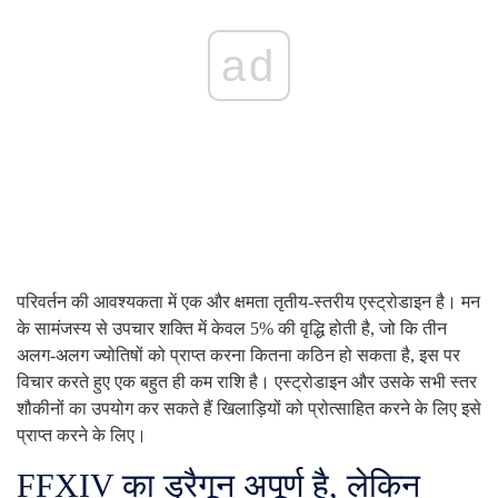
ad
परिवर्तन की आवश्यकता में एक और क्षमता तृतीय-स्तरीय एस्ट्रोडाइन है। मन
के सामंजस्य से उपचार शक्ति में केवल 5% की वृद्धि होती है, जो कि तीन
अलग-अलग ज्योतिषों को प्राप्त करना कितना कठिन हो सकता है, इस पर
विचार करते हुए एक बहुत ही कम राशि है। एस्ट्रोडाइन और उसके सभी स्तर
शौकीनों का उपयोग कर सकते हैं खिलाड़ियों को प्रोत्साहित करने के लिए इसे
प्राप्त करने के लिए।
FFXIV का ड्रैगून अपूर्ण है, लेकिन