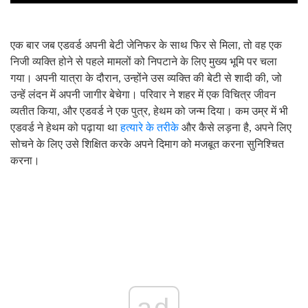
एक बार जब एडवर्ड अपनी बेटी जेनिफर के साथ फिर से मिला, तो वह एक
निजी व्यक्ति होने से पहले मामलों को निपटाने के लिए मुख्य भूमि पर चला
गया। अपनी यात्रा के दौरान, उन्होंने उस व्यक्ति की बेटी से शादी की, जो
उन्हें लंदन में अपनी जागीर बेचेगा। परिवार ने शहर में एक विचित्र जीवन
व्यतीत किया, और एडवर्ड ने एक पुत्र, हेथम को जन्म दिया। कम उम्र में भी
एडवर्ड ने हेथम को पढ़ाया था
हत्यारे के तरीके
और कैसे लड़ना है, अपने लिए
सोचने के लिए उसे शिक्षित करके अपने दिमाग को मजबूत करना सुनिश्चित
करना।
ad