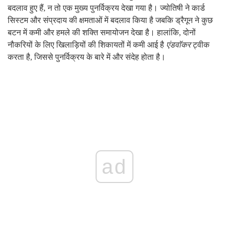
बदलाव हुए हैं, न तो एक मुख्य पुनर्विक्रय देखा गया है। ज्योतिषी ने कार्ड
सिस्टम और संप्रदाय की क्षमताओं में बदलाव किया है जबकि ड्रैगून ने कुछ
बटन में कमी और हमले की शक्ति समायोजन देखा है। हालांकि, दोनों
नौकरियों के लिए खिलाड़ियों की शिकायतों में कमी आई है
एंडवॉकर
ट्वीक
करता है, जिससे पुनर्विक्रय के बारे में और संदेह होता है।
ad