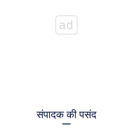
ad
संपादक की पसंद