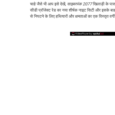
चाहे जैसे भी आप इसे देखें,
साइबरपंक 2077
खिलाड़ी के पास 
सीडी प्रॉजेक्ट रेड का नया शीर्षक नाइट सिटी और इसके बाह
से निपटने के लिए हथियारों और क्षमताओं का एक विस्तृत वर