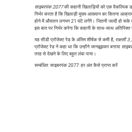
साइबरपंक 2077
की कहानी खिलाड़ियों को एक वैकल्पिक ड
निर्भर करता है कि खिलाड़ी मुख्य आख्यान का कितना आक्रा
होने में औसतन लगभग 21 घंटे लगेंगे। जितनी जल्दी हो सके 
इस बात पर निर्भर करेगा कि कहानी के साथ-साथ अतिरिक्त 
यह सीडी प्रॉजेक्ट रेड के अंतिम शीर्षक से कमी है,
राक्षसी 3
,
प्रॉजेक्ट रेड ने कहा था कि उन्होंने जानबूझकर बनाया
साइबर
तरह से देखने के लिए बहुत लंबा पाया।
सम्बंधित: साइबरपंक 2077: हर अंत कैसे प्राप्त करें