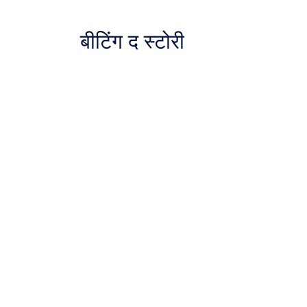
बीटिंग द स्टोरी