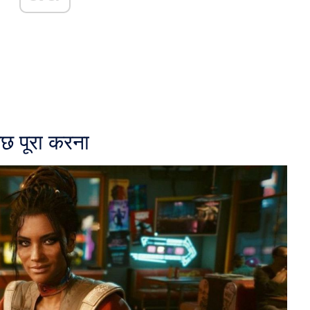
 पूरा करना