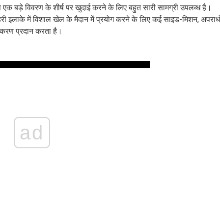
एक बड़े विवरण के शीर्ष पर खुदाई करने के लिए बहुत सारी सामग्री उपलब्ध है।
री इलाके में विशाल खेल के मैदान में प्रयोग करने के लिए कई साइड-मिशन, अपराधो
्गीकरण प्रदान करता है।
ad