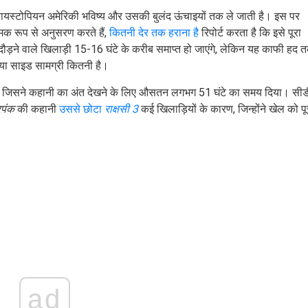
ायस्टोपियन अमेरिकी भविष्य और उसकी बुलंद ऊंचाइयों तक ले जाती है। इस पर
मक रूप से अनुसरण करते हैं,
कितनी देर तक हराना है
रिपोर्ट करता है कि इसे पूरा
दौड़ने वाले खिलाड़ी 15-16 घंटे के करीब समाप्त हो जाएंगे, लेकिन यह काफी हद 
या साइड सामग्री कितनी है।
 जिसने कहानी का अंत देखने के लिए औसतन लगभग 51 घंटे का समय दिया। सीड
पंक
की कहानी
उससे छोटा
राक्षसी 3
कई खिलाड़ियों के कारण, जिन्होंने खेल को पू
ad