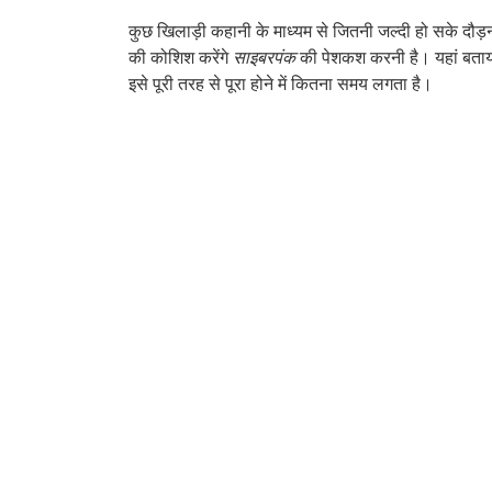
कुछ खिलाड़ी कहानी के माध्यम से जितनी जल्दी हो सके दौड
की कोशिश करेंगे
साइबरपंक
की पेशकश करनी है। यहां बताया 
इसे पूरी तरह से पूरा होने में कितना समय लगता है।