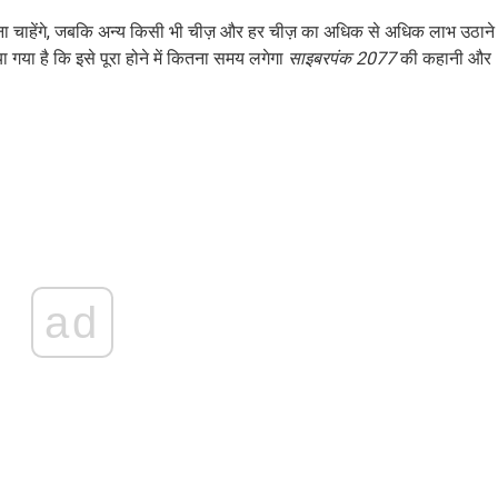
़ना चाहेंगे, जबकि अन्य किसी भी चीज़ और हर चीज़ का अधिक से अधिक लाभ उठाने
गया है कि इसे पूरा होने में कितना समय लगेगा
साइबरपंक 2077
की कहानी और
ad