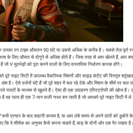
कि उनका रन टाइम औसतन 90 घंटे या उससे अधिक के करीब है। सबसे तेज़ पूर्ण र
ाश के लिए औसत से दोगुने से अधिक होते हैं। जिस तरह से आप खेलते हैं, आप क्य
जो V मुठभेड़ों को पूरा करने वालों के लिए वास्तविक निर्धारण कारक होंगे।
ो पूरे नाइट सिटी में उपलब्ध वैकल्पिक मिशनों और साइड कंटेंट की विस्तृत श्रृंखल
श है। ऐसे दर्जनों घंटे हैं जो पूरे शहर में चल रहे ठेके और मिशन के शीर्ष पर चल रह
 वाले पात्रों के माध्यम से खुलते हैं। ऐसा ही एक उदाहरण एपिस्ट्रोफी की खोज है।
होता है वह जल्द ही एक 7-भाग वाली गाथा बन जाती है जो आपको पूरे नाइट सिटी में ले
7
सभी प्रचार के बाद कहानी कायम है, या आप लंबे समय से अपने दांतों को डुबोने के
ए कि वे शीर्षक का अनुभव कैसे करना चाहते हैं, बाड़ के दोनों ओर एक पैर रखता है