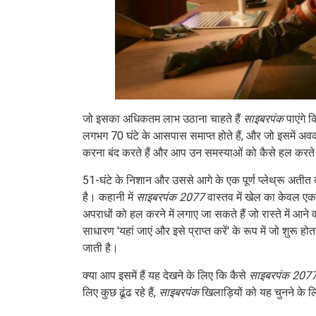
जो इसका अधिकतम लाभ उठाना चाहते हैं
साइबरपंक
पाएंगे 
लगभग 70 घंटे के आसपास समाप्त होते हैं, और जो इसमें अवक
करना बंद करते हैं और आप उन समस्याओं को कैसे हल करते हैं 
51-घंटे के निशान और उससे आगे के एक पूर्ण प्लेथ्रू अतीत क
है। कहानी में
साइबरपंक 2077
वास्तव में खेल का केवल एक अं
अपराधों को हल करने में लगाए जा सकते हैं जो रास्ते में आने
साधारण 'यहां जाएं और इसे प्राप्त करें' के रूप में जो शुरू 
जाती है।
क्या आप इसमें हैं यह देखने के लिए कि कैसे
साइबरपंक 207
लिए कुछ ढूंढ रहे हैं,
साइबरपंक
खिलाड़ियों को यह चुनने के लि