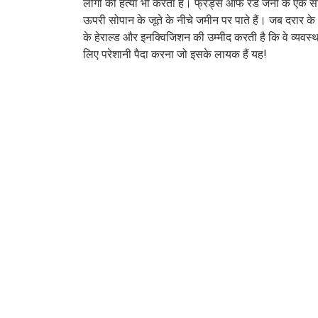
लोगों की हत्या भी करता है। फ्रेंड्स ऑफ रेड जेनी के एक सक
ऊपरी सोपान के जूते के नीचे जमीन पर पाते हैं। जब दरार के
के हेराल्ड और इनक्विजिशन की उम्मीद करती है कि वे व्यवस
लिए परेशानी पैदा करना जो इसके लायक हैं यह!