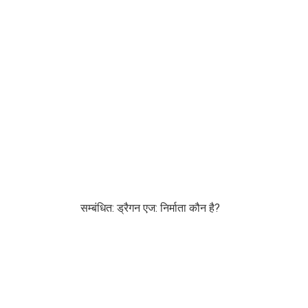
सम्बंधित: ड्रैगन एज: निर्माता कौन है?