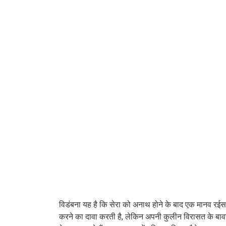
विडंबना यह है कि सेरा को अनाथ होने के बाद एक मानव रईस न
करने का दावा करती है, लेकिन अपनी कुलीन विरासत के बावजूद