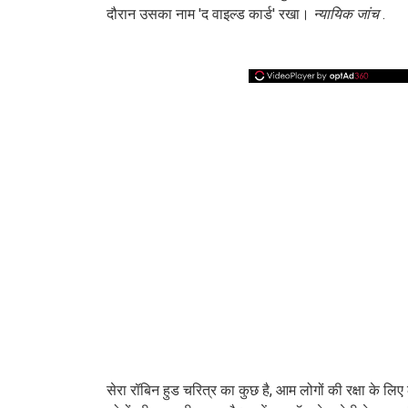
दौरान उसका नाम 'द वाइल्ड कार्ड' रखा।
न्यायिक जांच
.
सेरा रॉबिन हुड चरित्र का कुछ है, आम लोगों की रक्षा के लि