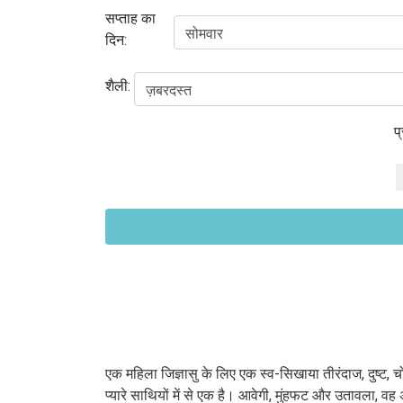
सप्ताह का
दिन:
शैली:
प
एक महिला जिज्ञासु के लिए एक स्व-सिखाया तीरंदाज, दुष्ट, 
प्यारे साथियों में से एक है। आवेगी, मुंहफट और उतावला, वह