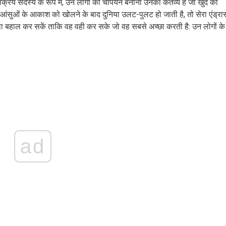
्रिय सदस्य के रूप में, उन लोगों को चैंपियन बनाना उनका कर्तव्य है जो खुद को
 आंसुओं के आकाश को खोलने के बाद दुनिया उलट-पुलट हो जाती है, तो सेरा एंड्रास
्था बहाल कर सकें ताकि वह वही कर सके जो वह सबसे अच्छा करती है: उन लोगों के
ad