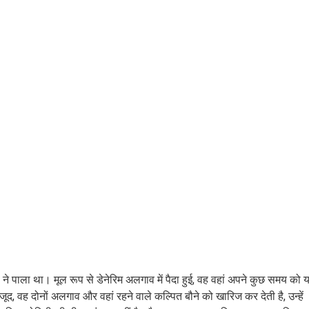
े पाला था। मूल रूप से डेनेरिम अलगाव में पैदा हुई, वह वहां अपने कुछ समय को 
, वह दोनों अलगाव और वहां रहने वाले कल्पित बौने को खारिज कर देती है, उन्हें