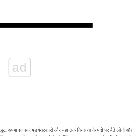
ad
ए लूट, अपमानजनक, षडयंत्रकारी और यहां तक ​​कि सत्ता के पदों पर बैठे लोगों और