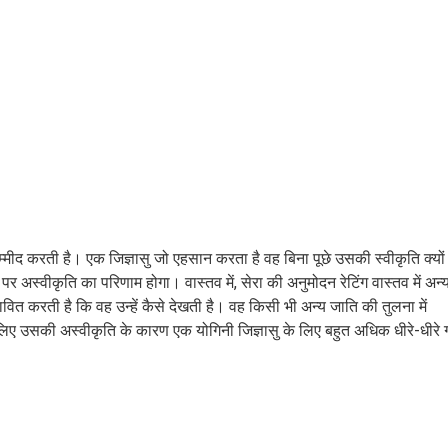
्मीद करती है। एक जिज्ञासु जो एहसान करता है वह बिना पूछे उसकी स्वीकृति क्यों
र अस्वीकृति का परिणाम होगा। वास्तव में, सेरा की अनुमोदन रेटिंग वास्तव में अन्
्रभावित करती है कि वह उन्हें कैसे देखती है। वह किसी भी अन्य जाति की तुलना में
िए उसकी अस्वीकृति के कारण एक योगिनी जिज्ञासु के लिए बहुत अधिक धीरे-धीरे गर