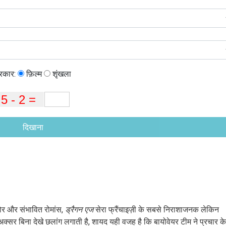
्रकार:
फ़िल्म
शृंखला
दिखाना
चोर और संभावित रोमांस,
ड्रैगन एज
सेरा फ्रैंचाइज़ी के सबसे निराशाजनक लेकिन
 अक्सर बिना देखे छलांग लगाती है, शायद यही वजह है कि बायोवेयर टीम ने प्रचार के