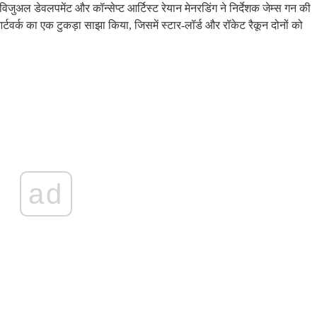
िजुअल डेवलपमेंट और कॉन्सेप्ट आर्टिस्ट रेयान मेनरडिंग ने निर्देशक जेम्स गन की
आर्टवर्क का एक टुकड़ा साझा किया, जिसमें स्टार-लॉर्ड और रॉकेट रैकून दोनों को
ad