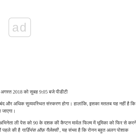
ad
अगस्त 2018 को सुबह 9:05 बजे पीडीटी
बंद और अधिक सुव्यवस्थित संस्करण होगा। हालांकि, इसका मतलब यह नहीं है कि
खा जाएगा।
, अभिनेता ली पेस को 90 के दशक की कैप्टन मार्वल फिल्म में भूमिका को फिर से करन
ं पहले की है
गार्डियंस ऑफ़ गैलेक्सी
, यह संभव है कि रोनन बहुत अलग पोशाक