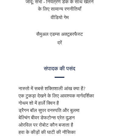
जादू: सभा - नियंत्रण डेक के साथ खेलने
के लिए सामान्य रणनीतियाँ
वीडियो गेम
सैमुअल एडम्स अक्टूबरफैस्ट
दरें
संपादक की पसंद
नारुतो में सबसे शक्तिशाली आंख क्या है?
एक टुकड़ा देखने के लिए आवश्यक मार्गदर्शिका
गोथम शो में हार्ले क्विन है
ड्रैगन बॉल सुपर वनस्पति और बुलमा
बेल्चिंग बीवर डेफटोन्स प्रेत दुल्हन
ओरविल पर रोबोट कौन बजाता है
हवा के कीड़ों की घाटी की नौसिका