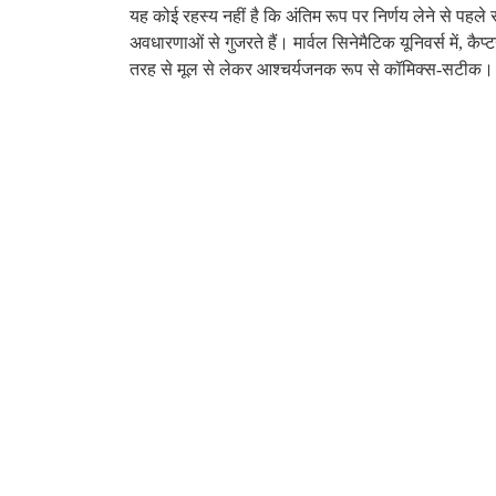
यह कोई रहस्य नहीं है कि अंतिम रूप पर निर्णय लेने से पहले
अवधारणाओं से गुजरते हैं। मार्वल सिनेमैटिक यूनिवर्स में, 
तरह से मूल से लेकर आश्चर्यजनक रूप से कॉमिक्स-सटीक।