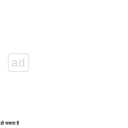
ad
ध हो सकता है