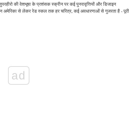
 सुपरहीरो की वेशभूषा के प्रशंसक स्क्रीन पर कई पुनरावृत्तियों और डिजाइन
कैप्टन अमेरिका से लेकर रेड स्कल तक हर चरित्र, कई अवधारणाओं से गुजरता है - पूरी
ad