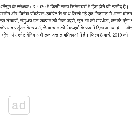
 वॉल्यूम के संरक्षक। 3
2020 में किसी समय सिनेमाघरों में हिट होने की उम्मीद है।
ोल पर्लमैन और जिनेवा रॉबर्टसन-ड्वोरेट के साथ लिखी गई एक स्क्रिप्ट से अन्ना बोडेन
 कैरल डैनवर्स, सैमुअल एल जैक्सन को निक फ्यूरी, जूड लॉ को मार-वेल, क्लार्क ग्रेग 
थ द पर्सुअर के रूप में, जेम्मा चान को मिन-एर्वा के रूप में दिखाया गया है। , और
 ग्रेस और एनेट बेनिंग अभी तक अज्ञात भूमिकाओं में हैं। फिल्म 8 मार्च, 2019 को
ad