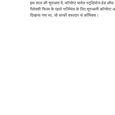
इस साल की शुरुआत में, कॉन्सेप्ट मार्वल स्टूडियोज हेड ऑफ व
गैलेक्सी फिल्म के पहले गार्जियंस के लिए शुरुआती कॉन्सेप्ट 
दिखाया गया था, जो काफी वफादार थे कॉमिक्स।