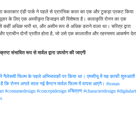
ा कलाकार एंडी पार्क ने पहले से प्रारंभिक कला का एक और टुकड़ा प्रकट किया
क्यूसर के लिए एक अस्वीकृत डिजाइन की विशेषता है। कलाकृति रोनन का एक
ससे कहीं अधिक भारी था, और असीम रूप से अधिक डराने वाला था। चरित्र द्वारा
र प्राचीन दोनों प्रतीत होता है, जो उसे एक कालातीत और रहस्यमय आकर्षण देत
क्रिप्ट संभावित रूप से मार्वल द्वारा उपयोग की जाएगी
े गैलेक्सी फिल्म के पहले अभिभावकों पर किया था। एमसीयू में यह काफी शुरुआती
है कि रोनन अगले साल नई कैप्टन मार्वल फिल्म में वापस आएंगे। #ronan
rt #costumedesign #conceptdesign #चित्रण #characterdesign #digitalart
s