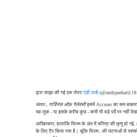
द्वारा साझा की गई एक पोस्ट
एंडी पार्क
(@andyparkart) 18 
अंततः,
गार्डियंस ऑफ़ गैलेक्सी
इसमें Accuser का कम बख्तर
यह लुक - या इसके करीब कुछ - कभी भी बड़े पर्दे पर नहीं दे
आखिरकार, हालांकि फिल्म के अंत में चरित्र की मृत्यु हो गई
के लिए टैप किया गया है। चूंकि फिल्म . की घटनाओं से दशको