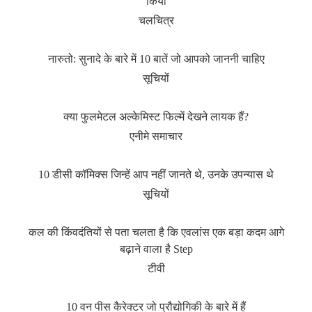
किया
चलचित्र
नारुतो: सुनादे के बारे में 10 बातें जो आपको जाननी चाहिए
सूचियों
क्या फुलमेटल अल्केमिस्ट फिल्में देखने लायक हैं?
एनीमे समाचार
10 डीसी कॉमिक्स जिन्हें आप नहीं जानते थे, उनके उपन्यास थे
सूचियों
कल की किंवदंतियों से पता चलता है कि एवलांस एक बड़ा कदम आगे
बढ़ाने वाला है Step
टीवी
10 वन पीस कैरेक्टर जो प्रौद्योगिकी के बारे में हैं