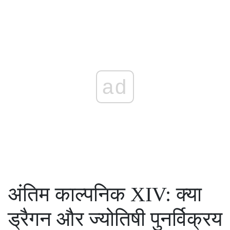
ad
अंतिम काल्पनिक XIV: क्या
ड्रैगन और ज्योतिषी पुनर्विक्रय