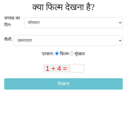
क्या फिल्म देखना है?
सप्ताह का
दिन:
शैली:
प्रकार:
फ़िल्म
शृंखला
दिखाना