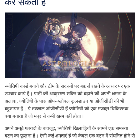
कर सकता है
ज्योतिषी कार्ड बनाने और टीम के सदस्यों पर बफ़र्स रखने के आधार पर एक
उपचार कार्य है। पार्टी की आक्रमण शक्ति को बढ़ाने की अपनी क्षमता के
अलावा, ज्योतिषी के पास ऑफ-ग्लोबल कूलडाउन या ओजीसीडी की भी
बहुतायत है। ये तत्काल ओजीसीडी हैं ज्योतिषी को एक मजबूत चिकित्सक
क्या बनाता है जो मप्र से कभी खत्म नहीं होता।
अपने अनूठे फायदों के बावजूद, ज्योतिषी खिलाड़ियों के सामने एक समस्या
बटन का फूलना है। ऐसी कई क्षमताएं हैं जो केवल एक बटन में संघनित होने से