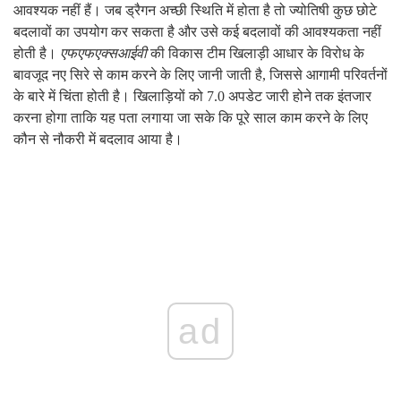
आवश्यक नहीं हैं। जब ड्रैगन अच्छी स्थिति में होता है तो ज्योतिषी कुछ छोटे
बदलावों का उपयोग कर सकता है और उसे कई बदलावों की आवश्यकता नहीं
होती है।
एफएफएक्सआईवी
की विकास टीम खिलाड़ी आधार के विरोध के
बावजूद नए सिरे से काम करने के लिए जानी जाती है, जिससे आगामी परिवर्तनों
के बारे में चिंता होती है। खिलाड़ियों को 7.0 अपडेट जारी होने तक इंतजार
करना होगा ताकि यह पता लगाया जा सके कि पूरे साल काम करने के लिए
कौन से नौकरी में बदलाव आया है।
ad