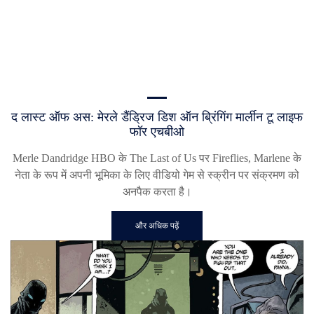
द लास्ट ऑफ अस: मेरले डैंड्रिज डिश ऑन ब्रिंगिंग मार्लीन टू लाइफ
फॉर एचबीओ
Merle Dandridge HBO के The Last of Us पर Fireflies, Marlene के
नेता के रूप में अपनी भूमिका के लिए वीडियो गेम से स्क्रीन पर संक्रमण को
अनपैक करता है।
और अधिक पढ़ें