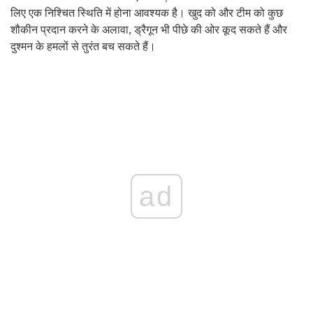
लिए एक निश्चित स्थिति में होना आवश्यक है। खुद को और टीम को कुछ
शौकीन प्रदान करने के अलावा, ड्रैगून भी पीछे की ओर कूद सकते हैं और
दुश्मन के हमलों से तुरंत बच सकते हैं।
ad