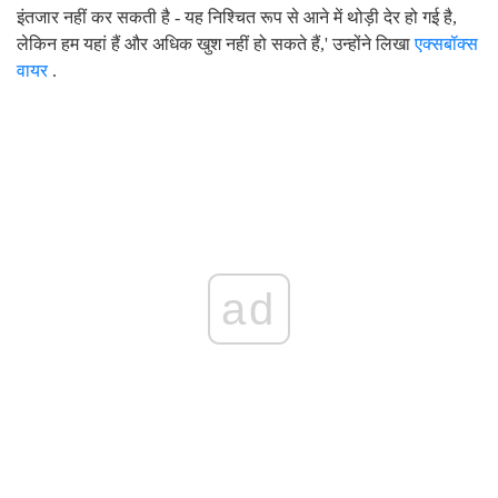
इंतजार नहीं कर सकती है - यह निश्चित रूप से आने में थोड़ी देर हो गई है,
लेकिन हम यहां हैं और अधिक खुश नहीं हो सकते हैं,' उन्होंने लिखा
एक्सबॉक्स
वायर
.
ad