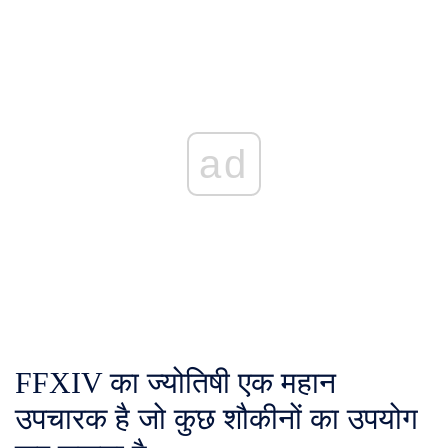
ad
FFXIV का ज्योतिषी एक महान
उपचारक है जो कुछ शौकीनों का उपयोग