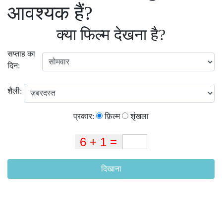
आवश्यक हैं?
क्या फिल्म देखना है?
सप्ताह का
दिन:
शैली:
प्रकार:
फ़िल्म
शृंखला
दिखाना