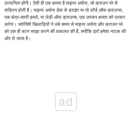
लाभान्वित होंगी। ऐसी ही एक क्षमता है माइनर अर्चना, जो क्राउन प्ले से
सक्रिय होती है। माइनर अर्चना डेक से ड्राइंग या तो लॉर्ड ऑफ क्राउन्स,
एक क्षेत्र-व्यापी हमले, या लेडी ऑफ क्राउन्स, एक उपचार क्षमता को प्रकट
करेगा। ज्योतिषी खिलाड़ियों ने लंबे समय से माइनर अर्चना और क्राउन प्ले
को एक ही बटन साझा करने की वकालत की है, क्योंकि ड्रॉ हमेशा नाटक की
ओर ले जाता है।
ad