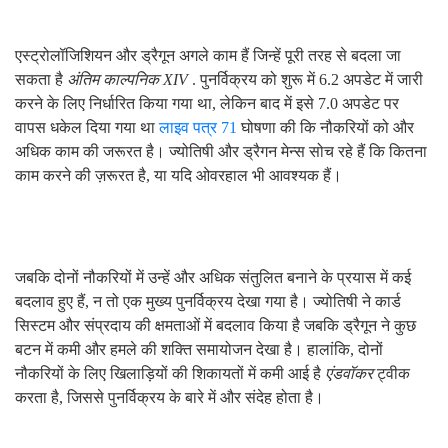
एस्ट्रोलॉजिशियन और ड्रैगून अगले काम हैं जिन्हें पूरी तरह से बदला जा
सकता है
अंतिम काल्पनिक XIV
. पुनर्विक्रय को शुरू में 6.2 अपडेट में जारी
करने के लिए निर्धारित किया गया था, लेकिन बाद में इसे 7.0 अपडेट पर
वापस धकेल दिया गया था
लाइव पत्र 71
घोषणा की कि नौकरियों को और
अधिक काम की जरूरत है। ज्योतिषी और ड्रैगन मेन्स सोच रहे हैं कि कितना
काम करने की ज़रूरत है, या यदि ओवरहाल भी आवश्यक हैं।
जबकि दोनों नौकरियों में उन्हें और अधिक संतुलित बनाने के प्रयास में कई
बदलाव हुए हैं, न तो एक मुख्य पुनर्विक्रय देखा गया है। ज्योतिषी ने कार्ड
सिस्टम और संप्रदाय की क्षमताओं में बदलाव किया है जबकि ड्रैगून ने कुछ
बटन में कमी और हमले की शक्ति समायोजन देखा है। हालांकि, दोनों
नौकरियों के लिए खिलाड़ियों की शिकायतों में कमी आई है
एंडवॉकर
ट्वीक
करता है, जिससे पुनर्विक्रय के बारे में और संदेह होता है।