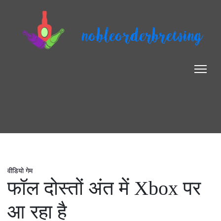
nobleorderbrewing
वीडियो गेम
फॉल दोस्तों अंत में Xbox पर
आ रहा है