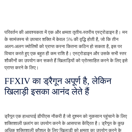
परिवर्तन की आवश्यकता में एक और क्षमता तृतीय-स्तरीय एस्ट्रोडाइन है। मन
के सामंजस्य से उपचार शक्ति में केवल 5% की वृद्धि होती है, जो कि तीन
अलग-अलग ज्योतिषों को प्राप्त करना कितना कठिन हो सकता है, इस पर
विचार करते हुए एक बहुत ही कम राशि है। एस्ट्रोडाइन और उसके सभी स्तर
शौकीनों का उपयोग कर सकते हैं खिलाड़ियों को प्रोत्साहित करने के लिए इसे
प्राप्त करने के लिए।
FFXIV का ड्रैगून अपूर्ण है, लेकिन
खिलाड़ी इसका आनंद लेते हैं
ड्रैगून एक हाथापाई डीपीएस नौकरी है जो दुश्मन को नुकसान पहुंचाने के लिए
शक्तिशाली छलांग का उपयोग करने के आसपास केंद्रित है। ड्रैगून के कुछ
अधिक शक्तिशाली कौशल के लिए खिलाड़ी को क्षमता का उपयोग करने के