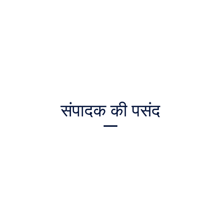
संपादक की पसंद