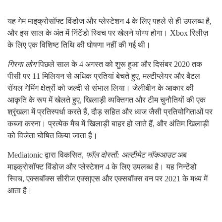
यह गेम माइक्रोसॉफ्ट विंडोज और प्लेस्टेशन 4 के लिए पहले से ही उपलब्ध है,
और इस साल के अंत में निंटेंडो स्विच पर खेलने योग्य होगा। Xbox रिलीज़
के लिए एक विशिष्ट तिथि की घोषणा नहीं की गई थी।
गिरना
लोग
पिछले साल के 4 अगस्त को शुरू हुआ और दिसंबर 2020 तक
पीसी पर 11 मिलियन से अधिक प्रतियां बेचते हुए, मल्टीप्लेयर और बैटल
रॉयल गेमिंग क्षेत्रों को जल्दी से संभाल लिया। जेलीबीन के आकार की
आकृति के रूप में खेलते हुए, खिलाड़ी व्यक्तिगत और टीम चुनौतियों की एक
श्रृंखला में प्रतिस्पर्धा करते हैं, दौड़ सहित और ध्वज जैसी प्रतियोगिताओं पर
कब्जा करना। प्रत्येक मैच में खिलाड़ी बाहर हो जाते हैं, और अंतिम खिलाड़ी
को विजेता घोषित किया जाता है।
Mediatonic द्वारा विकसित,
फॉल दोस्तों: अल्टीमेट नॉकआउट
अब
माइक्रोसॉफ्ट विंडोज और प्लेस्टेशन 4 के लिए उपलब्ध है। यह निन्टेंडो
स्विच, एक्सबॉक्स सीरीज एक्स|एस और एक्सबॉक्स वन पर 2021 के मध्य में
आता है।