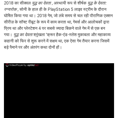
2018 का सीक्वल
युद्ध का देवता ,
अस्थायी रूप से शीर्षक
युद्ध के देवता:
रग्नारोक
, सोनी के हाल ही के PlayStation 5 लाइव स्ट्रीम के दौरान
घोषित किया गया था। 2018 गेम, जो लंबे समय से चल रही पौराणिक एक्शन
सीरीज़ के सॉफ्ट रीबूट के रूप में काम करता था, गेमर्स और आलोचकों द्वारा
प्रिय था और प्लेस्टेशन 4 पर सबसे ज्यादा बिकने वाले गेम में से एक बन
गया।
युद्ध का देवता
श्रृंखला 'क्रूर हैक-एंड-स्लेश मुकाबला और महाकाव्य
कहानी को फिर से शुरू करने में सक्षम था, एक ऐसा गेम तैयार करना जिसमें
बड़े पैमाने पर और अंतरंग कथा दोनों हों।
ad