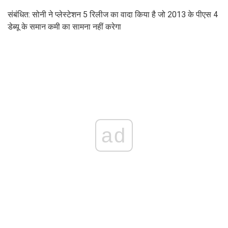
संबंधित: सोनी ने प्लेस्टेशन 5 रिलीज का वादा किया है जो 2013 के पीएस 4
डेब्यू के समान कमी का सामना नहीं करेगा
ad