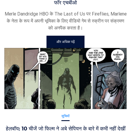
फॉर एचबीओ
Merle Dandridge HBO के The Last of Us पर Fireflies, Marlene
के नेता के रूप में अपनी भूमिका के लिए वीडियो गेम से स्क्रीन पर संक्रमण
को अनपैक करता है।
और अधिक पढ़ें
सूचियों
हेलबॉय: 10 चीजें जो फिल्म ने अबे सेपियन के बारे में कभी नहीं देखीं