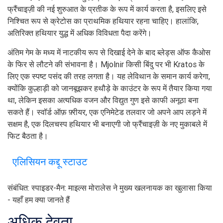
फ्रैंचाइज़ी की नई शुरुआत के प्रतीक के रूप में कार्य करता है, इसलिए इसे
निश्चित रूप से क्रेटोस का प्राथमिक हथियार रहना चाहिए। हालांकि,
अतिरिक्त हथियार युद्ध में अधिक विविधता पैदा करेंगे।
अंतिम गेम के मध्य में नाटकीय रूप से दिखाई देने के बाद ब्लेड्स ऑफ कैओस
के फिर से लौटने की संभावना है। Mjolnir किसी बिंदु पर भी Kratos के
लिए एक स्पष्ट पसंद की तरह लगता है। यह लेविथान के समान कार्य करेगा,
क्योंकि कुल्हाड़ी को जानबूझकर हथौड़े के काउंटर के रूप में तैयार किया गया
था, लेकिन इसका अत्यधिक वजन और विद्युत गुण इसे काफी अनूठा बना
सकते हैं। स्वॉर्ड ऑफ़ फ़्रीयर, एक एनिमेटेड तलवार जो अपने आप लड़ने में
सक्षम है, एक दिलचस्प हथियार भी बनाएगी जो फ्रैंचाइज़ी के नए मुकाबले में
फिट बैठता है।
एलिसियन कद्दू स्टाउट
संबंधित: स्पाइडर-मैन: माइल्स मोरालेस ने मुख्य खलनायक का खुलासा किया
- यहाँ हम क्या जानते हैं
अधिक देवता