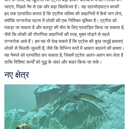
जाएगा, पिछले गेम से एक और बड़ा क्लिफेंजर है। यह रहस्योद्घाटन काफी
हद तक प्रभावित करता है कि एट्रीस भविष्य की कहानियों में कैसे भाग लेगा,
क्योंकि राग्नारोक घटना में लोकी की एक निश्चित भूमिका है। एट्रीस को
पकड़ा जा सकता है और बलदुर की मौत के लिए प्रताड़ित किया जा सकता है,
जैसे कि लोकी की पौराणिक कहानियों की तरह, मुक्त तोड़ने से पहले
राग्नारोक आते हैं। हम यह भी देख सकते हैं कि एट्रेस की कुछ जादुई क्षमताएं
लोकी से मिलती-जुलती हैं, जैसे कि विभिन्न रूपों में आकार बदलने की क्षमता।
यह गेमप्ले को प्रभावित कर सकता है, जिसमें एट्रेस अलग-अलग रूप लेता है
ताकि विशिष्ट कार्यों को युद्ध के अंदर और बाहर किया जा सके।
नए क्षेत्र