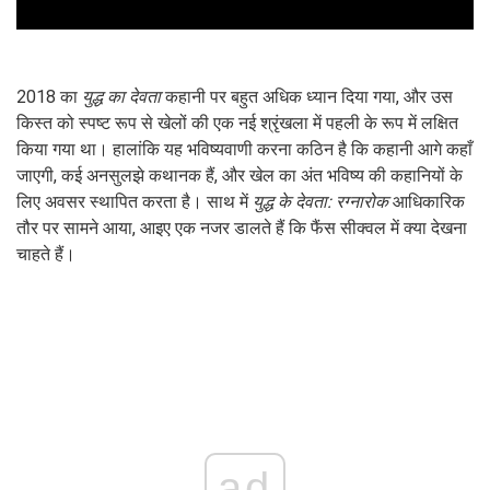
2018 का
युद्ध का देवता
कहानी पर बहुत अधिक ध्यान दिया गया, और उस
किस्त को स्पष्ट रूप से खेलों की एक नई श्रृंखला में पहली के रूप में लक्षित
किया गया था। हालांकि यह भविष्यवाणी करना कठिन है कि कहानी आगे कहाँ
जाएगी, कई अनसुलझे कथानक हैं, और खेल का अंत भविष्य की कहानियों के
लिए अवसर स्थापित करता है। साथ में
युद्ध के देवता: रग्नारोक
आधिकारिक
तौर पर सामने आया, आइए एक नजर डालते हैं कि फैंस सीक्वल में क्या देखना
चाहते हैं।
ad