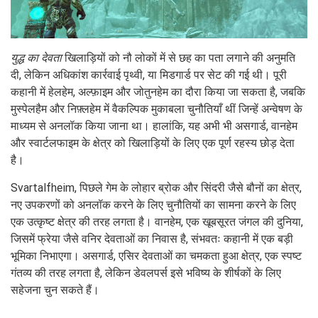
युद्ध का देवता
खिलाड़ियों को नौ लोकों में से छह का पता लगाने की अनुमति
दी, लेकिन अधिकांश कार्रवाई पृथ्वी, या मिडगार्ड पर सेट की गई थी। पूरी
कहानी में हेलहेम, अल्फ़ाइम और जोतुनहेम का दौरा किया जा सकता है, जबकि
मुस्पेलहैम और निफ़्लहेम में वैकल्पिक मुकाबला चुनौतियाँ थीं जिन्हें अन्वेषण के
माध्यम से अनलॉक किया जाना था। हालांकि, यह अभी भी असगार्ड, वानहेम
और स्वार्टलफाइम के क्षेत्र को खिलाड़ियों के लिए एक पूर्ण रहस्य छोड़ देता
है।
Svartalfheim, पिछले गेम के लोहार ब्रोक और सिंदरी जैसे बौनों का क्षेत्र,
नए उपकरणों को अनलॉक करने के लिए चुनौतियों का सामना करने के लिए
एक उत्कृष्ट क्षेत्र की तरह लगता है। वानहेम, एक खूबसूरत जंगल की दुनिया,
जिसमें फ्रेया जैसे वनिर देवताओं का निवास है, संभवतः कहानी में एक बड़ी
भूमिका निभाएगा। असगार्ड, एसिर देवताओं का चमकता हुआ क्षेत्र, एक स्पष्ट
गंतव्य की तरह लगता है, लेकिन डेवलपर्स इसे भविष्य के शीर्षकों के लिए
सहेजना चुन सकते हैं।