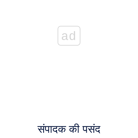
ad
संपादक की पसंद