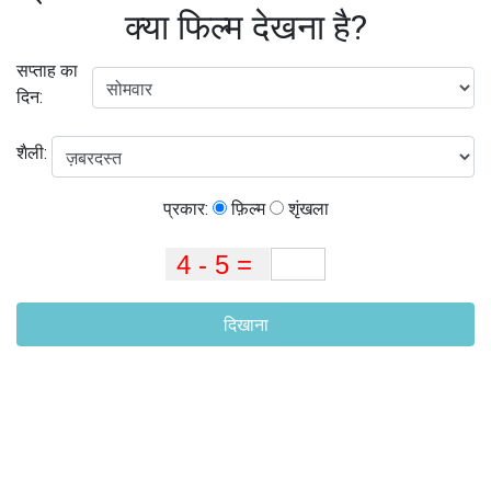
क्या फिल्म देखना है?
सप्ताह का
दिन:
शैली:
प्रकार:
फ़िल्म
शृंखला
दिखाना