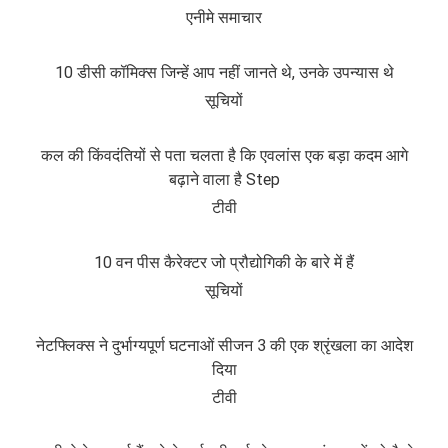
एनीमे समाचार
10 डीसी कॉमिक्स जिन्हें आप नहीं जानते थे, उनके उपन्यास थे
सूचियों
कल की किंवदंतियों से पता चलता है कि एवलांस एक बड़ा कदम आगे
बढ़ाने वाला है Step
टीवी
10 वन पीस कैरेक्टर जो प्रौद्योगिकी के बारे में हैं
सूचियों
नेटफ्लिक्स ने दुर्भाग्यपूर्ण घटनाओं सीजन 3 की एक श्रृंखला का आदेश
दिया
टीवी