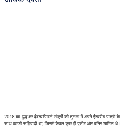
2018 का
युद्ध का देवता
पिछले संपूर्णों की तुलना में अपने ईश्वरीय पात्रों के
साथ काफी रूढ़िवादी था, जिसमें केवल कुछ ही एसीर और वनिर शामिल थे।