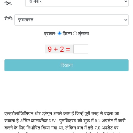
दिन:
शैली:
प्रकार:
फ़िल्म
शृंखला
दिखाना
एस्ट्रोलॉजिशियन और ड्रैगून अगले काम हैं जिन्हें पूरी तरह से बदला जा
सकता है
अंतिम काल्पनिक XIV
. पुनर्विक्रय को शुरू में 6.2 अपडेट में जारी
करने के लिए निर्धारित किया गया था, लेकिन बाद में इसे 7.0 अपडेट पर