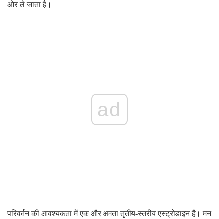
ओर ले जाता है।
ad
परिवर्तन की आवश्यकता में एक और क्षमता तृतीय-स्तरीय एस्ट्रोडाइन है। मन