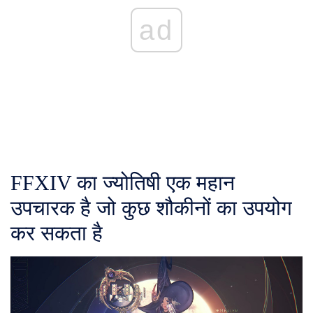
ad
FFXIV का ज्योतिषी एक महान
उपचारक है जो कुछ शौकीनों का उपयोग
कर सकता है