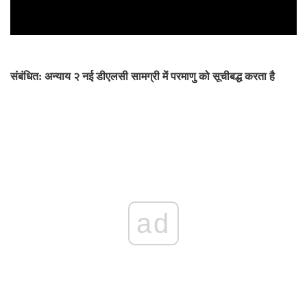
संबंधित: अन्याय २ नई डीएलसी सामग्री में परमाणु को सूचीबद्ध करता है
ad