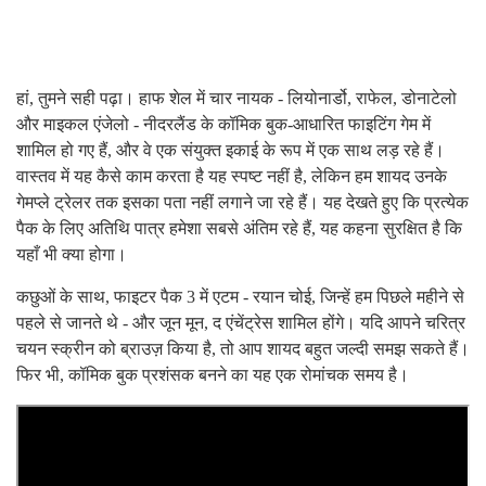
हां, तुमने सही पढ़ा। हाफ शेल में चार नायक - लियोनार्डो, राफेल, डोनाटेलो
और माइकल एंजेलो - नीदरलैंड के कॉमिक बुक-आधारित फाइटिंग गेम में
शामिल हो गए हैं, और वे एक संयुक्त इकाई के रूप में एक साथ लड़ रहे हैं।
वास्तव में यह कैसे काम करता है यह स्पष्ट नहीं है, लेकिन हम शायद उनके
गेमप्ले ट्रेलर तक इसका पता नहीं लगाने जा रहे हैं। यह देखते हुए कि प्रत्येक
पैक के लिए अतिथि पात्र हमेशा सबसे अंतिम रहे हैं, यह कहना सुरक्षित है कि
यहाँ भी क्या होगा।
कछुओं के साथ, फाइटर पैक 3 में एटम - रयान चोई, जिन्हें हम पिछले महीने से
पहले से जानते थे - और जून मून, द एंचेंट्रेस शामिल होंगे। यदि आपने चरित्र
चयन स्क्रीन को ब्राउज़ किया है, तो आप शायद बहुत जल्दी समझ सकते हैं।
फिर भी, कॉमिक बुक प्रशंसक बनने का यह एक रोमांचक समय है।