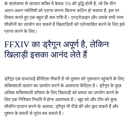
के सामंजस्य से उपचार शक्ति में केवल 5% की वृद्धि होती है, जो कि तीन
अलग-अलग ज्योतिषों को प्राप्त करना कितना कठिन हो सकता है, इस पर
विचार करते हुए एक बहुत ही कम राशि है। एस्ट्रोडाइन और उसके सभी स्तर
शौकीनों का उपयोग कर सकते हैं खिलाड़ियों को प्रोत्साहित करने के लिए इसे
प्राप्त करने के लिए।
FFXIV का ड्रैगून अपूर्ण है, लेकिन
खिलाड़ी इसका आनंद लेते हैं
ड्रैगून एक हाथापाई डीपीएस नौकरी है जो दुश्मन को नुकसान पहुंचाने के लिए
शक्तिशाली छलांग का उपयोग करने के आसपास केंद्रित है। ड्रैगून के कुछ
अधिक शक्तिशाली कौशल के लिए खिलाड़ी को क्षमता का उपयोग करने के
लिए एक निश्चित स्थिति में होना आवश्यक है। खुद को और टीम को कुछ
शौकीन प्रदान करने के अलावा, ड्रैगून भी पीछे की ओर कूद सकते हैं और
दुश्मन के हमलों से तुरंत बच सकते हैं।