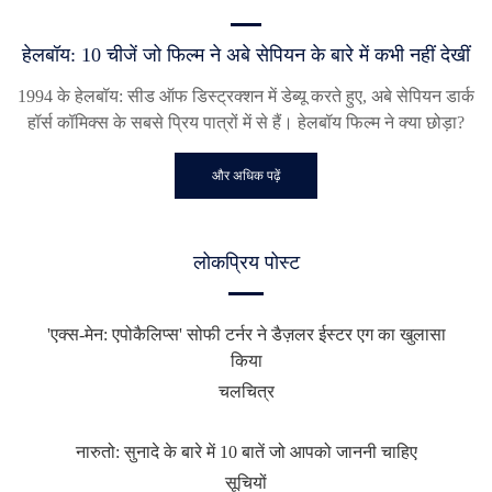
हेलबॉय: 10 चीजें जो फिल्म ने अबे सेपियन के बारे में कभी नहीं देखीं
1994 के हेलबॉय: सीड ऑफ डिस्ट्रक्शन में डेब्यू करते हुए, अबे सेपियन डार्क
हॉर्स कॉमिक्स के सबसे प्रिय पात्रों में से हैं। हेलबॉय फिल्म ने क्या छोड़ा?
और अधिक पढ़ें
लोकप्रिय पोस्ट
'एक्स-मेन: एपोकैलिप्स' सोफी टर्नर ने डैज़लर ईस्टर एग का खुलासा
किया
चलचित्र
नारुतो: सुनादे के बारे में 10 बातें जो आपको जाननी चाहिए
सूचियों