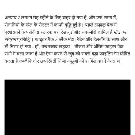
अन्याय २
लगभग छह महीने के लिए बाहर हो गया है, और उस समय में,
सेनानियों के खेल के रोस्टर में काफी वृद्धि हुई है। पहले लड़ाकू पैक में
प्रशंसकों के पसंदीदा स्टारफायर, रेड हूड और सब-जीरो शामिल हैं
मौत का
संग्राम
प्रसिद्धि। फाइटर पैक 2 ब्लैक मंटा, रैडेन और हेलबॉय के साथ और
भी निडर हो गया - हाँ,
उस
खराब लड़का। तीसरा और अंतिम फाइटर पैक
सभी में चला जाता है और ऐसा करने से खुद को सबसे बड़ा फाइटिंग गेम घोषित
करता है
कभी
किशोर उत्परिवर्ती निंजा कछुओं को शामिल करने के साथ।
ad