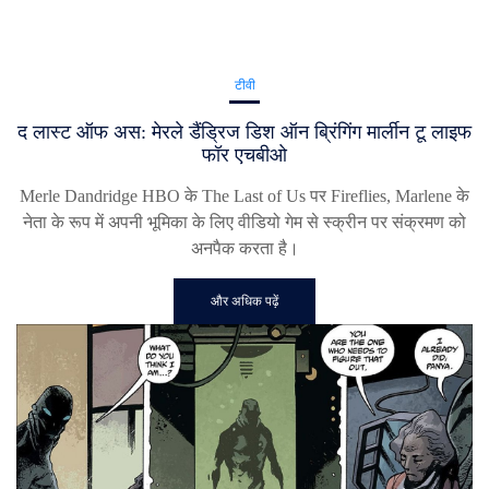
टीवी
द लास्ट ऑफ अस: मेरले डैंड्रिज डिश ऑन ब्रिंगिंग मार्लीन टू लाइफ
फॉर एचबीओ
Merle Dandridge HBO के The Last of Us पर Fireflies, Marlene के
नेता के रूप में अपनी भूमिका के लिए वीडियो गेम से स्क्रीन पर संक्रमण को
अनपैक करता है।
और अधिक पढ़ें