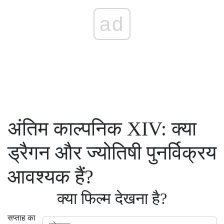
ad
अंतिम काल्पनिक XIV: क्या
ड्रैगन और ज्योतिषी पुनर्विक्रय
आवश्यक हैं?
क्या फिल्म देखना है?
सप्ताह का