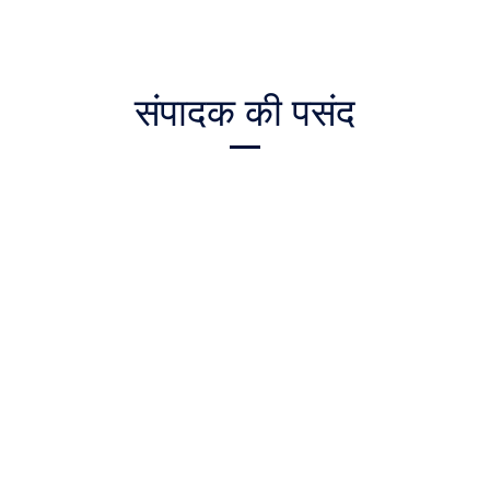
संपादक की पसंद