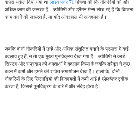
वापस धकेल दिया गया था
लाइव पत्र 71
घोषणा की कि नौकरियों को और
अधिक काम की जरूरत है। ज्योतिषी और ड्रैगन मेन्स सोच रहे हैं कि कितना
काम करने की ज़रूरत है, या यदि ओवरहाल भी आवश्यक हैं।
जबकि दोनों नौकरियों में उन्हें और अधिक संतुलित बनाने के प्रयास में कई
बदलाव हुए हैं, न तो एक मुख्य पुनर्विक्रय देखा गया है। ज्योतिषी ने कार्ड
सिस्टम और संप्रदाय की क्षमताओं में बदलाव किया है जबकि ड्रैगून ने कुछ
बटन में कमी और हमले की शक्ति समायोजन देखा है। हालांकि, दोनों
नौकरियों के लिए खिलाड़ियों की शिकायतों में कमी आई है
एंडवॉकर
ट्वीक
करता है, जिससे पुनर्विक्रय के बारे में और संदेह होता है।