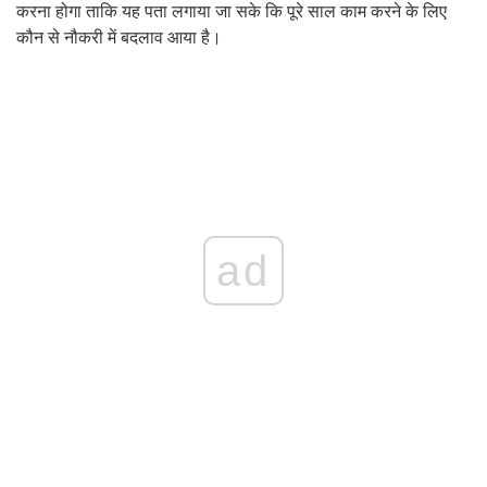
करना होगा ताकि यह पता लगाया जा सके कि पूरे साल काम करने के लिए
कौन से नौकरी में बदलाव आया है।
ad