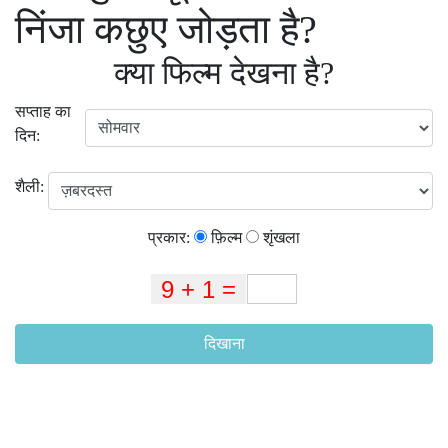
निंजा कछुए जोड़ता है?
क्या फिल्म देखना है?
सप्ताह का
दिन:
शैली:
प्रकार:
फ़िल्म
शृंखला
दिखाना