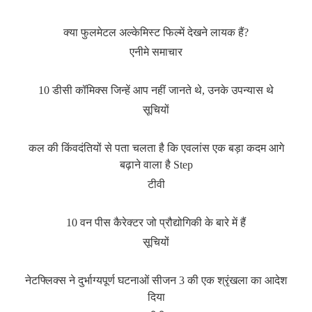
क्या फुलमेटल अल्केमिस्ट फिल्में देखने लायक हैं?
एनीमे समाचार
10 डीसी कॉमिक्स जिन्हें आप नहीं जानते थे, उनके उपन्यास थे
सूचियों
कल की किंवदंतियों से पता चलता है कि एवलांस एक बड़ा कदम आगे
बढ़ाने वाला है Step
टीवी
10 वन पीस कैरेक्टर जो प्रौद्योगिकी के बारे में हैं
सूचियों
नेटफ्लिक्स ने दुर्भाग्यपूर्ण घटनाओं सीजन 3 की एक श्रृंखला का आदेश
दिया