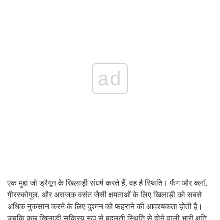
ad
एक मुद्दा जो ड्रैगून के खिलाड़ी संघर्ष करते हैं, वह है स्थिति। फैंग और क्लॉ,
गीरस्कोगुल, और अराजक वसंत जैसी क्षमताओं के लिए खिलाड़ी को सबसे
अधिक नुकसान करने के लिए दुश्मन को फहराने की आवश्यकता होती है।
जबकि कुछ खिलाड़ी सक्रिय रूप से बदलती स्थिति से होने वाली भारी क्षति