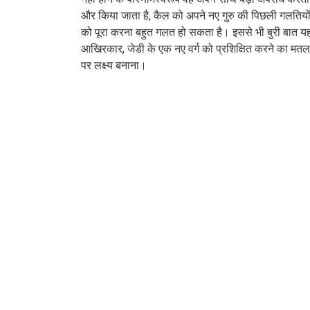
और किया जाता है, कैल को अपने नए गुरु की पिछली गलति
को पूरा करना बहुत गलत हो सकता है। इससे भी बुरी बात यह
आखिरकार, जेडी के एक नए वर्ग को प्रशिक्षित करने का मतलब
पर लक्ष्य बनाना।