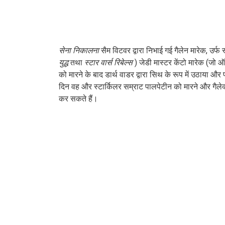
सेना निकालना
सैम विटवर द्वारा निभाई गई गैलेन मारेक, उर्फ
युद्ध
तथा
स्टार वार्स रिबेल्स
) जेडी मास्टर केंटो मारेक (जो ऑर
को मारने के बाद डार्थ वाडर द्वारा सिथ के रूप में उठाया और 
दिन वह और स्टार्किलर सम्राट पालपेटीन को मारने और गैलेक्
कर सकते हैं।