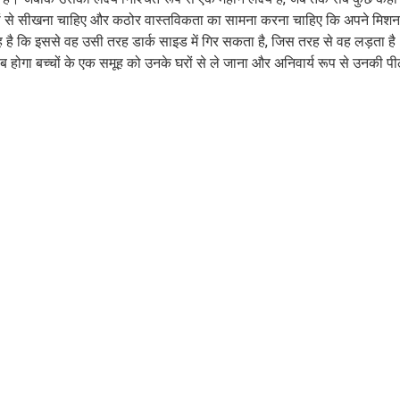
यों से सीखना चाहिए और कठोर वास्तविकता का सामना करना चाहिए कि अपने मिशन
 है कि इससे वह उसी तरह डार्क साइड में गिर सकता है, जिस तरह से वह लड़ता है
 होगा बच्चों के एक समूह को उनके घरों से ले जाना और अनिवार्य रूप से उनकी पी