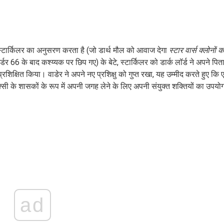
 ​​​​स्टार्किलर का अनुसरण करता है (जो डार्थ मौल को आवाज देगा
स्टार वार्स क्लोनों क
्डर 66 के बाद कश्य्यक पर छिप गए) के बेटे, स्टार्किलर को डार्क लॉर्ड ने अपने पित
प्रशिक्षित किया। वाडेर ने अपने नए प्रशिक्षु को गुप्त रखा, यह उम्मीद करते हुए कि
सी के शासकों के रूप में अपनी जगह लेने के लिए अपनी संयुक्त शक्तियों का उपयो
ad