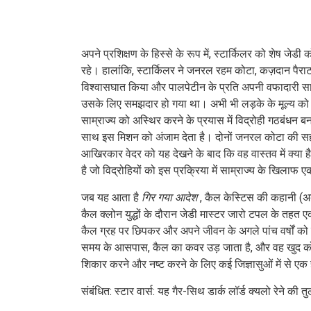
अपने प्रशिक्षण के हिस्से के रूप में, स्टार्किलर को शेष जे
रहे। हालांकि, स्टार्किलर ने जनरल रहम कोटा, कज़दान पै
विश्वासघात किया और पालपेटीन के प्रति अपनी वफादारी साबित
उसके लिए समझदार हो गया था। अभी भी लड़के के मूल्य को दे
साम्राज्य को अस्थिर करने के प्रयास में विद्रोही गठबंधन 
साथ इस मिशन को अंजाम देता है। दोनों जनरल कोटा की सहायत
आखिरकार वेदर को यह देखने के बाद कि वह वास्तव में क्या ह
है जो विद्रोहियों को इस प्रक्रिया में साम्राज्य के खिलाफ 
जब यह आता है
गिर गया आदेश
, कैल केस्टिस की कहानी (अब
कैल क्लोन युद्धों के दौरान जेडी मास्टर जारो टपल के तहत 
कैल ग्रह पर छिपकर और अपने जीवन के अगले पांच वर्षों को एक
समय के आसपास, कैल का कवर उड़ जाता है, और वह खुद को दूस
शिकार करने और नष्ट करने के लिए कई जिज्ञासुओं में से एक 
संबंधित: स्टार वार्स: यह गैर-सिथ डार्क लॉर्ड क्यलो रेने की तु