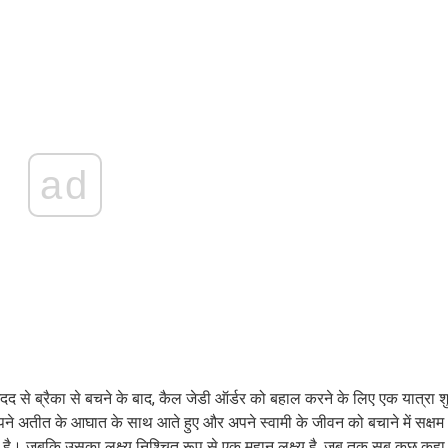
ad
की मदद से ब्रैका से बचने के बाद, कैल जेडी ऑर्डर को बहाल करने के लिए एक यात्रा श
अपने अतीत के आघात के साथ आते हुए और अपने स्वामी के जीवन को बचाने में सक्षम
 है। जबकि उसका लक्ष्य निश्चित रूप से एक महान लक्ष्य है, जब तक सब कुछ कहा