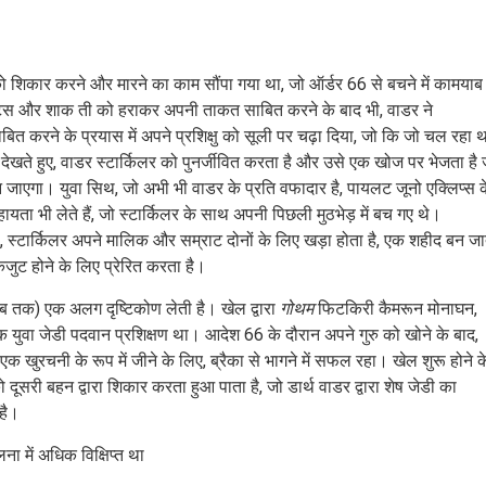
डी को शिकार करने और मारने का काम सौंपा गया था, जो ऑर्डर 66 से बचने में कामयाब
राटस और शाक ती को हराकर अपनी ताकत साबित करने के बाद भी, वाडर ने
 करने के प्रयास में अपने प्रशिक्षु को सूली पर चढ़ा दिया, जो कि जो चल रहा थ
खते हुए, वाडर स्टार्किलर को पुनर्जीवित करता है और उसे एक खोज पर भेजता है 
बन जाएगा। युवा सिथ, जो अभी भी वाडर के प्रति वफादार है, पायलट जूनो एक्लिप्स 
ा भी लेते हैं, जो स्टार्किलर के साथ अपनी पिछली मुठभेड़ में बच गए थे।
ै, स्टार्किलर अपने मालिक और सम्राट दोनों के लिए खड़ा होता है, एक शहीद बन ज
एकजुट होने के लिए प्रेरित करता है।
 तक) एक अलग दृष्टिकोण लेती है। खेल द्वारा
गोथम
फिटकिरी कैमरून मोनाघन,
एक युवा जेडी पदवान प्रशिक्षण था। आदेश 66 के दौरान अपने गुरु को खोने के बाद,
 खुरचनी के रूप में जीने के लिए, ब्रैका से भागने में सफल रहा। खेल शुरू होने क
री बहन द्वारा शिकार करता हुआ पाता है, जो डार्थ वाडर द्वारा शेष जेडी का
है।
लना में अधिक विक्षिप्त था