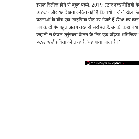
इसके रिलीज़ होने से बहुत पहले, 2019
स्टार वार्स
वीडियो ग
करना
- और यह देखना कठिन नहीं है कि क्यों। दोनों खेल खि
घटनाओं के बीच एक साहसिक सेट पर भेजते हैं
सिथ का बदल
जबकि दो गेम बहुत अलग तरह से संरचित हैं, उनकी कहानियां व
कहानी न केवल श्रृंखला कैनन के लिए एक बढ़िया अतिरिक्त है,
स्टार वार्स
कविता की तरह है: 'यह गाया जाता है।'