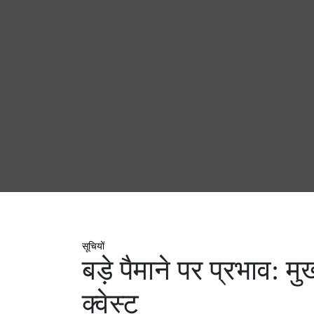
सूचियों
बड़े पैमाने पर प्रभाव: 
क्वेस्ट