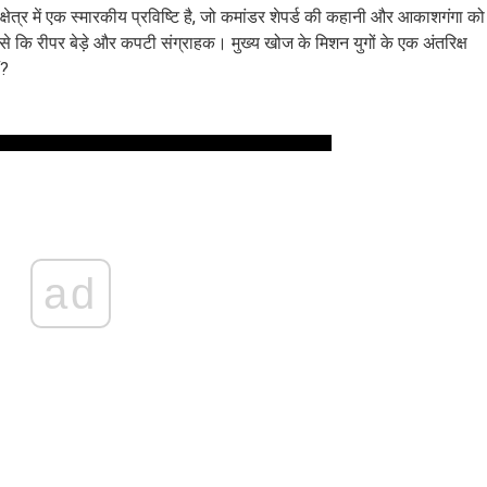
्षेत्र में एक स्मारकीय प्रविष्टि है, जो कमांडर शेपर्ड की कहानी और आकाशगंगा को
 कि रीपर बेड़े और कपटी संग्राहक। मुख्य खोज के मिशन युगों के एक अंतरिक्ष
ं?
ad