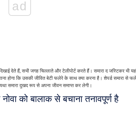
ad
खाई देते हैं, सभी जगह चिल्लाते और टेलीपोर्ट करते हैं। समारा द जस्टिकर भी यहा
ाना होगा कि उसकी जीवित बेटी फलेरे के साथ क्या करना है। शेपर्ड समारा से फले
न्यथा समारा दुखद रूप से अपना जीवन समाप्त कर लेगी।
नोवा को बालाक से बचाना तनावपूर्ण है