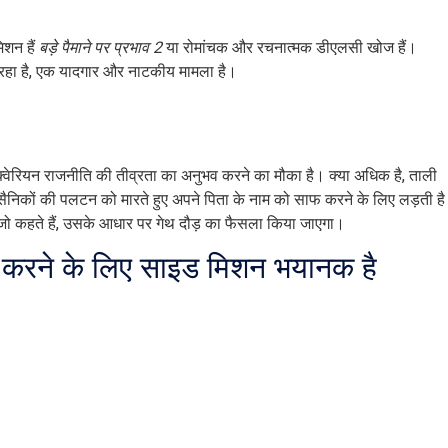
िशन हैं
बड़े पैमाने पर प्रभाव 2
या रोमांचक और रचनात्मक डीएलसी खोज हैं।
 हो रहा है, एक यादगार और नाटकीय मामला है।
क्वेरियन राजनीति की तीव्रता का अनुभव करने का मौका है। क्या अधिक है, ताली
ैनिकों की पलटन को मारते हुए अपने पिता के नाम को साफ करने के लिए लड़ती ह
 जो कहते हैं, उसके आधार पर गेथ दौड़ का फैसला किया जाएगा।
कम करने के लिए साइड मिशन भयानक है