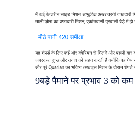
में कई बेहतरीन साइड मिशन
सामूहिक असर
त्रयी वफादारी म
ताली'ज़ोरा का वफादारी मिशन, एकांतवासी प्रवासी बेड़े में
मीठे पानी 420 समीक्षा
यह शेपर्ड के लिए कई और क्वेरियन से मिलने और पहली बार 
जबरदस्त दुःख और तनाव को सहन करती है क्योंकि वह गेथ स
और पूरे Quarian का भविष्य
तथा
इस मिशन के दौरान शेपर्ड
9
बड़े पैमाने पर प्रभाव 3 को 