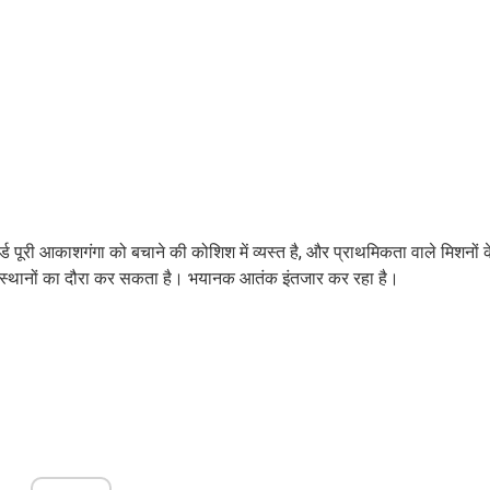
र्ड पूरी आकाशगंगा को बचाने की कोशिश में व्यस्त है, और प्राथमिकता वाले मिशनों 
ैसे स्थानों का दौरा कर सकता है। भयानक आतंक इंतजार कर रहा है।