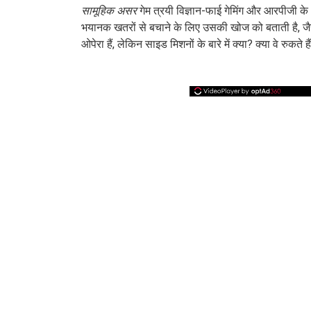
सामूहिक असर
गेम त्रयी विज्ञान-फाई गेमिंग और आरपीजी के क
भयानक खतरों से बचाने के लिए उसकी खोज को बताती है, जैसे
ओपेरा हैं, लेकिन साइड मिशनों के बारे में क्या? क्या वे रुकते है