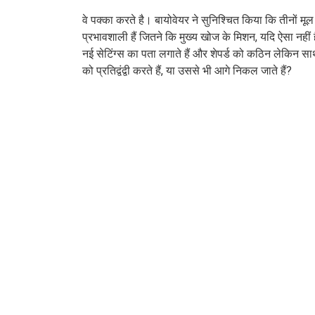
वे पक्का करते है। बायोवेयर ने सुनिश्चित किया कि तीनों मू
प्रभावशाली हैं जितने कि मुख्य खोज के मिशन, यदि ऐसा नहीं ह
नई सेटिंग्स का पता लगाते हैं और शेपर्ड को कठिन लेकिन सार
को प्रतिद्वंद्वी करते हैं, या उससे भी आगे निकल जाते हैं?