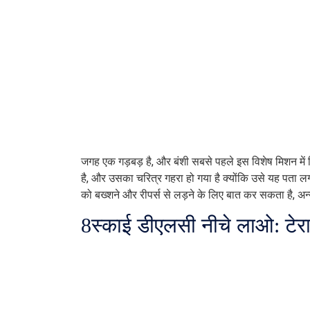
जगह एक गड़बड़ है, और बंशी सबसे पहले इस विशेष मिशन में दि
है, और उसका चरित्र गहरा हो गया है क्योंकि उसे यह पता लग
को बख्शने और रीपर्स से लड़ने के लिए बात कर सकता है, अ
8
स्काई डीएलसी नीचे लाओ: टेरा 