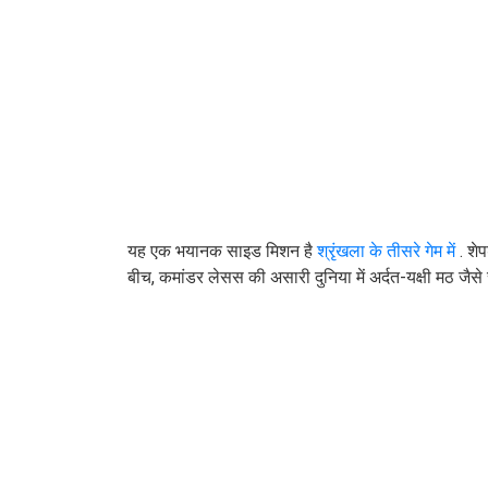
यह एक भयानक साइड मिशन है
श्रृंखला के तीसरे गेम में
. शेप
बीच, कमांडर लेसस की असारी दुनिया में अर्दत-यक्षी मठ ज