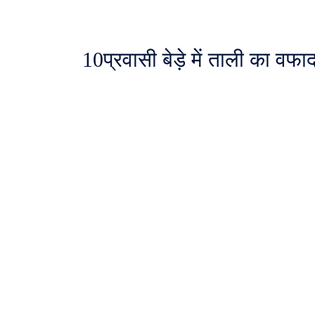
10
प्रवासी बेड़े में ताली का वफ