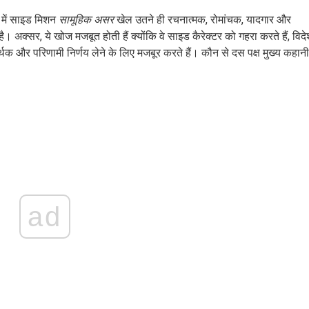
ल में साइड मिशन
सामूहिक असर
खेल उतने ही रचनात्मक, रोमांचक, यादगार और
ै। अक्सर, ये खोज मजबूत होती हैं क्योंकि वे साइड कैरेक्टर को गहरा करते हैं, विदे
्थक और परिणामी निर्णय लेने के लिए मजबूर करते हैं। कौन से दस पक्ष मुख्य कहानी
ad