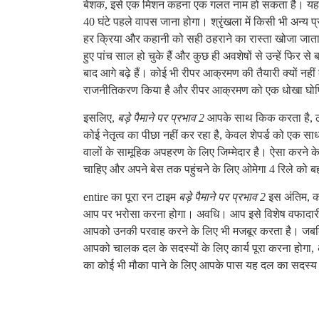
बेशक, इसे एक मिशन कहना एक गलत नाम हो सकता है। यह सम
40 घंटे पहले वापस जाना होगा। श्रृंखला में किसी भी अन्य प
हर क्रिया और कहानी को सही ठहराने का रास्ता खोजा जाता है।
हुए पांच साल हो चुके हैं और कुछ ही अवशेषों से उन्हें फिर से
बाद आगे बढ़े हैं। कोई भी रीपर आक्रमण की तैयारी क्यों नहीं क
राजनीतिकरण किया है और रीपर आक्रमण को एक धोखा घोष
इसलिए,
बड़े पैमाने पर प्रभाव 2
आपके साथ किक करता है, ठीक 
कोई नेतृत्व का पीछा नहीं कर रहा है, केवल शेपर्ड को एक साध
वालों के सामूहिक अपहरण के लिए जिम्मेदार है। ऐसा करने 
चाहिए और अपने बेस तक पहुंचने के लिए ओमेगा 4 रिले को ब
entire का पूरा रन टाइम
बड़े पैमाने पर प्रभाव 2
इस अंतिम, क
आप पर भरोसा करना होगा। अवधि। आप इसे विशेष वफादारी म
आपको उनकी परवाह करने के लिए भी मजबूर करता है। जबकि 
आपको चालक दल के सदस्यों के लिए कार्य पूरा करना होगा,
का कोई भी मौका पाने के लिए आपके पास यह दल का सदस्य