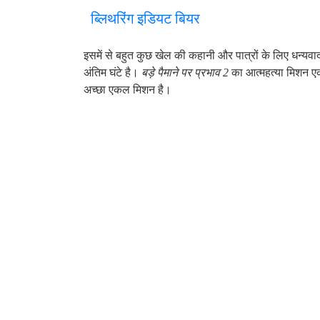
ब्लिथरिंग इडियट बियर
इसमें से बहुत कुछ खेल की कहानी और पात्रों के लिए धन्यवाद
अंतिम घंटे है।
बड़े पैमाने पर प्रभाव 2
का आत्महत्या मिशन एक 
अच्छा एकल मिशन है।