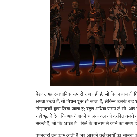
बेशक, यह स्वाभाविक रूप से सच नहीं है, जो कि आत्मघाती
क्षमता रखते हैं, तो मिशन शुरू हो जाता है, लेकिन उसके बाद
संग्राहकों द्वारा लिया जाता है; बहुत अधिक समय ले लो, और
नहीं भूलने देगा कि आपने बाकी चालक दल को द्रवित करने 
सकते हैं, जो कि अच्छा है - रिले के माध्यम से जाने का स
वफादारी तब काम आती है जब आपको कई कार्यों का सामना करन