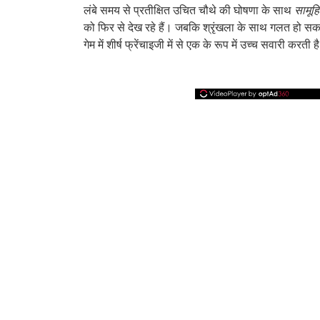
लंबे समय से प्रतीक्षित उचित चौथे की घोषणा के साथ
सामू
को फिर से देख रहे हैं। जबकि श्रृंखला के साथ गलत हो सक
गेम में शीर्ष फ्रेंचाइजी में से एक के रूप में उच्च सवारी करती ह