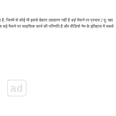
 है, जिनमें से कोई भी इससे बेहतर उदाहरण नहीं है
बड़े पैमाने पर प्रभाव 2
दु: खद
बड़े पैमाने पर साहसिक कार्य की परिणति है और वीडियो गेम के इतिहास में सबसे
ad