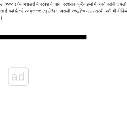
हिक असर
द गेम अवार्ड्स में प्रवेश के बाद, प्रशंसक फ्रैंचाइज़ी में अपने पसंदीदा पलों
ता है
बड़े पैमाने पर प्रभाव: एंड्रोमेडा
, असली
सामूहिक असर
त्रयी अभी भी वीडिय
ै।
ad