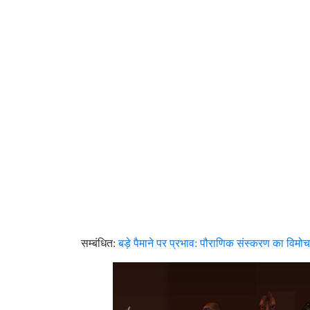
सम्बंधित:
बड़े पैमाने पर प्रभाव: पौराणिक संस्करण का विमोचन