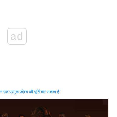
ad
 एक प्रमुख उद्देश्य की पूर्ति कर सकता है