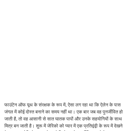
फाउंटेन ऑफ यूथ के संरक्षक के रूप में, ऐसा लग रहा था कि ऐलेन के पास
जंगल में कोई दोस्त बनाने का समय नहीं था। एक बार जब वह पुनर्जीवित हो
जाती है, तो वह आसानी से सात घातक पापों और उनके सहयोगियों के साथ
मित्र बन जाती है। शुरू में जेरिको को प्यार में एक प्रतिद्वंद्वी के रूप में देखने