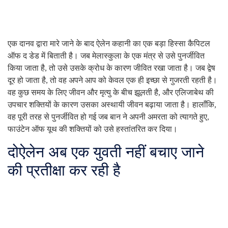
एक दानव द्वारा मारे जाने के बाद ऐलेन कहानी का एक बड़ा हिस्सा कैपिटल
ऑफ द डेड में बिताती है। जब मेलास्कुला के एक मंत्र से उसे पुनर्जीवित
किया जाता है, तो उसे उसके क्रोध के कारण जीवित रखा जाता है। जब द्वेष
दूर हो जाता है, तो वह अपने आप को केवल एक ही इच्छा से गुजरती रहती है।
वह कुछ समय के लिए जीवन और मृत्यु के बीच झूलती है, और एलिजाबेथ की
उपचार शक्तियों के कारण उसका अस्थायी जीवन बढ़ाया जाता है। हालाँकि,
वह पूरी तरह से पुनर्जीवित हो गई जब बान ने अपनी अमरता को त्यागते हुए,
फाउंटेन ऑफ यूथ की शक्तियों को उसे हस्तांतरित कर दिया।
दो
ऐलेन अब एक युवती नहीं बचाए जाने
की प्रतीक्षा कर रही है