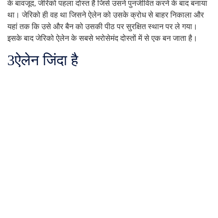
के बावजूद, जेरिको पहला दोस्त है जिसे उसने पुनर्जीवित करने के बाद बनाया
था। जेरिको ही वह था जिसने ऐलेन को उसके क्रोध से बाहर निकाला और
यहां तक ​​कि उसे और बैन को उसकी पीठ पर सुरक्षित स्थान पर ले गया।
इसके बाद जेरिको ऐलेन के सबसे भरोसेमंद दोस्तों में से एक बन जाता है।
3
ऐलेन जिंदा है