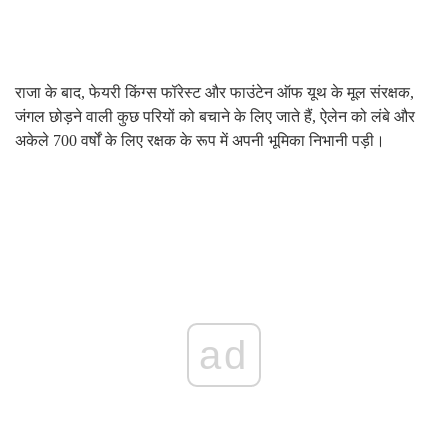
राजा के बाद, फेयरी किंग्स फॉरेस्ट और फाउंटेन ऑफ यूथ के मूल संरक्षक,
जंगल छोड़ने वाली कुछ परियों को बचाने के लिए जाते हैं, ऐलेन को लंबे और
अकेले 700 वर्षों के लिए रक्षक के रूप में अपनी भूमिका निभानी पड़ी।
ad