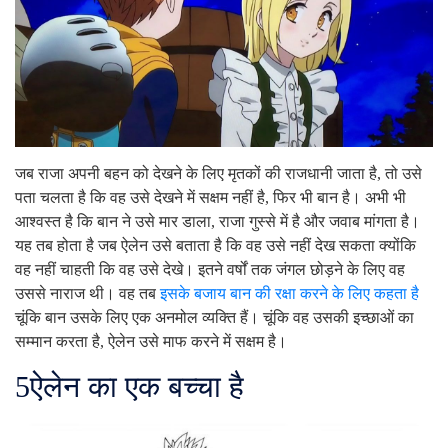
जब राजा अपनी बहन को देखने के लिए मृतकों की राजधानी जाता है, तो उसे
पता चलता है कि वह उसे देखने में सक्षम नहीं है, फिर भी बान है। अभी भी
आश्वस्त है कि बान ने उसे मार डाला, राजा गुस्से में है और जवाब मांगता है।
यह तब होता है जब ऐलेन उसे बताता है कि वह उसे नहीं देख सकता क्योंकि
वह नहीं चाहती कि वह उसे देखे। इतने वर्षों तक जंगल छोड़ने के लिए वह
उससे नाराज थी। वह तब
इसके बजाय बान की रक्षा करने के लिए कहता है
चूंकि बान उसके लिए एक अनमोल व्यक्ति हैं। चूंकि वह उसकी इच्छाओं का
सम्मान करता है, ऐलेन उसे माफ करने में सक्षम है।
5
ऐलेन का एक बच्चा है