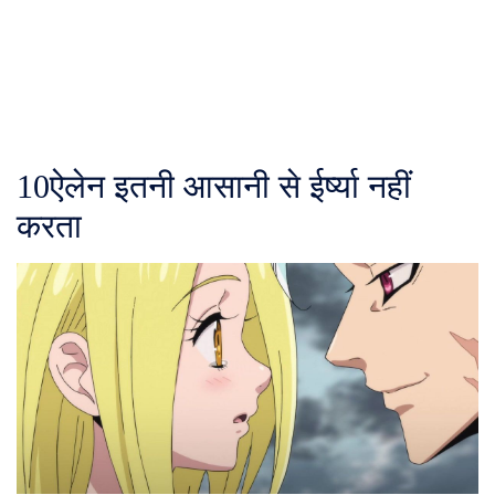
10
ऐलेन इतनी आसानी से ईर्ष्या नहीं
करता