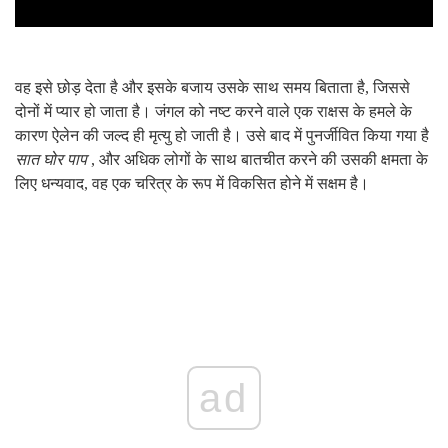
वह इसे छोड़ देता है और इसके बजाय उसके साथ समय बिताता है, जिससे
दोनों में प्यार हो जाता है। जंगल को नष्ट करने वाले एक राक्षस के हमले के
कारण ऐलेन की जल्द ही मृत्यु हो जाती है। उसे बाद में पुनर्जीवित किया गया है
सात घोर पाप
, और अधिक लोगों के साथ बातचीत करने की उसकी क्षमता के
लिए धन्यवाद, वह एक चरित्र के रूप में विकसित होने में सक्षम है।
ad