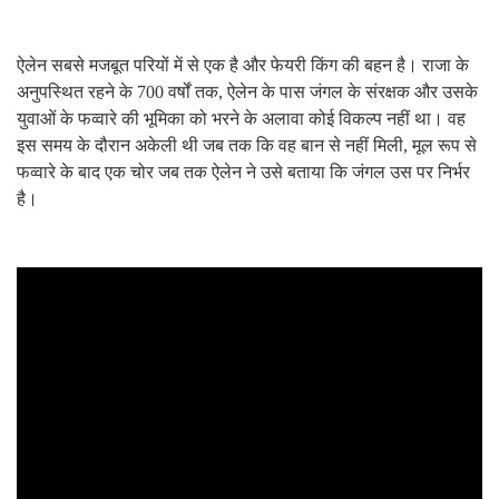
ऐलेन सबसे मजबूत परियों में से एक है और फेयरी किंग की बहन है। राजा के
अनुपस्थित रहने के 700 वर्षों तक, ऐलेन के पास जंगल के संरक्षक और उसके
युवाओं के फव्वारे की भूमिका को भरने के अलावा कोई विकल्प नहीं था। वह
इस समय के दौरान अकेली थी जब तक कि वह बान से नहीं मिली, मूल रूप से
फव्वारे के बाद एक चोर जब तक ऐलेन ने उसे बताया कि जंगल उस पर निर्भर
है।
ad