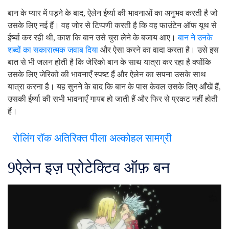
बान के प्यार में पड़ने के बाद, ऐलेन ईर्ष्या की भावनाओं का अनुभव करती है जो
उसके लिए नई हैं। वह जोर से टिप्पणी करती है कि वह फाउंटेन ऑफ यूथ से
ईर्ष्या कर रही थी, काश कि बान उसे चुरा लेने के बजाय आए।
बान ने उनके
शब्दों का सकारात्मक जवाब दिया
और ऐसा करने का वादा करता है। उसे इस
बात से भी जलन होती है कि जेरिको बान के साथ यात्रा कर रहा है क्योंकि
उसके लिए जेरिको की भावनाएँ स्पष्ट हैं और ऐलेन का सपना उसके साथ
यात्रा करना है। यह सुनने के बाद कि बान के पास केवल उसके लिए आँखें हैं,
उसकी ईर्ष्या की सभी भावनाएँ गायब हो जाती हैं और फिर से प्रकट नहीं होती
हैं।
रोलिंग रॉक अतिरिक्त पीला अल्कोहल सामग्री
9
ऐलेन इज़ प्रोटेक्टिव ऑफ़ बन