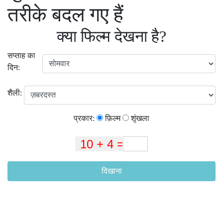
तरीके बदल गए हैं
क्या फिल्म देखना है?
सप्ताह का
दिन:
शैली:
प्रकार:
फ़िल्म
शृंखला
दिखाना