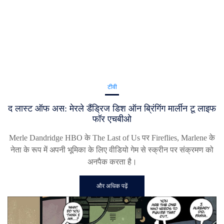
टीवी
द लास्ट ऑफ अस: मेरले डैंड्रिज डिश ऑन ब्रिंगिंग मार्लीन टू लाइफ
फॉर एचबीओ
Merle Dandridge HBO के The Last of Us पर Fireflies, Marlene के
नेता के रूप में अपनी भूमिका के लिए वीडियो गेम से स्क्रीन पर संक्रमण को
अनपैक करता है।
और अधिक पढ़ें