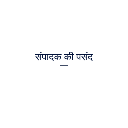
संपादक की पसंद