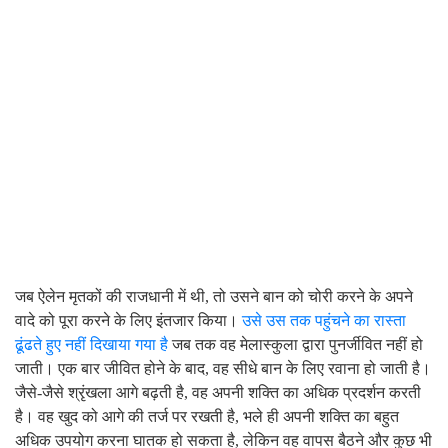
जब ऐलेन मृतकों की राजधानी में थी, तो उसने बान को चोरी करने के अपने
वादे को पूरा करने के लिए इंतजार किया।
उसे उस तक पहुंचने का रास्ता
ढूंढते हुए नहीं दिखाया गया है
जब तक वह मेलास्कुला द्वारा पुनर्जीवित नहीं हो
जाती। एक बार जीवित होने के बाद, वह सीधे बान के लिए रवाना हो जाती है।
जैसे-जैसे श्रृंखला आगे बढ़ती है, वह अपनी शक्ति का अधिक प्रदर्शन करती
है। वह खुद को आगे की तर्ज पर रखती है, भले ही अपनी शक्ति का बहुत
अधिक उपयोग करना घातक हो सकता है, लेकिन वह वापस बैठने और कुछ भी