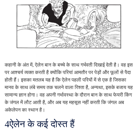
कहानी के अंत में, ऐलेन बान के बच्चे के साथ गर्भवती दिखाई देती है। वह इस
पर आश्चर्य व्यक्त करती है क्योंकि परियां आमतौर पर पेड़ों और फूलों से पैदा
होती हैं। इसका मतलब यह है कि ऐलेन पहली परियों में से एक है जिसका
मानव के साथ लंबे समय तक चलने वाला रिश्ता है, अन्यथा, इसके बजाय यह
सामान्य ज्ञान होगा। वह अपनी गर्भावस्था के दौरान बान के साथ फेयरी किंग
के जंगल में लौट आती है, और अब यह महसूस नहीं करती कि जंगल अब
अकेलेपन का स्थान है।
4
ऐलेन के कई दोस्त हैं