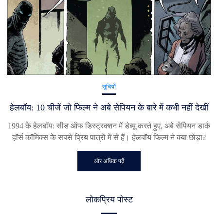
सूचियों
हेलबॉय: 10 चीजें जो फिल्म ने अबे सेपियन के बारे में कभी नहीं देखीं
1994 के हेलबॉय: सीड ऑफ डिस्ट्रक्शन में डेब्यू करते हुए, अबे सेपियन डार्क
हॉर्स कॉमिक्स के सबसे प्रिय पात्रों में से हैं। हेलबॉय फिल्म ने क्या छोड़ा?
और अधिक पढ़ें
लोकप्रिय पोस्ट