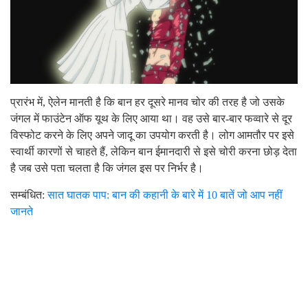
प्रारंभ में, ऐलेन मानती है कि बान हर दूसरे मानव चोर की तरह है जो उसके
जंगल में फाउंटेन ऑफ यूथ के लिए आया था। वह उसे बार-बार फव्वारे से दूर
विस्फोट करने के लिए अपने जादू का उपयोग करती है। लोग आमतौर पर इसे
स्वार्थी कारणों से चाहते हैं, लेकिन बान ईमानदारी से इसे चोरी करना छोड़ देता
है जब उसे पता चलता है कि जंगल इस पर निर्भर है।
सम्बंधित:
सात घातक पाप: बान की कहानी के बारे में 10 बातें जो आप नहीं
जानते