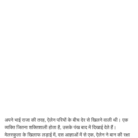
अपने भाई राजा की तरह, ऐलेन परियों के बीच देर से खिलने वाली थी। एक
व्यक्ति जितना शक्तिशाली होता है, उसके पंख बाद में दिखाई देते हैं।
मेलस्कुला के खिलाफ लड़ाई में, दस आज्ञाओं में से एक, ऐलेन ने बान की रक्षा