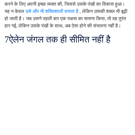
करने के लिए अपनी इच्छा व्यक्त की, जिससे उसके पंखों का विकास हुआ।
यह न केवल
उसे और भी शक्तिशाली बनाता है
, लेकिन उसकी शक्ल भी बूढ़ी
हो जाती है। जब उसने पहली बार एक राक्षस का सामना किया, तो वह तुरंत
हार गई, लेकिन उसके पंखों के साथ, अब ऐसा होने की संभावना नहीं है।
7
ऐलेन जंगल तक ही सीमित नहीं है