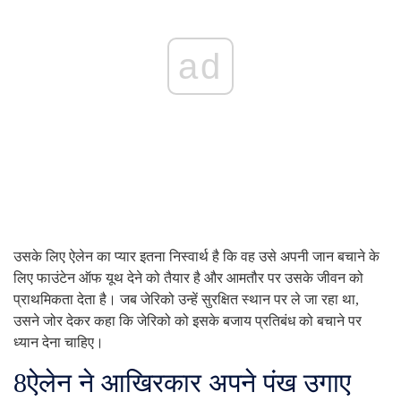
ad
उसके लिए ऐलेन का प्यार इतना निस्वार्थ है कि वह उसे अपनी जान बचाने के
लिए फाउंटेन ऑफ यूथ देने को तैयार है और आमतौर पर उसके जीवन को
प्राथमिकता देता है। जब जेरिको उन्हें सुरक्षित स्थान पर ले जा रहा था,
उसने जोर देकर कहा कि जेरिको को इसके बजाय प्रतिबंध को बचाने पर
ध्यान देना चाहिए।
8
ऐलेन ने आखिरकार अपने पंख उगाए