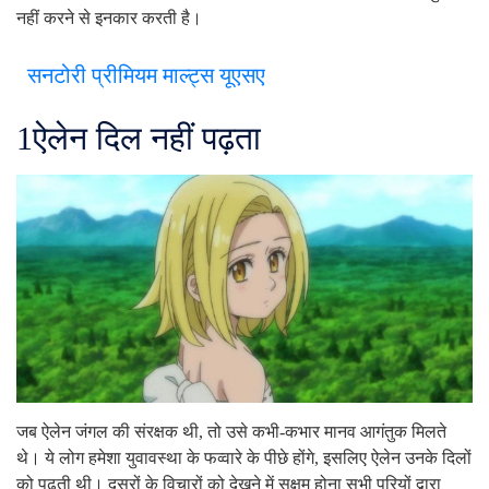
नहीं करने से इनकार करती है।
सनटोरी प्रीमियम माल्ट्स यूएसए
1
ऐलेन दिल नहीं पढ़ता
जब ऐलेन जंगल की संरक्षक थी, तो उसे कभी-कभार मानव आगंतुक मिलते
थे। ये लोग हमेशा युवावस्था के फव्वारे के पीछे होंगे, इसलिए ऐलेन उनके दिलों
को पढ़ती थी। दूसरों के विचारों को देखने में सक्षम होना सभी परियों द्वारा