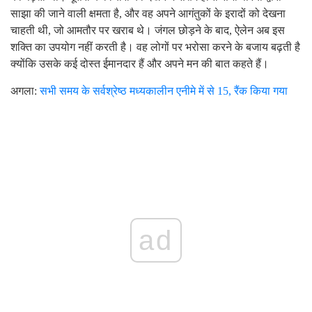
साझा की जाने वाली क्षमता है, और वह अपने आगंतुकों के इरादों को देखना
चाहती थी, जो आमतौर पर खराब थे। जंगल छोड़ने के बाद, ऐलेन अब इस
शक्ति का उपयोग नहीं करती है। वह लोगों पर भरोसा करने के बजाय बढ़ती है
क्योंकि उसके कई दोस्त ईमानदार हैं और अपने मन की बात कहते हैं।
अगला:
सभी समय के सर्वश्रेष्ठ मध्यकालीन एनीमे में से 15, रैंक किया गया
ad