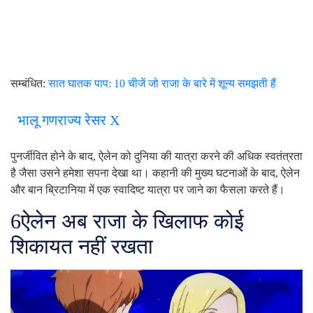
सम्बंधित:
सात घातक पाप: 10 चीजें जो राजा के बारे में शून्य समझती हैं
भालू गणराज्य रेसर X
पुनर्जीवित होने के बाद, ऐलेन को दुनिया की यात्रा करने की अधिक स्वतंत्रता
है जैसा उसने हमेशा सपना देखा था। कहानी की मुख्य घटनाओं के बाद, ऐलेन
और बान ब्रिटानिया में एक स्वादिष्ट यात्रा पर जाने का फैसला करते हैं।
6
ऐलेन अब राजा के खिलाफ कोई
शिकायत नहीं रखता