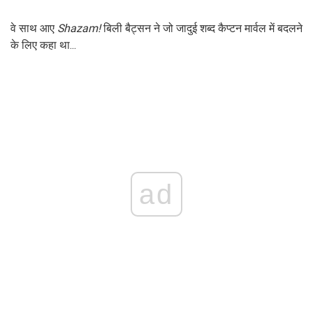
वे साथ आए
Shazam!
बिली बैट्सन ने जो जादुई शब्द कैप्टन मार्वल में बदलने
के लिए कहा था...
ad