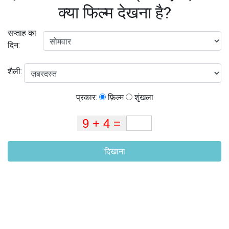
क्या फिल्म देखना है?
सप्ताह का
दिन:
शैली:
प्रकार:
फ़िल्म
शृंखला
दिखाना