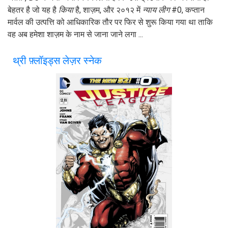
बेहतर है जो यह है
किया
है, शाज़म, और २०१२ में
न्याय लीग
#0, कप्तान
मार्वल की उत्पत्ति को आधिकारिक तौर पर फिर से शुरू किया गया था ताकि
वह अब हमेशा शाज़म के नाम से जाना जाने लगा ...
थ्री फ़्लॉइड्स लेज़र स्नेक