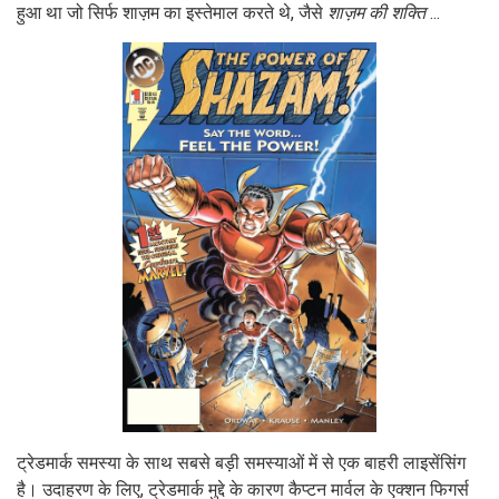
हुआ था जो सिर्फ शाज़म का इस्तेमाल करते थे, जैसे
शाज़म की शक्ति
...
ट्रेडमार्क समस्या के साथ सबसे बड़ी समस्याओं में से एक बाहरी लाइसेंसिंग
है। उदाहरण के लिए, ट्रेडमार्क मुद्दे के कारण कैप्टन मार्वल के एक्शन फिगर्स