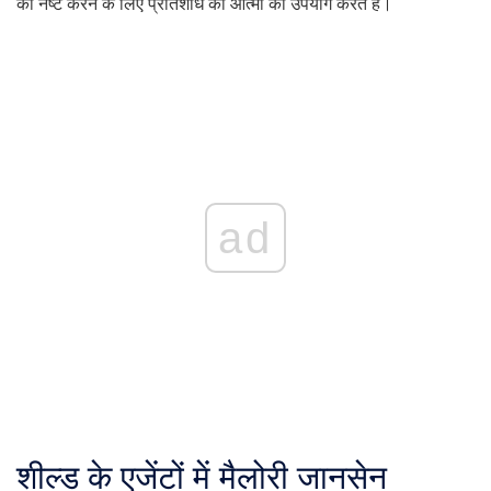
को नष्ट करने के लिए प्रतिशोध की आत्मा का उपयोग करते हैं।
ad
शील्ड के एजेंटों में मैलोरी जानसेन