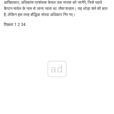
आखिरकार, अधिकांश प्रशंसक केवल उस नायक को जानेंगे, जिसे पहले
कैप्टन मार्वल के नाम से जाना जाता था
जैसा
शज़ाम। यह थोड़ा शर्म की बात
है, लेकिन इस तरह बौद्धिक संपदा अधिकार गिर गए।
पिछला 1 2 3
4
ad