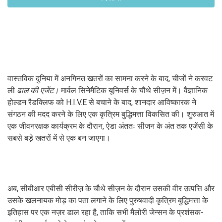
वास्तविक दुनिया में अनगिनत खतरों का सामना करने के बाद, चीजों ने करवट
ली
ढाल की एजेंट।
मार्वल सिनेमैटिक यूनिवर्स के चौथे सीज़न में। वैज्ञानिक
होल्डन रैडक्लिफ को H.I.V.E से बचाने के बाद, शानदार आविष्कारक ने
संगठन की मदद करने के लिए एक कृत्रिम बुद्धिमत्ता विकसित की। शुरुआत में
एक जीवनरक्षक कार्यक्रम के दौरान, ऐडा अंततः सीजन के अंत तक एजेंसी के
सबसे बड़े खतरों में से एक बन जाएगा।
अब, सीबीआर एबीसी सीरीज़ के चौथे सीज़न के दौरान उसकी वीर उत्पत्ति और
उसके खलनायक मोड़ का पता लगाने के लिए पुरुषवादी कृत्रिम बुद्धिमत्ता के
इतिहास पर एक नज़र डाल रहा है, ताकि सभी मैलोरी जेन्सन के प्रशंसक-