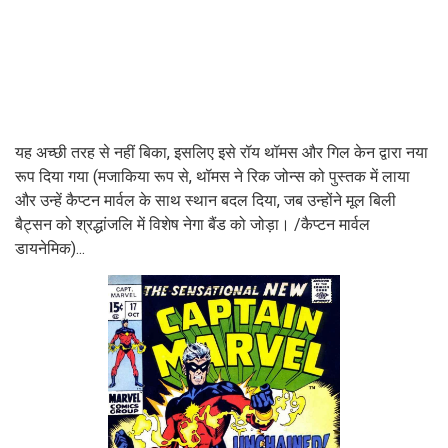
यह अच्छी तरह से नहीं बिका, इसलिए इसे रॉय थॉमस और गिल केन द्वारा नया
रूप दिया गया (मजाकिया रूप से, थॉमस ने रिक जोन्स को पुस्तक में लाया
और उन्हें कैप्टन मार्वल के साथ स्थान बदल दिया, जब उन्होंने मूल बिली
बैट्सन को श्रद्धांजलि में विशेष नेगा बैंड को जोड़ा। /कैप्टन मार्वल
डायनेमिक)...