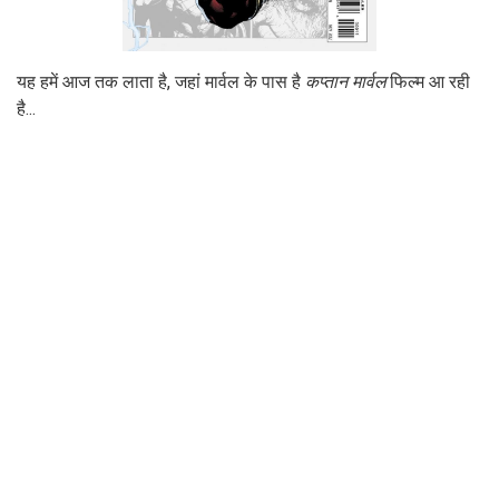
यह हमें आज तक लाता है, जहां मार्वल के पास है
कप्तान मार्वल
फिल्म आ रही
है...