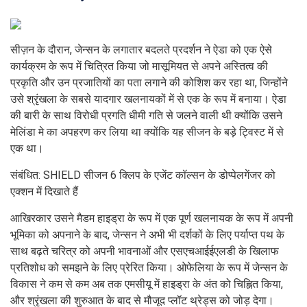
सीज़न के दौरान, जेन्सन के लगातार बदलते प्रदर्शन ने ऐडा को एक ऐसे
कार्यक्रम के रूप में चित्रित किया जो मासूमियत से अपने अस्तित्व की
प्रकृति और उन प्रजातियों का पता लगाने की कोशिश कर रहा था, जिन्होंने
उसे श्रृंखला के सबसे यादगार खलनायकों में से एक के रूप में बनाया। ऐडा
की बारी के साथ विरोधी प्रगति धीमी गति से जलने वाली थी क्योंकि उसने
मेलिंडा मे का अपहरण कर लिया था क्योंकि यह सीजन के बड़े ट्विस्ट में से
एक था।
संबंधित: SHIELD सीजन 6 क्लिप के एजेंट कॉल्सन के डोप्पेलगेंजर को
एक्शन में दिखाते हैं
आखिरकार उसने मैडम हाइड्रा के रूप में एक पूर्ण खलनायक के रूप में अपनी
भूमिका को अपनाने के बाद, जेन्सन ने अभी भी दर्शकों के लिए पर्याप्त पथ के
साथ बढ़ते चरित्र को अपनी भावनाओं और एसएचआईईएलडी के खिलाफ
प्रतिशोध को समझने के लिए प्रेरित किया। ओफेलिया के रूप में जेन्सन के
विकास ने कम से कम अब तक एमसीयू में हाइड्रा के अंत को चिह्नित किया,
और श्रृंखला की शुरुआत के बाद से मौजूद प्लॉट थ्रेड्स को जोड़ देगा।