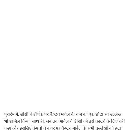
प्रारंभ में, डीसी ने शीर्षक पर कैप्टन मार्वल के नाम का एक छोटा सा उल्लेख
भी शामिल किया, साथ ही, जब तक मार्वल ने डीसी को इसे काटने के लिए नहीं
कहा और इसलिए कंपनी ने कवर पर कैप्टन मार्वल के सभी उल्लेखों को हटा