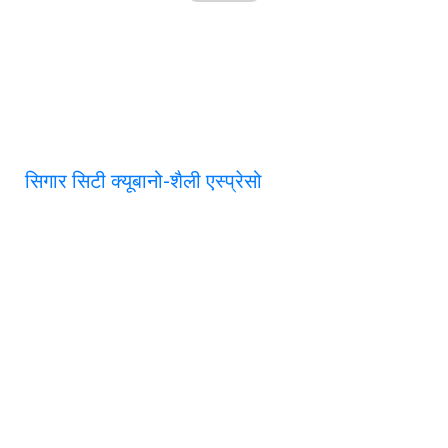
सिगार सिटी क्यूबानो-शैली एस्प्रेसो