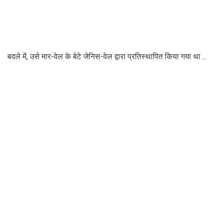
बदले में, उसे मार-वेल के बेटे जेनिस-वेल द्वारा प्रतिस्थापित किया गया था ...