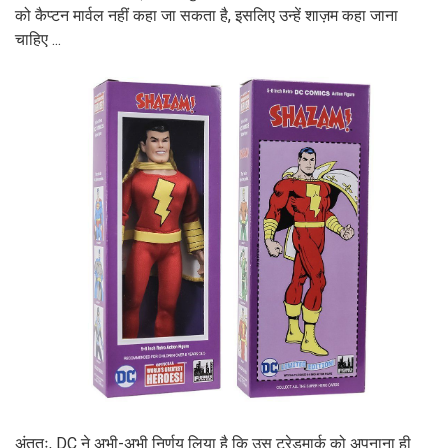
को कैप्टन मार्वल नहीं कहा जा सकता है, इसलिए उन्हें शाज़म कहा जाना
चाहिए ...
अंततः, DC ने अभी-अभी निर्णय लिया है कि उस ट्रेडमार्क को अपनाना ही