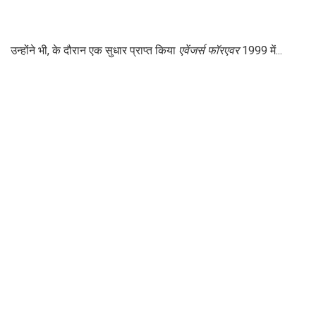
उन्होंने भी, के दौरान एक सुधार प्राप्त किया
एवेंजर्स फॉरएवर
1999 में...