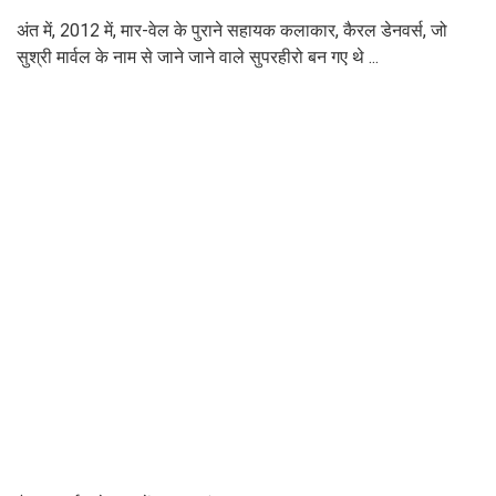
अंत में, 2012 में, मार-वेल के पुराने सहायक कलाकार, कैरल डेनवर्स, जो
सुश्री मार्वल के नाम से जाने जाने वाले सुपरहीरो बन गए थे ...