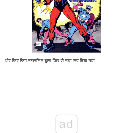
और फिर जिम स्टारलिन द्वारा फिर से नया रूप दिया गया ...
ad