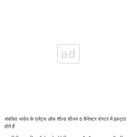
ad
संबंधित: मार्वल के एजेंट्स ऑफ शील्ड सीजन 6 कैरेक्टर पोस्टर में इकट्ठा
होते हैं