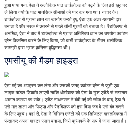
हुआ पाया गया, ऐडा ने अलौकिक पाठ डार्कहोल्ड को पढ़ने के लिए इसे खुद पर
ले लिया क्योंकि पाठ मानसिक सीमाओं को पार कर गया था। नश्वर के।
डार्कहोल्ड से प्राप्त ज्ञान का उपयोग करते हुए, ऐडा एक अंतर-आयामी द्वार
बनाता है और नरक में उतरने से पहले तीनों पुरुषों को बचाता है। रैडक्लिफ से
अनभिज्ञ, ऐडा ने बाद में डार्कहोल्ड से प्राप्त अतिरिक्त ज्ञान का उपयोग क्वांटम
ब्रेन विकसित करने के लिए किया, जो कभी डार्कहोल्ड के भीतर अलौकिक
सामग्री द्वारा भ्रष्ट कृत्रिम बुद्धिमत्ता थी।
एमसीयू की मैडम हाइड्रा
ऐडा मई का अपहरण कर लेगा और उसकी जगह क्वांटम ब्रेन से जुड़ी एक
लाइफ मॉडल डिकॉय लाएगी ताकि धोखेबाज को ऐडा के गुप्त एजेंडे से लगातार
अवगत कराया जा सके। एजेंट नाथनसन ने बंदी मई की खोज के बाद, ऐडा ने
उसे मार डाला और फिट्ज़ और रैडक्लिफ को हरा दिया जब वे उसे बंद करने
के लिए पहुंचे। वहां से, ऐडा ने विभिन्न एजेंटों को एक डिजिटल वास्तविकता में
फंसाकर अपना मास्टर प्लान बनाया, जिसे फ्रेमवर्क के रूप में जाना जाता है।