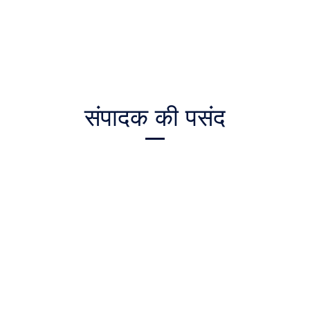
संपादक की पसंद