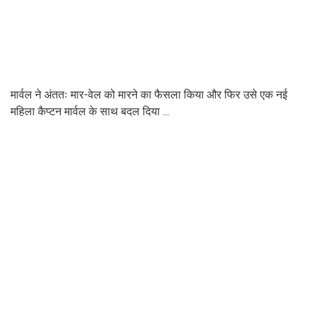
मार्वल ने अंततः मार-वेल को मारने का फैसला किया और फिर उसे एक नई
महिला कैप्टन मार्वल के साथ बदल दिया ...