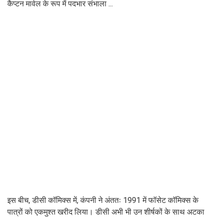
कैप्टन मार्वल के रूप में पदभार संभाला ...
इस बीच, डीसी कॉमिक्स में, कंपनी ने अंततः 1991 में फॉसेट कॉमिक्स के
पात्रों को एकमुश्त खरीद लिया। डीसी अभी भी उन शीर्षकों के साथ अटका