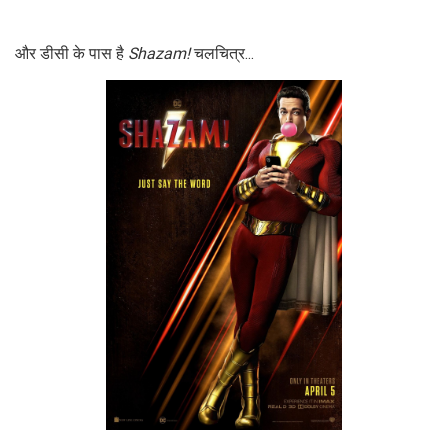
और डीसी के पास है
Shazam!
चलचित्र...