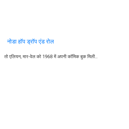
नोडा हॉप ड्रॉप एंड रोल
तो एलियन, मार-वेल को 1968 में अपनी कॉमिक बुक मिली...