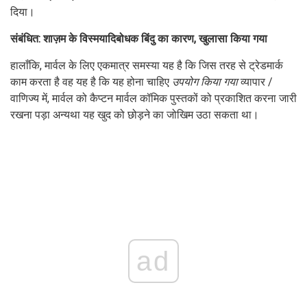
दिया।
संबंधित: शाज़म के विस्मयादिबोधक बिंदु का कारण, खुलासा किया गया
हालाँकि, मार्वल के लिए एकमात्र समस्या यह है कि जिस तरह से ट्रेडमार्क
काम करता है वह यह है कि यह होना चाहिए
उपयोग किया गया
व्यापार /
वाणिज्य में, मार्वल को कैप्टन मार्वल कॉमिक पुस्तकों को प्रकाशित करना जारी
रखना पड़ा अन्यथा यह खुद को छोड़ने का जोखिम उठा सकता था।
ad