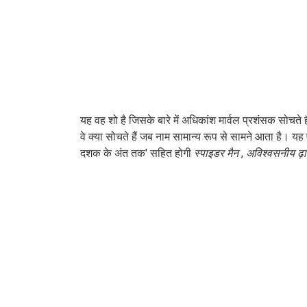
यह वह शो है जिसके बारे में अधिकांश मार्वल प्रशंसक सोचते हैं
वे क्या सोचते हैं जब नाम सामान्य रूप से सामने आता है। यह
दशक के अंत तक' सहित होगी
स्पाइडर मैन
,
अविश्वसनीय ढ़