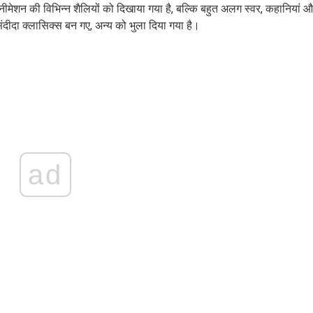
एनीमेशन की विभिन्न शैलियों को दिखाया गया है, बल्कि बहुत अलग स्वर, कहानियां 
ंदीदा क्लासिक्स बन गए, अन्य को भुला दिया गया है।
ad