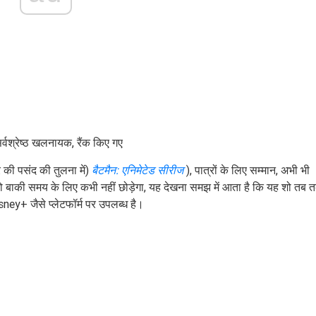
्वश्रेष्ठ खलनायक, रैंक किए गए
की पसंद की तुलना में)
बैटमैन: एनिमेटेड सीरीज
), पात्रों के लिए सम्मान, अभी भी
 बाकी समय के लिए कभी नहीं छोड़ेगा, यह देखना समझ में आता है कि यह शो तब 
ney+ जैसे प्लेटफॉर्म पर उपलब्ध है।