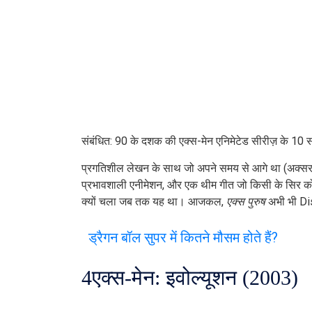
संबंधित: 90 के दशक की एक्स-मेन एनिमेटेड सीरीज़ के 10 सर
प्रगतिशील लेखन के साथ जो अपने समय से आगे था (अक्सर 
प्रभावशाली एनीमेशन, और एक थीम गीत जो किसी के सिर को
क्यों चला जब तक यह था। आजकल,
एक्स पुरुष
अभी भी Dis
ड्रैगन बॉल सुपर में कितने मौसम होते हैं?
4
एक्स-मेन: इवोल्यूशन (2003)