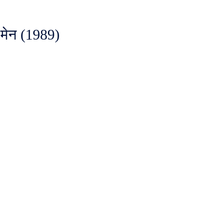
-मेन (1989)