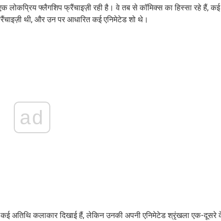
 लोकप्रिय फ्लैगशिप फ्रैंचाइज़ी रही है। वे तब से कॉमिक्स का हिस्सा रहे हैं, कई
ैंचाइज़ी थी, और उन पर आधारित कई एनिमेटेड शो थे।
ad
ह के कई अतिथि कलाकार दिखाई हैं, लेकिन उनकी अपनी एनिमेटेड श्रृंखला एक-दूसरे 