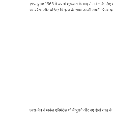
एक्स पुरुष
1963 में अपनी शुरुआत के बाद से मार्वल के लिए एक
समयरेखा और चरित्र चित्रण के साथ उनकी अपनी फिल्म फ्र
एक्स-मेन ने मार्वल एनिमेटेड शो में पुराने और नए दोनों तर