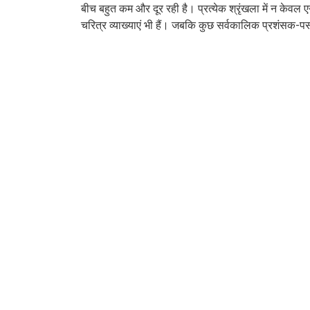
बीच बहुत कम और दूर रही है। प्रत्येक श्रृंखला में न केवल 
चरित्र व्याख्याएं भी हैं। जबकि कुछ सर्वकालिक प्रशंसक-पस