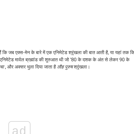
 कि जब एक्स-मेन के बारे में एक एनिमेटेड श्रृंखला की बात आती है, या यहां तक ​​​​क
 एनिमेटेड मार्वल ब्रह्मांड की शुरुआत थी जो '80 के दशक के अंत से लेकर 90 के
ाचा
, और अक्सर भुला दिया जाता है
लौह पुरुष
श्रृंखला।
ad