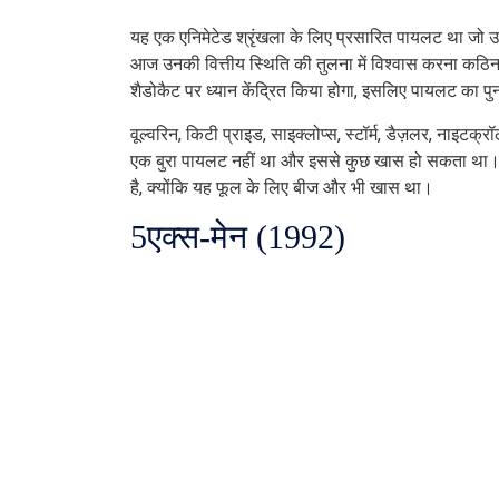
यह एक एनिमेटेड श्रृंखला के लिए प्रसारित पायलट था जो उस
आज उनकी वित्तीय स्थिति की तुलना में विश्वास करना कठि
शैडोकैट पर ध्यान केंद्रित किया होगा, इसलिए पायलट का पुन:
वूल्वरिन, किटी प्राइड, साइक्लोप्स, स्टॉर्म, डैज़लर, नाइट
एक बुरा पायलट नहीं था और इससे कुछ खास हो सकता था। क
है, क्योंकि यह फूल के लिए बीज और भी खास था।
5
एक्स-मेन (1992)