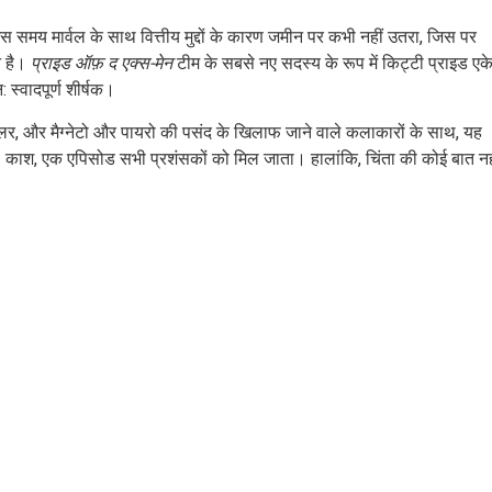
 समय मार्वल के साथ वित्तीय मुद्दों के कारण जमीन पर कभी नहीं उतरा, जिस पर
न है।
प्राइड ऑफ़ द एक्स-मेन
टीम के सबसे नए सदस्य के रूप में किट्टी प्राइड एक
 स्वादपूर्ण शीर्षक।
क्रॉलर, और मैग्नेटो और पायरो की पसंद के खिलाफ जाने वाले कलाकारों के साथ, यह
ाश, एक एपिसोड सभी प्रशंसकों को मिल जाता। हालांकि, चिंता की कोई बात नह