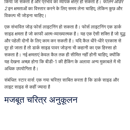
किया जा सकता है और प्रभाव का व्यापक क्षेत्र हो सकता है।
फॉलन ऑर्डर
2
इन क्षमताओं का विस्तार करने के लिए समय लेना चाहिए, लेकिन कुछ और
विकल्प भी जोड़ना चाहिए।
एक संभावित जोड़ फोर्स लाइटनिंग हो सकता है। फोर्स लाइटनिंग एक डार्क
साइड क्षमता है जो काफी आत्म-व्याख्यात्मक है। यह एक ऐसी शक्ति है जो युद्ध
और पहेली दोनों के लिए काम कर सकती है। यदि कैल धीरे-धीरे प्रकाश से
दूर हो जाता है तो डार्क साइड पावर जोड़ना भी कहानी का एक हिस्सा हो
सकता है। नई क्षमताएं केवल कैल तक ही सीमित नहीं होनी चाहिए, क्योंकि
यह देखना अच्छा होगा कि बीडी-1 की हैकिंग के अलावा अन्य मुकाबले में भी
अधिक उपयोगिता है।
संबंधित: स्टार वार्स: एक नया चरित्र साबित करता है कि डार्क साइड और
लाइट साइड से कहीं ज्यादा है
मजबूत चरित्र अनुकूलन