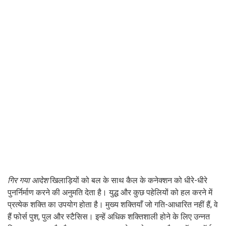
गिर गया आदेश
खिलाड़ियों को बल के साथ कैल के कनेक्शन को धीरे-धीरे
पुनर्निर्माण करने की अनुमति देता है। युद्ध और कुछ पहेलियों को हल करने में
प्रत्येक शक्ति का उपयोग होता है। मुख्य शक्तियाँ जो गति-आधारित नहीं हैं, वे
हैं फोर्स पुश, पुल और स्टैसिस। इन्हें अधिक शक्तिशाली होने के लिए उन्नत