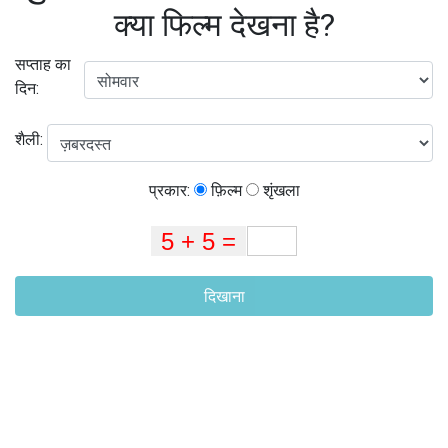
क्या फिल्म देखना है?
सप्ताह का
दिन:
शैली:
प्रकार:
फ़िल्म
शृंखला
दिखाना