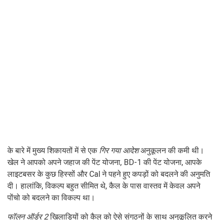
के बारे में मुख्य शिकायतों में से एक
गिर गया आदेश
अनुकूलन की कमी थी।
खेल ने आपको अपने जहाज की पेंट योजना, BD-1 की पेंट योजना, आपके
लाइटबसर के कुछ हिस्सों और Cal ने पहने हुए कपड़ों को बदलने की अनुमति
दी। हालांकि, विकल्प बहुत सीमित थे, कैल के पास वास्तव में केवल अपने
पोंचो को बदलने का विकल्प था।
फॉलन ऑर्डर 2
खिलाड़ियों को कैल को ऐसे संगठनों के साथ अनुकूलित करने