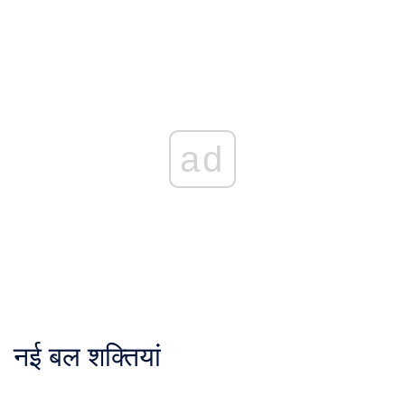
ad
नई बल शक्तियां