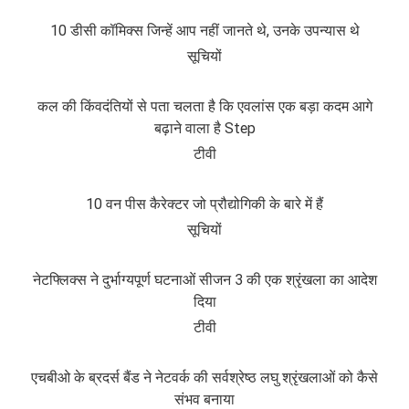
10 डीसी कॉमिक्स जिन्हें आप नहीं जानते थे, उनके उपन्यास थे
सूचियों
कल की किंवदंतियों से पता चलता है कि एवलांस एक बड़ा कदम आगे
बढ़ाने वाला है Step
टीवी
10 वन पीस कैरेक्टर जो प्रौद्योगिकी के बारे में हैं
सूचियों
नेटफ्लिक्स ने दुर्भाग्यपूर्ण घटनाओं सीजन 3 की एक श्रृंखला का आदेश
दिया
टीवी
एचबीओ के ब्रदर्स बैंड ने नेटवर्क की सर्वश्रेष्ठ लघु श्रृंखलाओं को कैसे
संभव बनाया