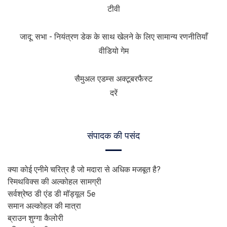
टीवी
जादू: सभा - नियंत्रण डेक के साथ खेलने के लिए सामान्य रणनीतियाँ
वीडियो गेम
सैमुअल एडम्स अक्टूबरफैस्ट
दरें
संपादक की पसंद
क्या कोई एनीमे चरित्र है जो मदारा से अधिक मजबूत है?
स्मिथविक्स की अल्कोहल सामग्री
सर्वश्रेष्ठ डी एंड डी मॉड्यूल 5e
समान अल्कोहल की मात्रा
ब्राउन शुग्गा कैलोरी