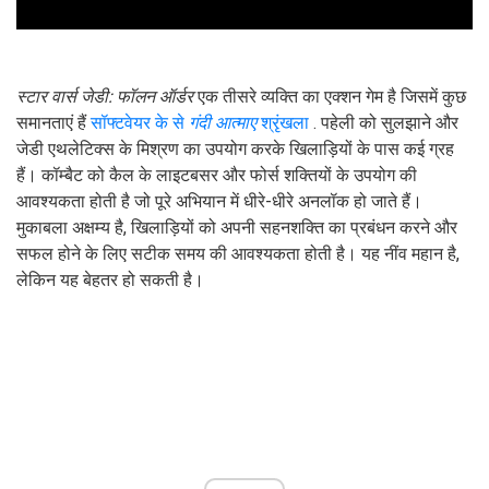
स्टार वार्स जेडी: फॉलन ऑर्डर
एक तीसरे व्यक्ति का एक्शन गेम है जिसमें कुछ
समानताएं हैं
सॉफ्टवेयर के से
गंदी आत्माए
श्रृंखला
. पहेली को सुलझाने और
जेडी एथलेटिक्स के मिश्रण का उपयोग करके खिलाड़ियों के पास कई ग्रह
हैं। कॉम्बैट को कैल के लाइटबसर और फोर्स शक्तियों के उपयोग की
आवश्यकता होती है जो पूरे अभियान में धीरे-धीरे अनलॉक हो जाते हैं।
मुकाबला अक्षम्य है, खिलाड़ियों को अपनी सहनशक्ति का प्रबंधन करने और
सफल होने के लिए सटीक समय की आवश्यकता होती है। यह नींव महान है,
लेकिन यह बेहतर हो सकती है।