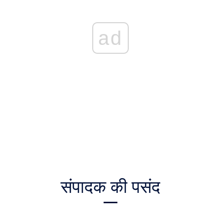
ad
संपादक की पसंद