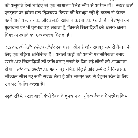
की अनुमति देनी चाहिए जो एक साधारण पैलेट स्वैप से अधिक हों।
स्टार वार्स
प्रदर्शन पर हमेशा एक दिलचस्प किस्म की वेशभूषा रही है, कवच से लेकर
बहने वाले वस्त्र तक, और इसकी खोज न करना एक गलती है। वेशभूषा का
मुकाबला पर भी प्रभाव पड़ सकता है, जिससे खिलाड़ियों को अलग-अलग
गियर आज़माने का एक कारण मिलता है।
स्टार वार्स जेडी: फॉलन ऑर्डर
एक महान खेल है और समग्र रूप से कैनन के
लिए एक बढ़िया अतिरिक्त है। अगली कड़ी को अपनी प्रासंगिकता बनाए
रखने और खिलाड़ियों की रुचि बनाए रखने के लिए नई चीजों को आजमाना
होगा।
गिर गया आदेश
एक महान प्रारंभिक बिंदु है और उम्मीद है कि इसका
सीक्वल सीखे गए सभी सबक लेता है और समग्र रूप से बेहतर खेल के लिए
उन पर निर्माण करता है।
पढ़ते रहिये: स्टार वार्स: कैसे रेवन ने चुपचाप आधुनिक कैनन में प्रवेश किया