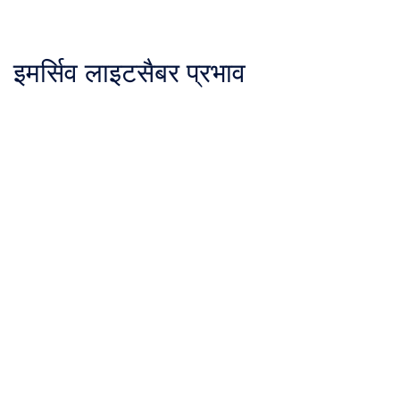
इमर्सिव लाइटसैबर प्रभाव