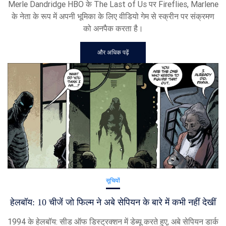
Merle Dandridge HBO के The Last of Us पर Fireflies, Marlene
के नेता के रूप में अपनी भूमिका के लिए वीडियो गेम से स्क्रीन पर संक्रमण
को अनपैक करता है।
और अधिक पढ़ें
सूचियों
हेलबॉय: 10 चीजें जो फिल्म ने अबे सेपियन के बारे में कभी नहीं देखीं
1994 के हेलबॉय: सीड ऑफ डिस्ट्रक्शन में डेब्यू करते हुए, अबे सेपियन डार्क