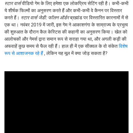
स्टार वार्स
वीडियो गेम के लिए हमेशा एक लोकप्रिय सेटिंग रही है। कभी-कभी
ये शीर्षक फिल्मों का अनुसरण करते हैं और कभी-कभी वे कैनन पर विस्तार
करते हैं।
स्टार वार्स जेडी: फॉलन ऑर्डर
ब्रह्मांड पर विस्तारित कारनामों में से
एक था। नवंबर 2019 में जारी, इस गेम ने आकाशगंगा के साम्राज्य के प्रभुत्व
की शुरुआत के दौरान कैल केस्टिस की कहानी का अनुसरण किया। खेल को
आलोचकों और गेमर्स द्वारा समान रूप से सराहा गया था, और अगली कड़ी की
अफवाहें कुछ समय से फैल रही हैं। हाल ही में एक सीक्वल के वो संकेत
विशेष
रूप से आशाजनक रहे हैं
, लेकिन यह मूल में क्या जोड़ सकता है?
ad