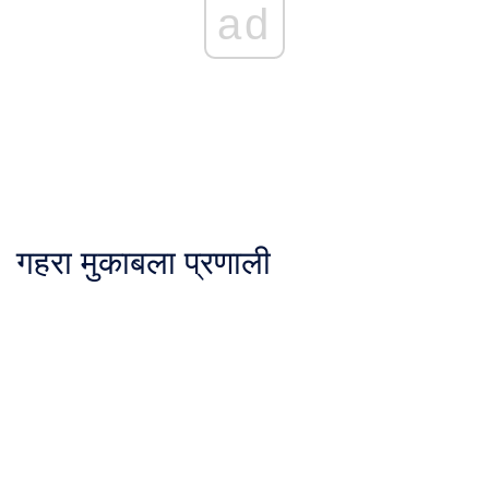
ad
गहरा मुकाबला प्रणाली