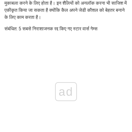
मुकाबला करने के लिए होता है। इन शैलियों को अनलॉक करना भी साजिश में
एकीकृत किया जा सकता है क्योंकि कैल अपने जेडी कौशल को बेहतर बनाने
के लिए काम करता है।
संबंधित: 5 सबसे निराशाजनक रद्द किए गए स्टार वार्स गेम्स
ad