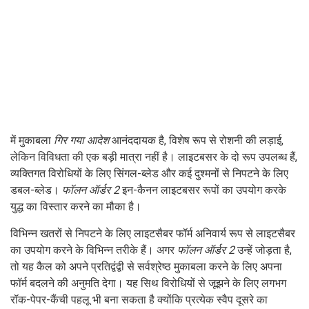
में मुकाबला
गिर गया आदेश
आनंददायक है, विशेष रूप से रोशनी की लड़ाई,
लेकिन विविधता की एक बड़ी मात्रा नहीं है। लाइटबसर के दो रूप उपलब्ध हैं,
व्यक्तिगत विरोधियों के लिए सिंगल-ब्लेड और कई दुश्मनों से निपटने के लिए
डबल-ब्लेड।
फॉलन ऑर्डर 2
इन-कैनन लाइटबसर रूपों का उपयोग करके
युद्ध का विस्तार करने का मौका है।
विभिन्न खतरों से निपटने के लिए लाइटसैबर फॉर्म अनिवार्य रूप से लाइटसैबर
का उपयोग करने के विभिन्न तरीके हैं। अगर
फॉलन ऑर्डर 2
उन्हें जोड़ता है,
तो यह कैल को अपने प्रतिद्वंद्वी से सर्वश्रेष्ठ मुकाबला करने के लिए अपना
फॉर्म बदलने की अनुमति देगा। यह सिथ विरोधियों से जूझने के लिए लगभग
रॉक-पेपर-कैंची पहलू भी बना सकता है क्योंकि प्रत्येक स्वैप दूसरे का