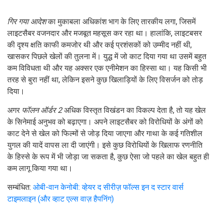
गिर गया आदेश
का मुकाबला अधिकांश भाग के लिए तारकीय लगा, जिसमें
लाइटसैबर वजनदार और मजबूत महसूस कर रहा था। हालांकि, लाइटबसर
की दृश्य क्षति काफी कमजोर थी और कई प्रशंसकों को उम्मीद नहीं थी,
खासकर पिछले खेलों की तुलना में। युद्ध में जो काट दिया गया था उसमें बहुत
कम विविधता थी और यह अक्सर एक एनीमेशन का हिस्सा था। यह किसी भी
तरह से बुरा नहीं था, लेकिन इसने कुछ खिलाड़ियों के लिए विसर्जन को तोड़
दिया।
अगर
फॉलन ऑर्डर 2
अधिक विस्तृत विखंडन का विकल्प देता है, तो यह खेल
के सिनेमाई अनुभव को बढ़ाएगा। अपने लाइटसैबर को विरोधियों के अंगों को
काट देने से खेल को फिल्मों से जोड़ दिया जाएगा और गाथा के कई गतिशील
युगल की यादें वापस ला दी जाएंगी। इसे कुछ विरोधियों के खिलाफ रणनीति
के हिस्से के रूप में भी जोड़ा जा सकता है, कुछ ऐसा जो पहले का खेल बहुत ही
कम लागू किया गया था।
सम्बंधित:
ओबी-वान केनोबी: व्हेयर द सीरीज़ फॉल्स इन द स्टार वार्स
टाइमलाइन (और व्हाट एल्स वाज़ हैपनिंग)