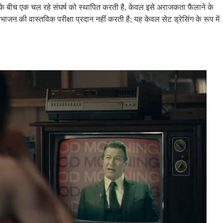
 के बीच एक चल रहे संघर्ष को स्थापित करती है, केवल इसे अराजकता फैलाने के
िभाजन की वास्तविक परीक्षा प्रदान नहीं करती है; यह केवल सेट ड्रेसिंग के रूप में