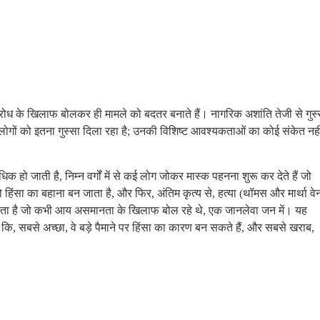
विरोध के खिलाफ बोलकर ही मामले को बदतर बनाते हैं। नागरिक अशांति तेजी से गुस्
गों को इतना गुस्सा दिला रहा है; उनकी विशिष्ट आवश्यकताओं का कोई संकेत नही
िक हो जाती है, निम्न वर्गों में से कई लोग जोकर मास्क पहनना शुरू कर देते हैं जो
 हिंसा का बहाना बन जाता है, और फिर, अंतिम कृत्य से, हत्या (थॉमस और मार्था वे
बदल देता है जो कभी आय असमानता के खिलाफ बोल रहे थे, एक जानलेवा जन में। यह
कि, सबसे अच्छा, वे बड़े पैमाने पर हिंसा का कारण बन सकते हैं, और सबसे खराब,