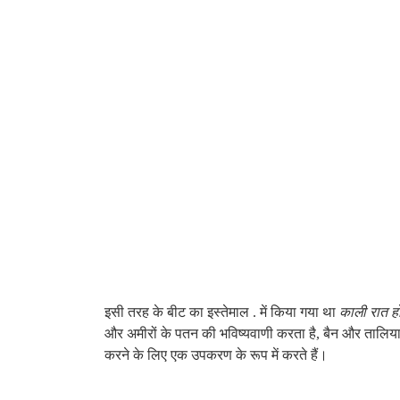
इसी तरह के बीट का इस्तेमाल . में किया गया था
काली रात ह
और अमीरों के पतन की भविष्यवाणी करता है, बैन और तालिय
करने के लिए एक उपकरण के रूप में करते हैं।