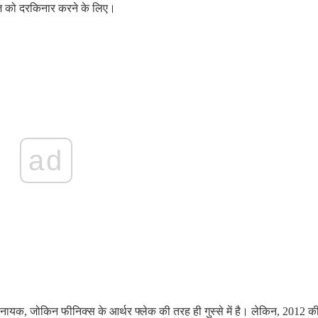
खोज को दरकिनार करने के लिए।
ad
े नायक, जोकिन फीनिक्स के आर्थर फ्लेक की तरह ही गुस्से में है। लेकिन, 2012 क