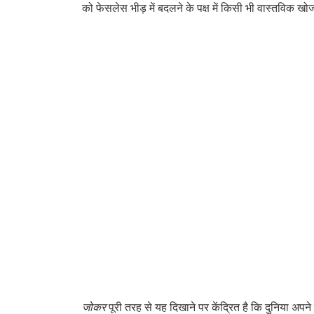
को फेसलेस भीड़ में बदलने के पक्ष में किसी भी वास्तविक 
जोकर
पूरी तरह से यह दिखाने पर केंद्रित है कि दुनिया अपन