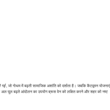
ो गई
, जो गोथम में बढ़ती सामाजिक अशांति को दर्शाता है। जबकि कैटवूमन योजनाएं
ा अल घुल बढ़ते आंदोलन का उपयोग ब्रूस वेन को लक्षित करने और शहर को नष्ट