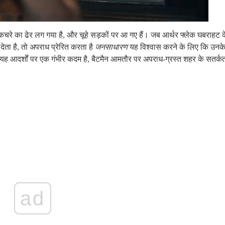
र कचरे का ढेर लग गया है, और चूहे सड़कों पर आ गए हैं। जब आर्थर फ्लेक घबराहट 
 देता है, तो अपराध प्रेरित करता है
जनसाधारण
यह विश्वास करने के लिए कि उनक
ै। यह आदर्शों पर एक गंभीर कदम है, बैटमैन आमतौर पर अपराध-ग्रस्त शहर के सतर्क
ad