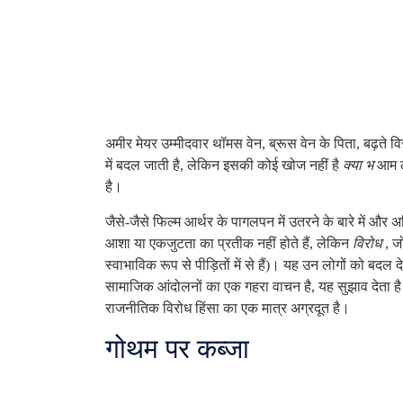
अमीर मेयर उम्मीदवार थॉमस वेन, ब्रूस वेन के पिता, बढ़ते 
में बदल जाती है, लेकिन इसकी कोई खोज नहीं है
क्या भ
आम लो
है।
जैसे-जैसे फिल्म आर्थर के पागलपन में उतरने के बारे में और अध
आशा या एकजुटता का प्रतीक नहीं होते हैं, लेकिन
विरोध
, जो
स्वाभाविक रूप से पीड़ितों में से हैं)। यह उन लोगों को 
सामाजिक आंदोलनों का एक गहरा वाचन है, यह सुझाव देता है 
राजनीतिक विरोध हिंसा का एक मात्र अग्रदूत है।
गोथम पर कब्जा