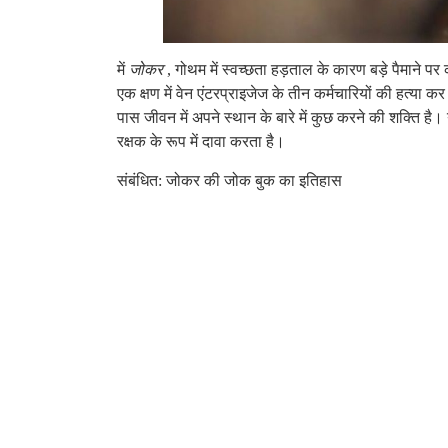
में
जोकर
, गोथम में स्वच्छता हड़ताल के कारण बड़े पैमाने प
एक क्षण में वेन एंटरप्राइजेज के तीन कर्मचारियों की हत्या कर
पास जीवन में अपने स्थान के बारे में कुछ करने की शक्ति ह
रक्षक के रूप में दावा करता है।
संबंधित: जोकर की जोक बुक का इतिहास