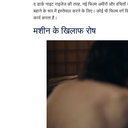
द डार्क नाइट राइजेज की तरह, नई फिल्म अमीरों और वंचितों
बहाने के रूप में इस्तेमाल करने के लिए। कोई भी फिल्म वर्ग व
कार्य करता है।
मशीन के खिलाफ रोष