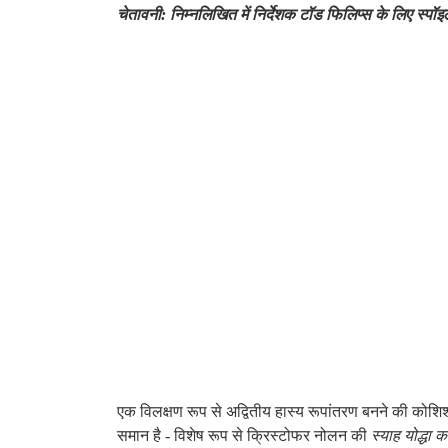
चेतावनी: निम्नलिखित में निर्देशक टॉड फिलिप्स के लिए स्पॉइलर
एक विलक्षण रूप से अद्वितीय हास्य रूपांतरण बनने की कोशिश
समान है - विशेष रूप से क्रिस्टोफर नोलन की
स्याह योद्धा क