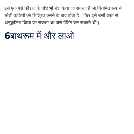
इसे एक ऐसे कौशल के पीछे भी बंद किया जा सकता है जो नियमित रूप से
छोटी कृतियों को चित्रित करने के बाद होता है। फिर इसे उसी तरह से
अनुकूलित किया जा सकता था जैसे पेंटिंग कर सकती थी।
6
बाथरूम में और लाओ