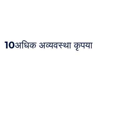
10
अधिक अव्यवस्था कृपया