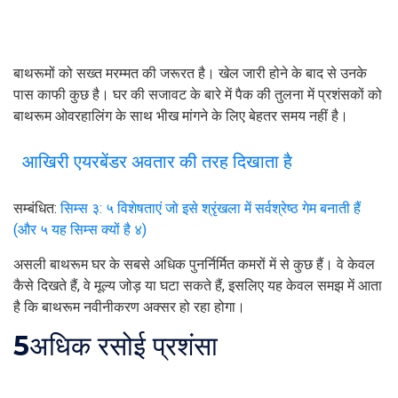
बाथरूमों को सख्त मरम्मत की जरूरत है। खेल जारी होने के बाद से उनके
पास काफी कुछ है। घर की सजावट के बारे में पैक की तुलना में प्रशंसकों को
बाथरूम ओवरहालिंग के साथ भीख मांगने के लिए बेहतर समय नहीं है।
आखिरी एयरबेंडर अवतार की तरह दिखाता है
सम्बंधित:
सिम्स ३: ५ विशेषताएं जो इसे श्रृंखला में सर्वश्रेष्ठ गेम बनाती हैं
(और ५ यह सिम्स क्यों है ४)
असली बाथरूम घर के सबसे अधिक पुनर्निर्मित कमरों में से कुछ हैं। वे केवल
कैसे दिखते हैं, वे मूल्य जोड़ या घटा सकते हैं, इसलिए यह केवल समझ में आता
है कि बाथरूम नवीनीकरण अक्सर हो रहा होगा।
5
अधिक रसोई प्रशंसा