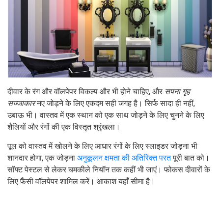
दीवार के रंग और वॉलपेपर विकल्प और भी होने चाहिए, और
सपना
गृह
सज्जाकार
नए जोड़ने के लिए एकदम सही जगह है। सिर्फ सादा ही नहीं,
उबाऊ भी। वास्तव में एक स्थान को एक साथ जोड़ने के लिए चुनने के लिए
शैलियों और रंगों की एक विस्तृत श्रृंखला।
पूल को वास्तव में खोलने के लिए आधार रंगों के लिए स्लाइडर जोड़ना भी
शानदार होगा, एक जोड़ना
अनुकूलन क्षमता की अतिरिक्त परत
पूरी बात को।
सॉफ्ट पेस्टल से लेकर चमकीले नियॉन तक कहीं भी जाएं। फोकस दीवारों के
लिए फैंसी वॉलपेपर शामिल करें। आकाश यहाँ सीमा है।