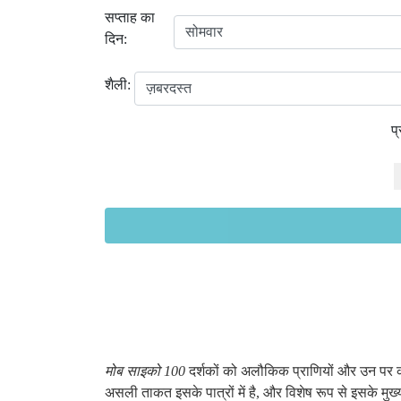
सप्ताह का
दिन:
शैली:
प
मोब साइको 100
दर्शकों को अलौकिक प्राणियों और उन पर क
असली ताकत इसके पात्रों में है, और विशेष रूप से इसके मुख्