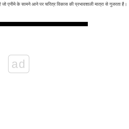
है जो एनीमे के सामने आने पर चरित्र विकास की प्रभावशाली मात्रा से गुजरता है।
ad