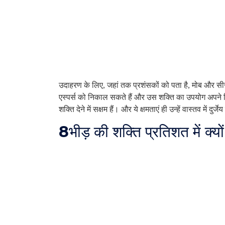
उदाहरण के लिए, जहां तक ​​प्रशंसकों को पता है, मोब और सी
एस्पर्स को निकाल सकते हैं और उस शक्ति का उपयोग अपने लि
शक्ति देने में सक्षम हैं। और ये क्षमताएं ही उन्हें वास्तव में दुर्जे
8
भीड़ की शक्ति प्रतिशत में क्य