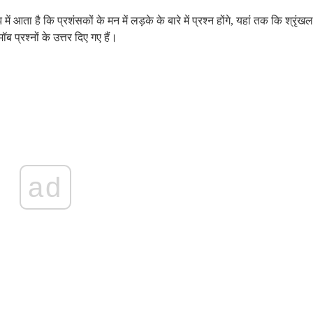
 आता है कि प्रशंसकों के मन में लड़के के बारे में प्रश्न होंगे, यहां तक ​​कि श्रृंखल
 प्रश्नों के उत्तर दिए गए हैं।
ad