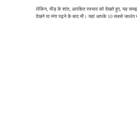
लेकिन, भीड़ के शांत, आरक्षित स्वभाव को देखते हुए, यह समझ में
देखने या मंगा पढ़ने के बाद भी। यहां आपके 10 सबसे ज्वलंत मॉब