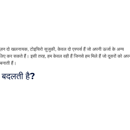
ज़न दो खलनायक, टोइचिरो सुजुकी, केवल दो एस्पर्स हैं जो अपनी ऊर्जा के अन्य
ए कर सकते हैं। इसी तरह, हम केवल वही हैं जिनसे हम मिले हैं जो दूसरों को अप
य बनाती हैं।
ों बदलती है?