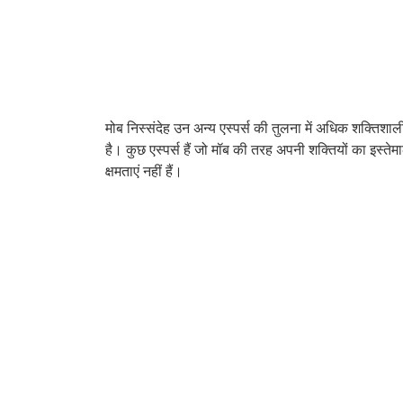
मोब निस्संदेह उन अन्य एस्पर्स की तुलना में अधिक शक्तिशाली
है। कुछ एस्पर्स हैं जो मॉब की तरह अपनी शक्तियों का इस्तेम
क्षमताएं नहीं हैं।