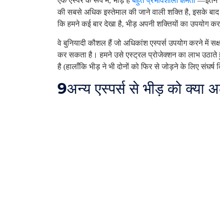
एक एस्पर के रूप में, भीड़ है
बहुत प्रभावशाली क्षमता
—इतने स
की सबसे अधिक इस्तेमाल की जाने वाली शक्ति है, इसके बाद
कि हमने कई बार देखा है, भीड़ अपनी शक्तियों का उपयोग क
वे बुनियादी कौशल हैं जो अधिकांश एस्पर्स उपयोग करने में सक
कर सकता है। हमने उसे एस्ट्रल प्रोजेक्शन का लाभ उठाते ह
है (हालाँकि भीड़ ने भी दोनों को फिर से जोड़ने के लिए संघर्ष
9
अन्य एस्पर्स से भीड़ को क्या