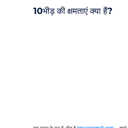
10
भीड़ की क्षमताएं क्या हैं?