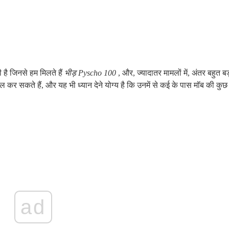
 है जिनसे हम मिलते हैं
भीड़ Pyscho 100
, और, ज्यादातर मामलों में, अंतर बहुत बड
ाल कर सकते हैं, और यह भी ध्यान देने योग्य है कि उनमें से कई के पास मॉब की कुछ
ad