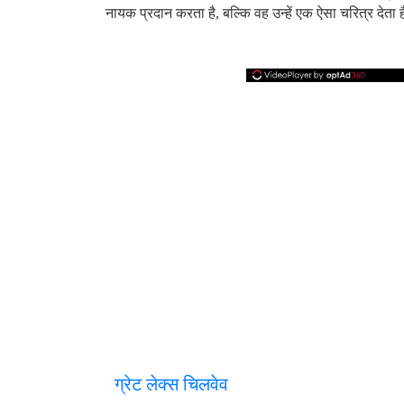
नायक प्रदान करता है, बल्कि वह उन्हें एक ऐसा चरित्र देता 
ग्रेट लेक्स चिलवेव