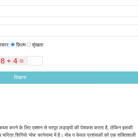
्रकार:
फ़िल्म
शृंखला
दिखाना
ब्जा करने के लिए एक्शन से भरपूर लड़ाइयों की पेशकश करता है, लेकिन इसकी
य चरित्र शिगियो 'मोब' कागेयामा में है। मोब न केवल प्रशंसकों को एक शक्तिशाली