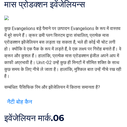
मास प्रोडक्शन इवेंजेलियन्स
कुछ Evangelions बड़े पैमाने पर उत्पादन Evangelions के रूप में वास्तव
में बुरे सपने हैं। क्रूर डमी प्लग सिस्टम द्वारा संचालित, प्रत्येक मास
प्रोडक्शन इवेंजेलियन बस लड़ता रह सकता है, भले ही कोई भी चोट लगी
हो। क्योंकि वे एक पैक के रूप में लड़ते हैं, वे एक लक्ष्य पर गिरोह बनाते हैं। वे
क्रूर और कुशल हैं। हालांकि, प्रत्येक मास प्रोडक्शन इंजील अपने आप में
काफी अप्रभावी है। Unit-02 उन्हें कुछ ही मिनटों में सीमित शक्ति के साथ
कुछ समय के लिए नीचे ले जाता है। हालांकि, मुश्किल बात उन्हें नीचे रख रही
है।
सम्बंधित: पैसिफिक रिम और इवेंजेलियन में कितना समानता है?
नैटी बोह कैन
इवेंजेलियन मार्क.06