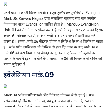
पहले हाफ में काफी बिल्ड-अप के बावजूद
इंजील का पुनर्निर्माण
, Evangelion
Mark.06, Kaworu Nagisa द्वारा संचालित, कुछ हद तक कम उपयोग
किया जाने वाला Evangelion साबित होता है। Mark.06 Evangelion
Unit-01 को रोकने का प्रबंधन करता है क्योंकि यह तीसरे प्रभाव को ट्रिगर
करता है, निश्चित रूप से, लेकिन इसके बाद यह वास्तव में कभी कुछ नहीं
करता है। अंततः, मार्क.06 सेंट्रल डोगमा में लिलिथ के साथ विलीन हो जाता
है। लांस ऑफ लॉन्गिनस को लिलिथ से हटा दिए जाने के बाद, मार्क.09 ने
मार्क.06 को हटा दिया, बारह देवदूत को बुलाया। एन्जिल्स को बुलाने के
साधन के रूप में इस्तेमाल होने के अलावा, मार्क.06 की विनाशकारी शक्ति को
मापना मुश्किल है।
इवेंजेलियन मार्क.09
Mark.09 अधिक शक्तिशाली और विचित्र एन्जिल्स में से एक है। मास
प्रोडक्शन इवेंजेलियन्स की तरह, यह पुन: उत्पन्न हो सकता है, रूप बदल
सकता है और इसे नीचे रखना काफी मुश्किल लगता है। हालाँकि, जबकि यह