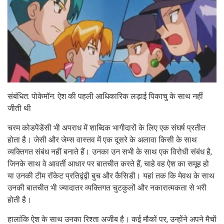
संबंधित: पोकेमॉन: ऐश की पहली आधिकारिक लड़ाई पिकाचु के साथ नहीं
जीती थी
चरम कोडपेंडेंसी भी अपराध में शाब्दिक भागीदारों के लिए एक संघर्ष प्रतीत
होता है। जेसी और जेम्स वास्तव में एक दूसरे के अलावा किसी के साथ
व्यक्तिगत संबंध नहीं बनाते हैं। उनका उन सभी के साथ एक विरोधी संबंध है,
जिनके साथ वे आवर्ती आधार पर बातचीत करते हैं, चाहे वह ऐश का समूह हो
या उनकी टीम रॉकेट प्रतिद्वंद्वी बुच और कैसिडी। यहां तक ​​कि मेवथ के साथ
उनकी बातचीत भी ज्यादातर व्यक्तिगत चुटकुलों और नकारात्मकता से भरी
होती है।
हालांकि ऐश के साथ उनका रिश्ता अजीब है। कई मौकों पर, उन्होंने अपने मैचों