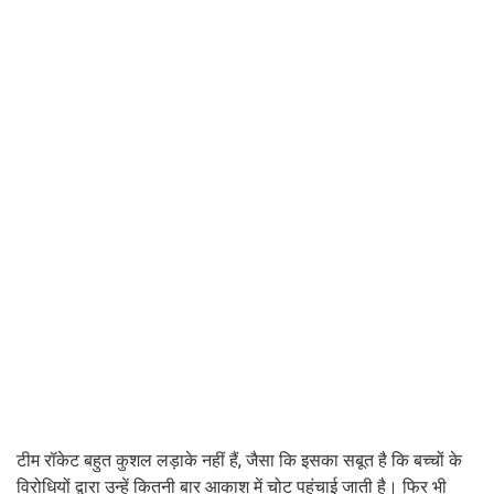
टीम रॉकेट बहुत कुशल लड़ाके नहीं हैं, जैसा कि इसका सबूत है कि बच्चों के
विरोधियों द्वारा उन्हें कितनी बार आकाश में चोट पहुंचाई जाती है। फिर भी