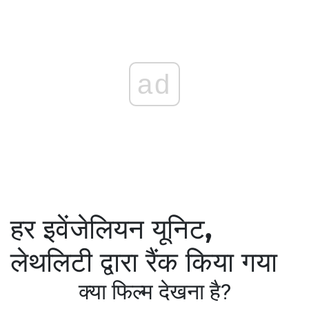
ad
हर इवेंजेलियन यूनिट,
लेथलिटी द्वारा रैंक किया गया
क्या फिल्म देखना है?