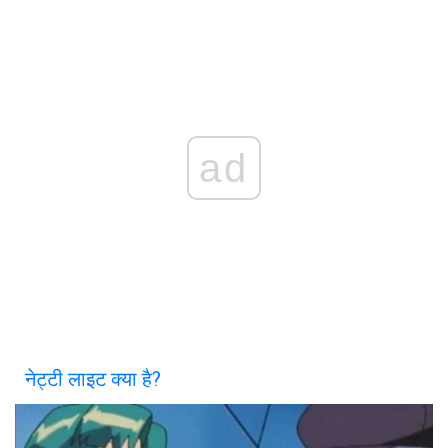
ad
नेट्टी लाइट क्या है?