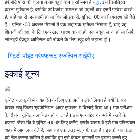
इवेंजेलियन्स की तुलना में यह बहुत कम सुसज्जित है
युद्ध
. इसे नियंत्रित
करना मुश्किल है, क्योंकि अधिकांश पायलट जो पहली बार इसमें प्रवेश करते
हैं, चाहे वह री अयानामी हो या शिनजी इकारी, यूनिट -00 का नियंत्रण खो देते
हैं। यूनिट -00 अक्सर मिशनों में एक सहायक भूमिका निभाता है, चाहे वह
शिनजी की रक्षा के लिए एक ढाल धारण करना हो, एक बंदूक लाना हो या सिर्फ
सोलहवें देवदूत आर्मिसेल को रोकने के लिए खुद को उड़ाना हो।
गिट्टी पॉइंट ग्रेपफ्रूट स्कल्पिन आईपीए
इकाई शून्य
यूनिट नल सूची में जगह देने के लिए एक अजीब इवेंजेलियन है क्योंकि यह
केवल लघु फिल्म 'इवेंजेलियन: अदर इम्पैक्ट' में दिखाई दिया था। एक परीक्षण
के दौरान, यूनिट नल निडर हो जाता है। इसे एक गद्देदार कमरे में रखने के
बजाय, जैसा कि वे यूनिट -00 के लिए करेंगे, इसके बजाय वे इसे एक परित्यक्त
शहर में आग लगा देते हैं, जहां यह एक तंत्र-मंत्र फेंकता है। इसकी घातकता
को रैंक करना कठिन है क्योंकि हम इसे केवल इमारतों पर हमला करते हुए