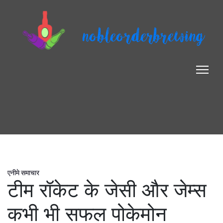
nobleorderbrewing
एनीमे समाचार
टीम रॉकेट के जेसी और जेम्स
कभी भी सफल पोकेमोन