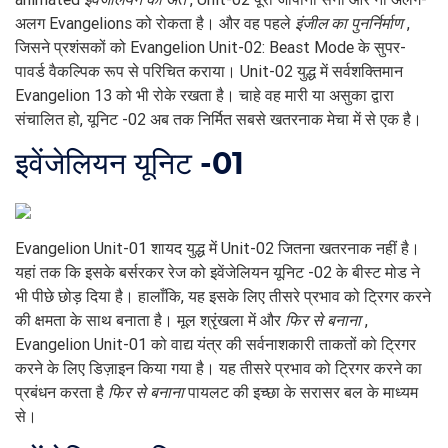
अलग Evangelions को रोकता है। और वह पहले
इंजील का पुनर्निर्माण
,
जिसने प्रशंसकों को Evangelion Unit-02: Beast Mode के सुपर-
पावर्ड वैकल्पिक रूप से परिचित कराया। Unit-02 युद्ध में सर्वशक्तिमान
Evangelion 13 को भी रोके रखता है। चाहे वह मारी या असुका द्वारा
संचालित हो, यूनिट -02 अब तक निर्मित सबसे खतरनाक मेचा में से एक है।
इवेंजेलियन यूनिट -01
Evangelion Unit-01 शायद युद्ध में Unit-02 जितना खतरनाक नहीं है।
यहां तक ​​​​कि इसके बर्सरकर रेज को इवेंजेलियन यूनिट -02 के बीस्ट मोड ने
भी पीछे छोड़ दिया है। हालाँकि, यह इसके लिए तीसरे प्रभाव को ट्रिगर करने
की क्षमता के साथ बनाता है। मूल श्रृंखला में और
फिर से बनाना
,
Evangelion Unit-01 को वाद्य यंत्र की सर्वनाशकारी ताकतों को ट्रिगर
करने के लिए डिज़ाइन किया गया है। यह तीसरे प्रभाव को ट्रिगर करने का
प्रबंधन करता है
फिर से बनाना
पायलट की इच्छा के सरासर बल के माध्यम
से।