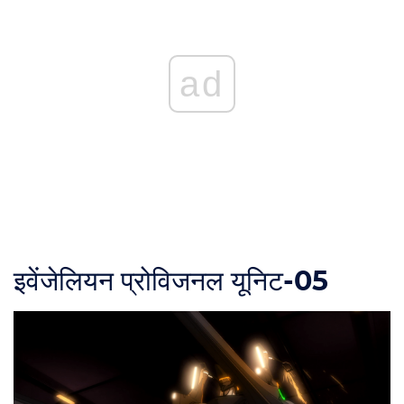
ad
इवेंजेलियन प्रोविजनल यूनिट-05