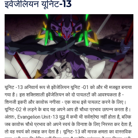
इवेंजेलियन यूनिट-13
यूनिट -13 अनिवार्य रूप से इवेंजेलियन यूनिट -01 को और भी मजबूत बनाया
गया है। इस शक्तिशाली इवेंजेलियन को दो पायलटों की आवश्यकता है -
शिनजी इकरी और कावोरू नगीसा - एक साथ इसे पायलट करने के लिए।
यूनिट-02 से लड़ने के बाद यह अपने आप ही चौथा प्रभाव उत्पन्न करता है।
अंततः, Evangelion Unit-13 युद्ध में कभी भी सर्वश्रेष्ठ नहीं होता है, बल्कि
जब कावोरू चौथे प्रभाव को अपने स्वयं के विनाश के लिए निरस्त कर देता है,
तो वह स्वयं को तबाह कर देता है। यूनिट-13 की मारक क्षमता का वास्तविक