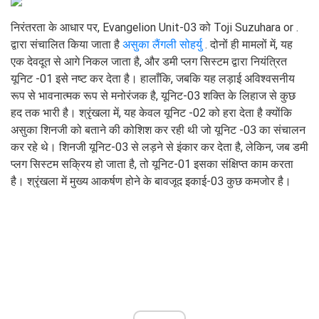
निरंतरता के आधार पर, Evangelion Unit-03 को Toji Suzuhara or .
द्वारा संचालित किया जाता है
असुका लैंगली सोहर्यु
. दोनों ही मामलों में, यह
एक देवदूत से आगे निकल जाता है, और डमी प्लग सिस्टम द्वारा नियंत्रित
यूनिट -01 इसे नष्ट कर देता है। हालाँकि, जबकि यह लड़ाई अविश्वसनीय
रूप से भावनात्मक रूप से मनोरंजक है, यूनिट-03 शक्ति के लिहाज से कुछ
हद तक भारी है। श्रृंखला में, यह केवल यूनिट -02 को हरा देता है क्योंकि
असुका शिनजी को बताने की कोशिश कर रही थी जो यूनिट -03 का संचालन
कर रहे थे। शिनजी यूनिट-03 से लड़ने से इंकार कर देता है, लेकिन, जब डमी
प्लग सिस्टम सक्रिय हो जाता है, तो यूनिट-01 इसका संक्षिप्त काम करता
है। श्रृंखला में मुख्य आकर्षण होने के बावजूद इकाई-03 कुछ कमजोर है।