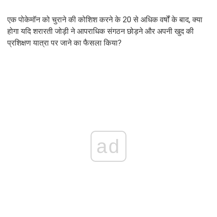
एक पोकेमॉन को चुराने की कोशिश करने के 20 से अधिक वर्षों के बाद, क्या
होगा यदि शरारती जोड़ी ने आपराधिक संगठन छोड़ने और अपनी खुद की
प्रशिक्षण यात्रा पर जाने का फैसला किया?
ad