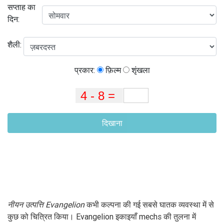
सप्ताह का
दिन:
शैली:
प्रकार:
फ़िल्म
शृंखला
दिखाना
नीयन उत्पत्ति Evangelion
कभी कल्पना की गई सबसे घातक व्यवस्था में से
कुछ को चित्रित किया। Evangelion इकाइयाँ mechs की तुलना में