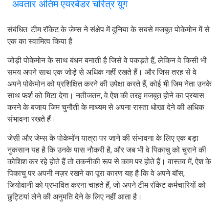
अवतार अंतिम एयरबेंडर चरित्र युग
संबंधित: टीम रॉकेट के जेम्स ने संक्षेप में दुनिया के सबसे मजबूत पोकेमोन में से
एक का स्वामित्व किया है
जोड़ी पोकेमोन के साथ बंधन बनाती है जिसे वे पकड़ते हैं, लेकिन वे किसी भी
समय अपने साथ एक जोड़े से अधिक नहीं रखते हैं। और जिस तरह से वे
अपने पोकेमोन को प्रशिक्षित करने की उपेक्षा करते हैं, कोई भी जिम नेता उनके
साथ फर्श को मिटा देगा। नतीजतन, वे ऐश की तरह मजबूत होने का प्रयास
करने के बजाय जिम चुनौती के माध्यम से अपना रास्ता धोखा देने की अधिक
संभावना रखते हैं।
जेसी और जेम्स के पोकेमॉन यात्रा पर जाने की संभावना के लिए एक बड़ा
नुकसान यह है कि उनके पास नौकरी है, और जब भी वे पिकाचु को चुराने की
कोशिश कर रहे होते हैं तो तकनीकी रूप से काम पर होते हैं। वास्तव में, ऐश के
पिकाचु पर अपनी नज़र रखने का पूरा कारण यह है कि वे अपने बॉस,
जियोवानी को प्रभावित करना चाहते हैं, जो अपने टीम रॉकेट कर्मचारियों को
छुट्टियां लेने की अनुमति देने के लिए नहीं आता है।