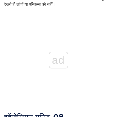
देखते हैं, लोगों या एन्जिल्स को नहीं।
ad