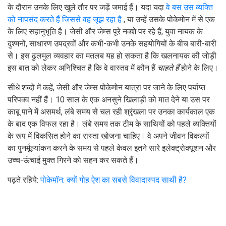
के दौरान उनके लिए खुले तौर पर जड़ें जमाई हैं। यदा यदा
वे बस उस व्यक्ति
को नापसंद करते हैं जिससे वह जूझ रहा है
, या उन्हें उसके पोकेमोन में से एक
के लिए सहानुभूति है। जेसी और जेम्स पूरे नक्शे पर रहे हैं, युवा नायक के
दुश्मनों, साधारण उपद्रवों और कभी-कभी उनके सहयोगियों के बीच बारी-बारी
से। इस ढुलमुल व्यवहार का मतलब यह हो सकता है कि खलनायक की जोड़ी
इस बात को लेकर अनिश्चित है कि वे वास्तव में कौन हैं
चाहते हैं
होने के लिए।
सीधे शब्दों में कहें, जेसी और जेम्स पोकेमोन यात्रा पर जाने के लिए पर्याप्त
परिपक्व नहीं हैं। 10 साल के एक अनसुने खिलाड़ी को मात देने या उस पर
काबू पाने में असमर्थ, लंबे समय से चल रही श्रृंखला पर उनका कार्यकाल एक
के बाद एक विफल रहा है। लंबे समय तक टीम के साथियों को पहले व्यक्तियों
के रूप में विकसित होने का रास्ता खोजना चाहिए। वे अपने जीवन विकल्पों
का पुनर्मूल्यांकन करने के समय से पहले केवल इतने सारे इलेक्ट्रोक्यूशन और
उच्च-ऊंचाई मुक्त गिरने को सहन कर सकते हैं।
पढ़ते रहिये:
पोकेमॉन: क्यों गोह ऐश का सबसे विवादास्पद साथी है?