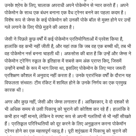
उनके श्रेय के लिए, चालाक अपराधी अपने पोकेमोन से प्यार करते हैं। अपने
पोकेमोन के साथ एक बंधन बनाना एक वैध ट्रेनर बनने का पहला कदम है।
विशेष रूप से जेम्स के कई पोकेमोन को उनकी पोके बॉल से मुक्त होने पर उन्हें
गले लगाने के लिए पीछे मुड़ने की आदत है।
जेसी ने पिछले कुछ वर्षों में कई पोकेमोन प्रतियोगिताओं में प्रवेश किया है,
हालांकि वह कभी नहीं जीती है, और यहां तक ​​​​कि जब वह एक बच्ची थी, तब भी
वह पोकेमोन नर्स बनना चाहती थी। अफसोस की बात है कि उन्हें और जेम्स ने
पोकेमोन ट्रेनिंग स्कूल के इतिहास में सबसे कम अंक प्राप्त किए, जिसमें
उन्होंने बच्चों के रूप में भाग लिया था, इसलिए पोकेमोन के लिए प्यार जरूरी
प्रशिक्षण कौशल में अनुवाद नहीं करता है। उनके प्रारंभिक वर्षों के दौरान यह
विफलता संभवतः टीम रॉकेट में शामिल होने के उनके निर्णय का एक प्रमुख
कारक थी।
अगर और कुछ नहीं, जेसी और जेम्स लगातार हैं। आखिरकार, वे दो दशकों से
भी अधिक समय से उसी पिकाचु को चुराने की कोशिश कर रहे हैं। हालांकि वे
कभी हार नहीं मानते, लेकिन वे स्पष्ट रूप से अपनी गलतियों से भी नहीं सीखते
हैं। प्रतिकूल परिस्थितियों को दूर करने के लिए अनुकूलन करना पोकेमॉन
ट्रेनर होने का एक महत्वपूर्ण पहलू है। पूरी श्रृंखला में पिकाचु को चुराने की