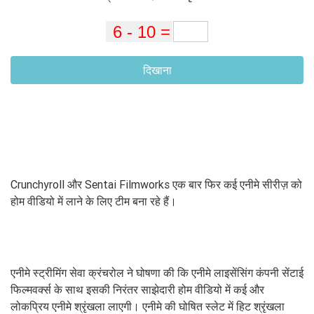
दिखाना
Crunchyroll और Sentai Filmworks एक बार फिर कई एनीमे सीरीज़ को
होम वीडियो में लाने के लिए टीम बना रहे हैं।
एनीमे स्ट्रीमिंग सेवा क्रंचरोल ने घोषणा की कि एनीमे लाइसेंसिंग कंपनी सेंटाई
फिल्मवर्क्स के साथ इसकी निरंतर साझेदारी होम वीडियो में कई और
लोकप्रिय एनीमे श्रृंखला लाएगी। एनीमे की घोषित स्लेट में हिट श्रृंखला