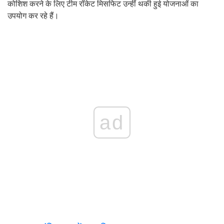
कोशिश करने के लिए टीम रॉकेट मिसफिट उन्हीं थकी हुई योजनाओं का
उपयोग कर रहे हैं।
ad