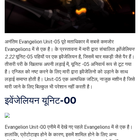
अनंतिम Evangelion Unit-05 पूरे मताधिकार में सबसे कमजोर
Evangelions में से एक है। के प्रस्तावना में मारी द्वारा संचालित
इवेंजेलियन
2.22
यूनिट-05 पहियों पर एक इवेंजेलियन है, जिसमें चार मकड़ी जैसे पैर हैं।
तीसरी परी के खिलाफ अपनी लड़ाई में, यूनिट -05 अनिवार्य रूप से टूट गया
है। एन्जिल को नष्ट करने के लिए मारी द्वारा इवेंजेलिनो को उड़ाने के साथ
लड़ाई समाप्त होती है। Unit-05 एक अत्यधिक जटिल, नाजुक मशीन है जिसे
मारी जाने के लिए बिल्कुल भी परेशान नहीं करती है।
इवेंजेलियन यूनिट-00
Evangelion Unit-00 एनीमे में देखे गए पहले Evangelions में से एक है।
हालांकि, प्रोटोटाइप होने के कारण, इसमें शामिल होने के लिए अन्य