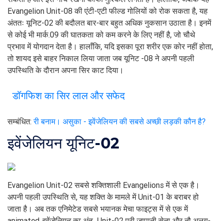
Evangelion Unit-08 की एंटी-एटी फील्ड गोलियों को रोक सकता है, यह
अंततः यूनिट-02 की बदौलत बार-बार बहुत अधिक नुकसान उठाता है। इनमें
से कोई भी मार्क.09 की घातकता को कम करने के लिए नहीं है, जो चौथे
प्रभाव में योगदान देता है। हालाँकि, यदि इसका पूरा शरीर एक कोर नहीं होता,
तो शायद इसे बाहर निकाल लिया जाता जब यूनिट -08 ने अपनी पहली
उपस्थिति के दौरान अपना सिर काट दिया।
डॉगफिश का सिर लाल और सफेद
सम्बंधित:
री बनाम। असुका - इवेंजेलियन की सबसे अच्छी लड़की कौन है?
इवेंजेलियन यूनिट-02
Evangelion Unit-02 सबसे शक्तिशाली Evangelions में से एक है।
अपनी पहली उपस्थिति से, यह शक्ति के मामले में Unit-01 के बराबर हो
जाता है। अब तक एनिमेटेड सबसे भयानक मेचा फाइट्स में से एक में
animated
इवेंजेलियन का अंत
, Unit-02 पूरी जापानी सेना और नौ अलग-