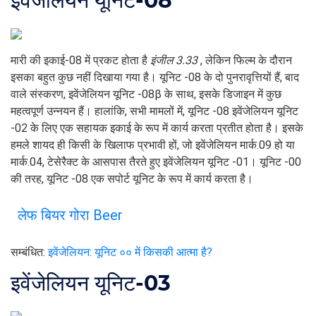
इवेंजेलियन यूनिट-08
मारी की इकाई-08 में प्रकट होता है
इंजील 3.33
, लेकिन फिल्म के दौरान
इसका बहुत कुछ नहीं दिखाया गया है। यूनिट -08 के दो पुनरावृत्तियों हैं, बाद
वाले संस्करण, इवेंजेलियन यूनिट -08β के साथ, इसके डिजाइन में कुछ
महत्वपूर्ण उन्नयन हैं। हालांकि, सभी मामलों में, यूनिट -08 इवेंजेलियन यूनिट
-02 के लिए एक सहायक इकाई के रूप में कार्य करता प्रतीत होता है। इसके
हमले शायद ही किसी के खिलाफ प्रभावी हों, जो इवेंजेलियन मार्क.09 हो या
मार्क.04, टेसेरैक्ट के आसपास तैरते हुए इवेंजेलियन यूनिट -01। यूनिट -00
की तरह, यूनिट -08 एक सपोर्ट यूनिट के रूप में कार्य करता है।
लेफ बियर गोरा Beer
सम्बंधित:
इवेंजेलियन: यूनिट ०० में किसकी आत्मा है?
इवेंजेलियन यूनिट-03