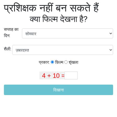
प्रशिक्षक नहीं बन सकते हैं
क्या फिल्म देखना है?
सप्ताह का
दिन:
शैली:
प्रकार:
फ़िल्म
शृंखला
दिखाना