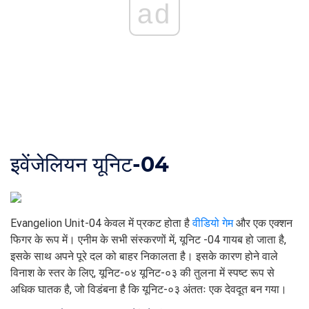
ad
इवेंजेलियन यूनिट-04
Evangelion Unit-04 केवल में प्रकट होता है
वीडियो गेम
और एक एक्शन
फिगर के रूप में। एनीम के सभी संस्करणों में, यूनिट -04 गायब हो जाता है,
इसके साथ अपने पूरे दल को बाहर निकालता है। इसके कारण होने वाले
विनाश के स्तर के लिए, यूनिट-०४ यूनिट-०३ की तुलना में स्पष्ट रूप से
अधिक घातक है, जो विडंबना है कि यूनिट-०३ अंततः एक देवदूत बन गया।